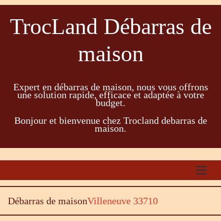
TrocLand Débarras de
maison
Expert en débarras de maison, nous vous offrons
une solution rapide, efficace et adaptée à votre
budget.
Bonjour et bienvenue chez Trocland debarras de
maison.
Débarras de maison
Villeneuve 33710