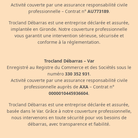
Activité couverte par une assurance responsabilité civile
professionnelle – Contrat n°
AU773189
.
Trocland Débarras est une entreprise déclarée et assurée,
implantée en Gironde. Notre couverture professionnelle
vous garantit une intervention sérieuse, sécurisée et
conforme à la réglementation.
Trocland Débarras – Var
Enregistré au Registre du Commerce et des Sociétés sous le
numéro
330 352 931
.
Activité couverte par une assurance responsabilité civile
professionnelle auprès de
AXA
– Contrat n°
0000010445936604
.
Trocland Débarras est une entreprise déclarée et assurée,
basée dans le Var. Grâce à notre couverture professionnelle,
nous intervenons en toute sécurité pour vos besoins de
débarras, avec transparence et fiabilité.