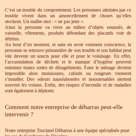
C’est un trouble du comportement. Les personnes atteintes par ce
trouble vivent dans un amoncellement de choses qu’elles
stockent. Un maître mot : « ne pas jeter ».
Ainsi la personne va vivre au milieu d’objets entassés, de
vaisselle, vêtements, produits débordant des placards voir de
détritus.
Au bout d’un moment, et sans en avoir vraiment conscience, la
personne se retrouve prisonnière de son trouble et son habitat peut
vite devenir un soucis pour elle et pour le voisinage. En effet,
l’accumulation de déchets et le manque d’hygiène peuvent
entrainer toutes sortes de désagréments. Faire le ménage devient
impossible alors moisissures, cafards ou rongeurs viennent
s’installer. Des odeurs nauséabondes et insoutenables alertent
souvent les voisins. Enfin, des risques d’incendie et de maladies
sont également à déplorer.
Comment notre entreprise de débarras peut-elle
intervenir ?
Notre entreprise Trocland Débarras à une équipe spécialisée pour