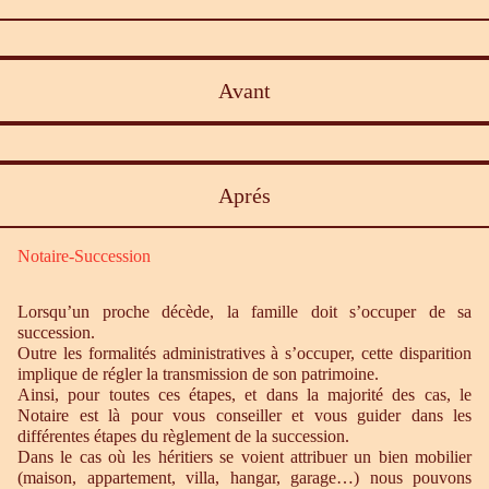
Avant
Aprés
Notaire-Succession
Lorsqu’un proche décède, la famille doit s’occuper de sa
succession.
Outre les formalités administratives à s’occuper, cette disparition
implique de régler la transmission de son patrimoine.
Ainsi, pour toutes ces étapes, et dans la majorité des cas, le
Notaire est là pour vous conseiller et vous guider dans les
différentes étapes du règlement de la succession.
Dans le cas où les héritiers se voient attribuer un bien mobilier
(maison, appartement, villa, hangar, garage…) nous pouvons