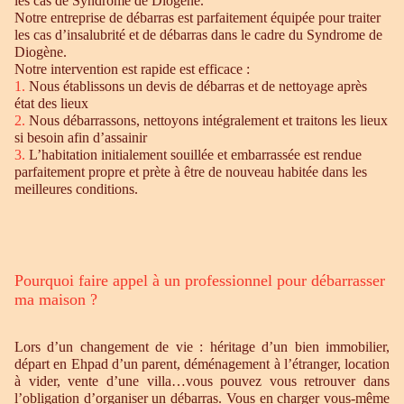
les cas de Syndrome de Diogène.
Notre entreprise de débarras est parfaitement équipée pour traiter
les cas d’insalubrité et de débarras dans le cadre du Syndrome de
Diogène.
Notre intervention est rapide est efficace :
1.
Nous établissons un devis de débarras et de nettoyage après
état des lieux
2.
Nous débarrassons, nettoyons intégralement et traitons les lieux
si besoin afin d’assainir
3.
L’habitation initialement souillée et embarrassée est rendue
parfaitement propre et prète à être de nouveau habitée dans les
meilleures conditions.
Pourquoi faire appel à un professionnel pour débarrasser
ma maison ?
Lors d’un changement de vie : héritage d’un bien immobilier,
départ en Ehpad d’un parent, déménagement à l’étranger, location
à vider, vente d’une villa…vous pouvez vous retrouver dans
l’obligation d’organiser un débarras. Vous en charger vous-même