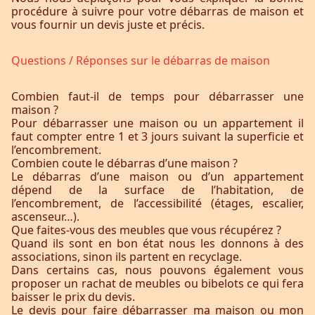
procédure à suivre pour votre débarras de maison et
vous fournir un devis juste et précis.
Questions / Réponses sur le débarras de maison
Combien faut-il de temps pour débarrasser une
maison ?
Pour débarrasser une maison ou un appartement il
faut compter entre 1 et 3 jours suivant la superficie et
l’encombrement.
Combien coute le débarras d’une maison ?
Le débarras d’une maison ou d’un appartement
dépend de la surface de l’habitation, de
l’encombrement, de l’accessibilité (étages, escalier,
ascenseur…).
Que faites-vous des meubles que vous récupérez ?
Quand ils sont en bon état nous les donnons à des
associations, sinon ils partent en recyclage.
Dans certains cas, nous pouvons également vous
proposer un rachat de meubles ou bibelots ce qui fera
baisser le prix du devis.
Le devis pour faire débarrasser ma maison ou mon