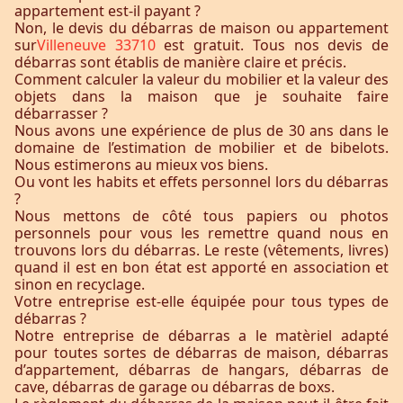
appartement est-il payant ?
Non, le devis du débarras de maison ou appartement
sur
Villeneuve 33710
est gratuit. Tous nos devis de
débarras sont établis de manière claire et précis.
Comment calculer la valeur du mobilier et la valeur des
objets dans la maison que je souhaite faire
débarrasser ?
Nous avons une expérience de plus de 30 ans dans le
domaine de l’estimation de mobilier et de bibelots.
Nous estimerons au mieux vos biens.
Ou vont les habits et effets personnel lors du débarras
?
Nous mettons de côté tous papiers ou photos
personnels pour vous les remettre quand nous en
trouvons lors du débarras. Le reste (vêtements, livres)
quand il est en bon état est apporté en association et
sinon en recyclage.
Votre entreprise est-elle équipée pour tous types de
débarras ?
Notre entreprise de débarras a le matèriel adapté
pour toutes sortes de débarras de maison, débarras
d’appartement, débarras de hangars, débarras de
cave, débarras de garage ou débarras de boxs.