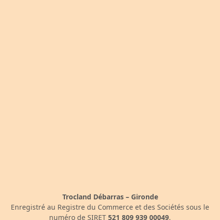
Trocland Débarras – Gironde
Enregistré au Registre du Commerce et des Sociétés sous le
numéro de SIRET
521 809 939 00049
.