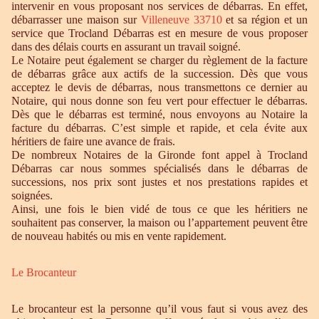
intervenir en vous proposant nos services de débarras. En effet,
débarrasser une maison sur
Villeneuve 33710
et sa région et un
service que Trocland Débarras est en mesure de vous proposer
dans des délais courts en assurant un travail soigné.
Le Notaire peut également se charger du règlement de la facture
de débarras grâce aux actifs de la succession. Dès que vous
acceptez le devis de débarras, nous transmettons ce dernier au
Notaire, qui nous donne son feu vert pour effectuer le débarras.
Dès que le débarras est terminé, nous envoyons au Notaire la
facture du débarras. C’est simple et rapide, et cela évite aux
héritiers de faire une avance de frais.
De nombreux Notaires de la Gironde font appel à Trocland
Débarras car nous sommes spécialisés dans le débarras de
successions, nos prix sont justes et nos prestations rapides et
soignées.
Ainsi, une fois le bien vidé de tous ce que les héritiers ne
souhaitent pas conserver, la maison ou l’appartement peuvent être
de nouveau habités ou mis en vente rapidement.
Le Brocanteur
Le brocanteur est la personne qu’il vous faut si vous avez des