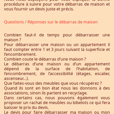
procédure à suivre pour votre débarras de maison et
vous fournir un devis juste et précis.
Questions / Réponses sur le débarras de maison
Combien faut-il de temps pour débarrasser une
maison ?
Pour débarrasser une maison ou un appartement il
faut compter entre 1 et 3 jours suivant la superficie et
l’encombrement.
Combien coute le débarras d’une maison ?
Le débarras d’une maison ou d’un appartement
dépend de la surface de l’habitation, de
l’encombrement, de l’accessibilité (étages, escalier,
ascenseur…).
Que faites-vous des meubles que vous récupérez ?
Quand ils sont en bon état nous les donnons à des
associations, sinon ils partent en recyclage.
Dans certains cas, nous pouvons également vous
proposer un rachat de meubles ou bibelots ce qui fera
baisser le prix du devis.
Le devis pour faire débarrasser ma maison ou mon