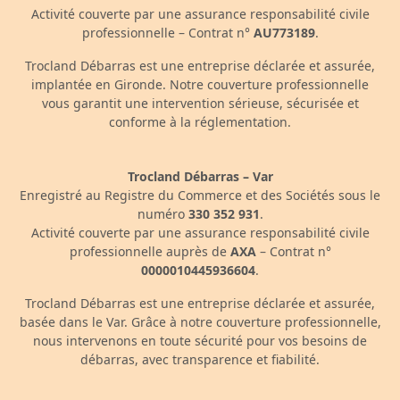
Activité couverte par une assurance responsabilité civile
professionnelle – Contrat n°
AU773189
.
Trocland Débarras est une entreprise déclarée et assurée,
implantée en Gironde. Notre couverture professionnelle
vous garantit une intervention sérieuse, sécurisée et
conforme à la réglementation.
Trocland Débarras – Var
Enregistré au Registre du Commerce et des Sociétés sous le
numéro
330 352 931
.
Activité couverte par une assurance responsabilité civile
professionnelle auprès de
AXA
– Contrat n°
0000010445936604
.
Trocland Débarras est une entreprise déclarée et assurée,
basée dans le Var. Grâce à notre couverture professionnelle,
nous intervenons en toute sécurité pour vos besoins de
débarras, avec transparence et fiabilité.