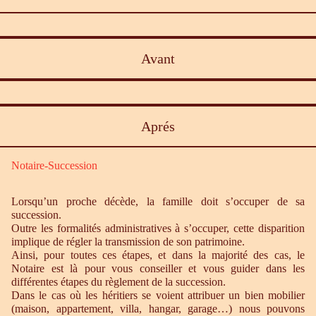
Avant
Aprés
Notaire-Succession
Lorsqu’un proche décède, la famille doit s’occuper de sa
succession.
Outre les formalités administratives à s’occuper, cette disparition
implique de régler la transmission de son patrimoine.
Ainsi, pour toutes ces étapes, et dans la majorité des cas, le
Notaire est là pour vous conseiller et vous guider dans les
différentes étapes du règlement de la succession.
Dans le cas où les héritiers se voient attribuer un bien mobilier
(maison, appartement, villa, hangar, garage…) nous pouvons