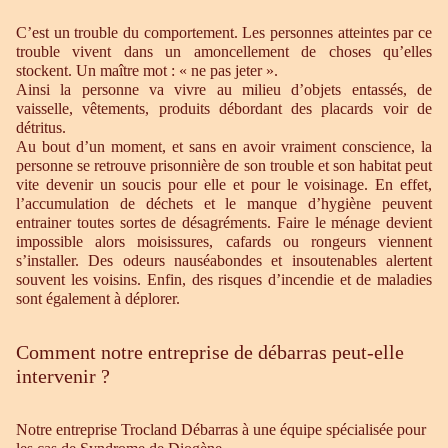
C’est un trouble du comportement. Les personnes atteintes par ce
trouble vivent dans un amoncellement de choses qu’elles
stockent. Un maître mot : « ne pas jeter ».
Ainsi la personne va vivre au milieu d’objets entassés, de
vaisselle, vêtements, produits débordant des placards voir de
détritus.
Au bout d’un moment, et sans en avoir vraiment conscience, la
personne se retrouve prisonnière de son trouble et son habitat peut
vite devenir un soucis pour elle et pour le voisinage. En effet,
l’accumulation de déchets et le manque d’hygiène peuvent
entrainer toutes sortes de désagréments. Faire le ménage devient
impossible alors moisissures, cafards ou rongeurs viennent
s’installer. Des odeurs nauséabondes et insoutenables alertent
souvent les voisins. Enfin, des risques d’incendie et de maladies
sont également à déplorer.
Comment notre entreprise de débarras peut-elle
intervenir ?
Notre entreprise Trocland Débarras à une équipe spécialisée pour