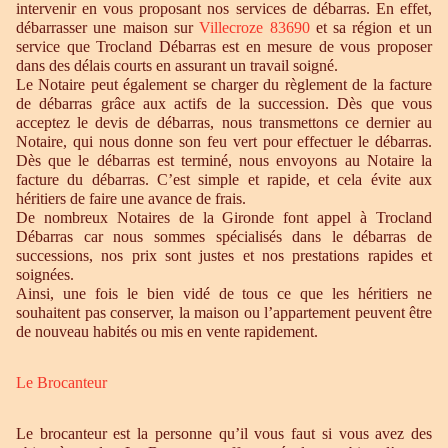
intervenir en vous proposant nos services de débarras. En effet,
débarrasser une maison sur
Villecroze 83690
et sa région et un
service que Trocland Débarras est en mesure de vous proposer
dans des délais courts en assurant un travail soigné.
Le Notaire peut également se charger du règlement de la facture
de débarras grâce aux actifs de la succession. Dès que vous
acceptez le devis de débarras, nous transmettons ce dernier au
Notaire, qui nous donne son feu vert pour effectuer le débarras.
Dès que le débarras est terminé, nous envoyons au Notaire la
facture du débarras. C’est simple et rapide, et cela évite aux
héritiers de faire une avance de frais.
De nombreux Notaires de la Gironde font appel à Trocland
Débarras car nous sommes spécialisés dans le débarras de
successions, nos prix sont justes et nos prestations rapides et
soignées.
Ainsi, une fois le bien vidé de tous ce que les héritiers ne
souhaitent pas conserver, la maison ou l’appartement peuvent être
de nouveau habités ou mis en vente rapidement.
Le Brocanteur
Le brocanteur est la personne qu’il vous faut si vous avez des