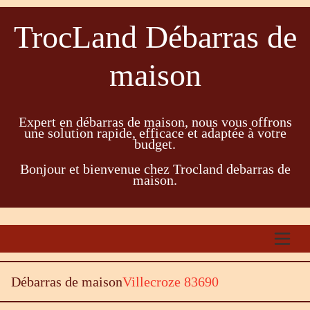
TrocLand Débarras de
maison
Expert en débarras de maison, nous vous offrons
une solution rapide, efficace et adaptée à votre
budget.
Bonjour et bienvenue chez Trocland debarras de
maison.
Débarras de maison
Villecroze 83690