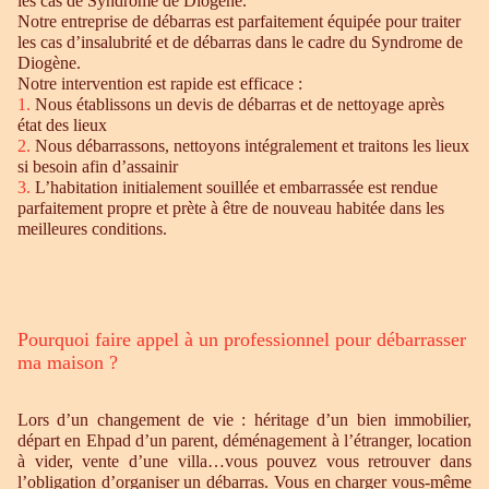
les cas de Syndrome de Diogène.
Notre entreprise de débarras est parfaitement équipée pour traiter
les cas d’insalubrité et de débarras dans le cadre du Syndrome de
Diogène.
Notre intervention est rapide est efficace :
1.
Nous établissons un devis de débarras et de nettoyage après
état des lieux
2.
Nous débarrassons, nettoyons intégralement et traitons les lieux
si besoin afin d’assainir
3.
L’habitation initialement souillée et embarrassée est rendue
parfaitement propre et prète à être de nouveau habitée dans les
meilleures conditions.
Pourquoi faire appel à un professionnel pour débarrasser
ma maison ?
Lors d’un changement de vie : héritage d’un bien immobilier,
départ en Ehpad d’un parent, déménagement à l’étranger, location
à vider, vente d’une villa…vous pouvez vous retrouver dans
l’obligation d’organiser un débarras. Vous en charger vous-même