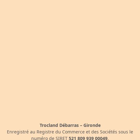
Trocland Débarras – Gironde
Enregistré au Registre du Commerce et des Sociétés sous le
numéro de SIRET
521 809 939 00049
.