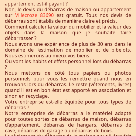
appartement est-il payant ?
Non, le devis du débarras de maison ou appartement
sur
Villecroze 83690
est gratuit. Tous nos devis de
débarras sont établis de manière claire et précis.
Comment calculer la valeur du mobilier et la valeur des
objets dans la maison que je souhaite faire
débarrasser ?
Nous avons une expérience de plus de 30 ans dans le
domaine de l’estimation de mobilier et de bibelots.
Nous estimerons au mieux vos biens.
Ou vont les habits et effets personnel lors du débarras
?
Nous mettons de côté tous papiers ou photos
personnels pour vous les remettre quand nous en
trouvons lors du débarras. Le reste (vêtements, livres)
quand il est en bon état est apporté en association et
sinon en recyclage.
Votre entreprise est-elle équipée pour tous types de
débarras ?
Notre entreprise de débarras a le matèriel adapté
pour toutes sortes de débarras de maison, débarras
d’appartement, débarras de hangars, débarras de
cave, débarras de garage ou débarras de boxs.