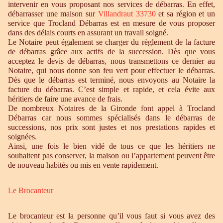
intervenir en vous proposant nos services de débarras. En effet,
débarrasser une maison sur
Villandraut 33730
et sa région et un
service que Trocland Débarras est en mesure de vous proposer
dans des délais courts en assurant un travail soigné.
Le Notaire peut également se charger du règlement de la facture
de débarras grâce aux actifs de la succession. Dès que vous
acceptez le devis de débarras, nous transmettons ce dernier au
Notaire, qui nous donne son feu vert pour effectuer le débarras.
Dès que le débarras est terminé, nous envoyons au Notaire la
facture du débarras. C’est simple et rapide, et cela évite aux
héritiers de faire une avance de frais.
De nombreux Notaires de la Gironde font appel à Trocland
Débarras car nous sommes spécialisés dans le débarras de
successions, nos prix sont justes et nos prestations rapides et
soignées.
Ainsi, une fois le bien vidé de tous ce que les héritiers ne
souhaitent pas conserver, la maison ou l’appartement peuvent être
de nouveau habités ou mis en vente rapidement.
Le Brocanteur
Le brocanteur est la personne qu’il vous faut si vous avez des