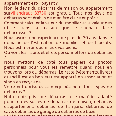
appartement est-il payant ?
Non, le devis du débarras de maison ou appartement
sur
Villandraut 33730
est gratuit. Tous nos devis de
débarras sont établis de manière claire et précis.
Comment calculer la valeur du mobilier et la valeur des
objets dans la maison que je souhaite faire
débarrasser ?
Nous avons une expérience de plus de 30 ans dans le
domaine de l’estimation de mobilier et de bibelots.
Nous estimerons au mieux vos biens.
Ou vont les habits et effets personnel lors du débarras
?
Nous mettons de côté tous papiers ou photos
personnels pour vous les remettre quand nous en
trouvons lors du débarras. Le reste (vêtements, livres)
quand il est en bon état est apporté en association et
sinon en recyclage.
Votre entreprise est-elle équipée pour tous types de
débarras ?
Notre entreprise de débarras a le matèriel adapté
pour toutes sortes de débarras de maison, débarras
d’appartement, débarras de hangars, débarras de
cave, débarras de garage ou débarras de boxs.