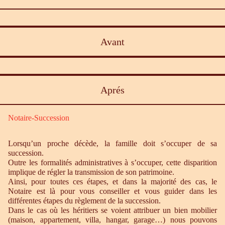
Avant
Aprés
Notaire-Succession
Lorsqu’un proche décède, la famille doit s’occuper de sa
succession.
Outre les formalités administratives à s’occuper, cette disparition
implique de régler la transmission de son patrimoine.
Ainsi, pour toutes ces étapes, et dans la majorité des cas, le
Notaire est là pour vous conseiller et vous guider dans les
différentes étapes du règlement de la succession.
Dans le cas où les héritiers se voient attribuer un bien mobilier
(maison, appartement, villa, hangar, garage…) nous pouvons