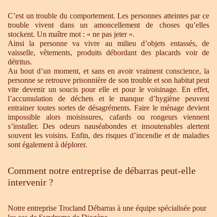
C’est un trouble du comportement. Les personnes atteintes par ce
trouble vivent dans un amoncellement de choses qu’elles
stockent. Un maître mot : « ne pas jeter ».
Ainsi la personne va vivre au milieu d’objets entassés, de
vaisselle, vêtements, produits débordant des placards voir de
détritus.
Au bout d’un moment, et sans en avoir vraiment conscience, la
personne se retrouve prisonnière de son trouble et son habitat peut
vite devenir un soucis pour elle et pour le voisinage. En effet,
l’accumulation de déchets et le manque d’hygiène peuvent
entrainer toutes sortes de désagréments. Faire le ménage devient
impossible alors moisissures, cafards ou rongeurs viennent
s’installer. Des odeurs nauséabondes et insoutenables alertent
souvent les voisins. Enfin, des risques d’incendie et de maladies
sont également à déplorer.
Comment notre entreprise de débarras peut-elle
intervenir ?
Notre entreprise Trocland Débarras à une équipe spécialisée pour