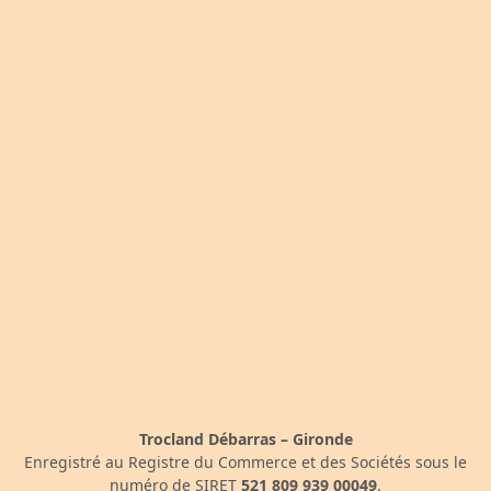
Trocland Débarras – Gironde
Enregistré au Registre du Commerce et des Sociétés sous le
numéro de SIRET
521 809 939 00049
.