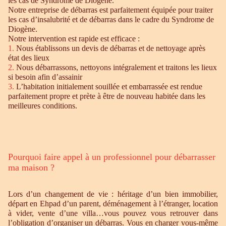
les cas de Syndrome de Diogène.
Notre entreprise de débarras est parfaitement équipée pour traiter
les cas d’insalubrité et de débarras dans le cadre du Syndrome de
Diogène.
Notre intervention est rapide est efficace :
1.
Nous établissons un devis de débarras et de nettoyage après
état des lieux
2.
Nous débarrassons, nettoyons intégralement et traitons les lieux
si besoin afin d’assainir
3.
L’habitation initialement souillée et embarrassée est rendue
parfaitement propre et prète à être de nouveau habitée dans les
meilleures conditions.
Pourquoi faire appel à un professionnel pour débarrasser
ma maison ?
Lors d’un changement de vie : héritage d’un bien immobilier,
départ en Ehpad d’un parent, déménagement à l’étranger, location
à vider, vente d’une villa…vous pouvez vous retrouver dans
l’obligation d’organiser un débarras. Vous en charger vous-même