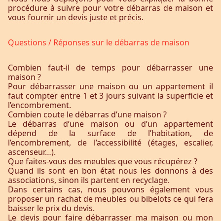
procédure à suivre pour votre débarras de maison et
vous fournir un devis juste et précis.
Questions / Réponses sur le débarras de maison
Combien faut-il de temps pour débarrasser une
maison ?
Pour débarrasser une maison ou un appartement il
faut compter entre 1 et 3 jours suivant la superficie et
l’encombrement.
Combien coute le débarras d’une maison ?
Le débarras d’une maison ou d’un appartement
dépend de la surface de l’habitation, de
l’encombrement, de l’accessibilité (étages, escalier,
ascenseur…).
Que faites-vous des meubles que vous récupérez ?
Quand ils sont en bon état nous les donnons à des
associations, sinon ils partent en recyclage.
Dans certains cas, nous pouvons également vous
proposer un rachat de meubles ou bibelots ce qui fera
baisser le prix du devis.
Le devis pour faire débarrasser ma maison ou mon