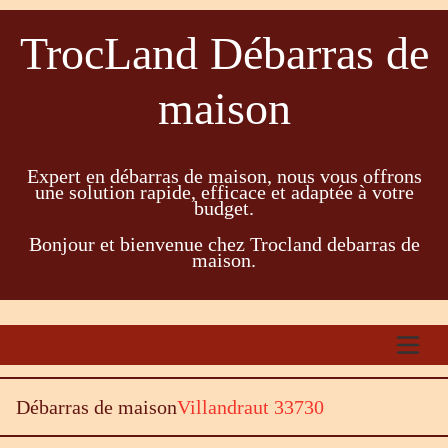
TrocLand Débarras de
maison
Expert en débarras de maison, nous vous offrons
une solution rapide, efficace et adaptée à votre
budget.
Bonjour et bienvenue chez Trocland debarras de
maison.
Débarras de maison
Villandraut 33730