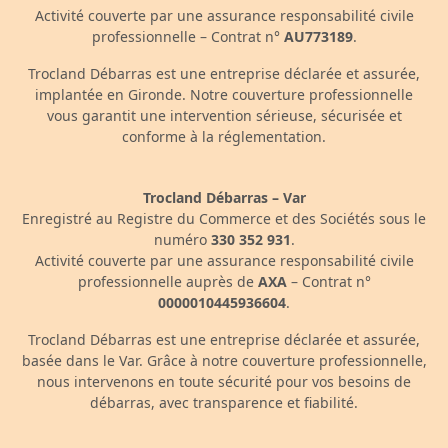
Activité couverte par une assurance responsabilité civile
professionnelle – Contrat n°
AU773189
.
Trocland Débarras est une entreprise déclarée et assurée,
implantée en Gironde. Notre couverture professionnelle
vous garantit une intervention sérieuse, sécurisée et
conforme à la réglementation.
Trocland Débarras – Var
Enregistré au Registre du Commerce et des Sociétés sous le
numéro
330 352 931
.
Activité couverte par une assurance responsabilité civile
professionnelle auprès de
AXA
– Contrat n°
0000010445936604
.
Trocland Débarras est une entreprise déclarée et assurée,
basée dans le Var. Grâce à notre couverture professionnelle,
nous intervenons en toute sécurité pour vos besoins de
débarras, avec transparence et fiabilité.