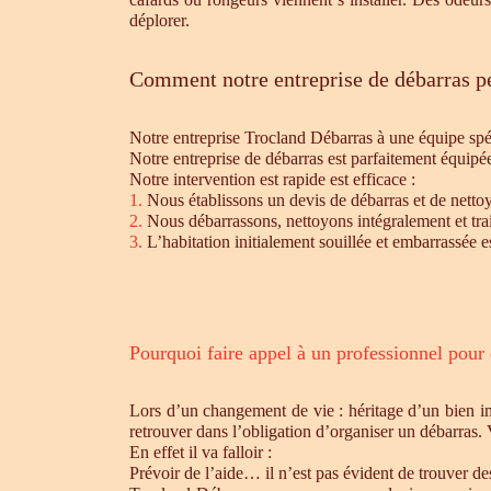
déplorer.
Comment notre entreprise de débarras pe
Notre entreprise Trocland Débarras à une équipe sp
Notre entreprise de débarras est parfaitement équipé
Notre intervention est rapide est efficace :
1.
Nous établissons un devis de débarras et de nettoy
2.
Nous débarrassons, nettoyons intégralement et trait
3.
L’habitation initialement souillée et embarrassée e
Pourquoi faire appel à un professionnel pour
Lors d’un changement de vie : héritage d’un bien i
retrouver dans l’obligation d’organiser un débarras.
En effet il va falloir :
Prévoir de l’aide… il n’est pas évident de trouver d