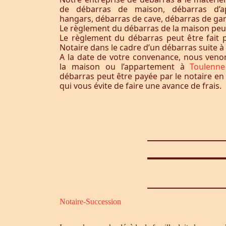
de débarras de maison, débarras d’a
hangars, débarras de cave, débarras de ga
Le règlement du débarras de la maison peut-i
Le règlement du débarras peut être fait p
Notaire dans le cadre d’un débarras suite 
A la date de votre convenance, nous ven
la maison ou l’appartement à
Toulenn
débarras peut être payée par le notaire en
qui vous évite de faire une avance de frais.
Notaire-Succession