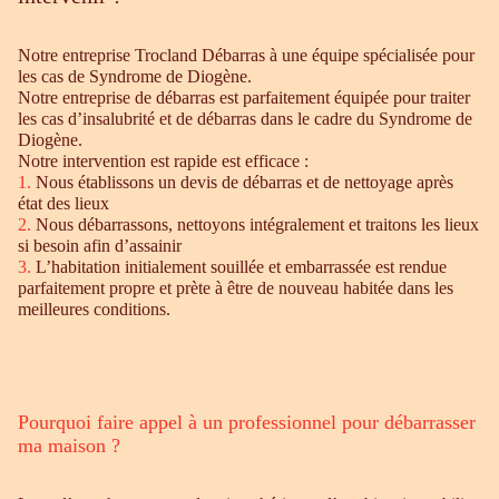
Notre entreprise Trocland Débarras à une équipe spécialisée pour
les cas de Syndrome de Diogène.
Notre entreprise de débarras est parfaitement équipée pour traiter
les cas d’insalubrité et de débarras dans le cadre du Syndrome de
Diogène.
Notre intervention est rapide est efficace :
1.
Nous établissons un devis de débarras et de nettoyage après
état des lieux
2.
Nous débarrassons, nettoyons intégralement et traitons les lieux
si besoin afin d’assainir
3.
L’habitation initialement souillée et embarrassée est rendue
parfaitement propre et prète à être de nouveau habitée dans les
meilleures conditions.
Pourquoi faire appel à un professionnel pour débarrasser
ma maison ?