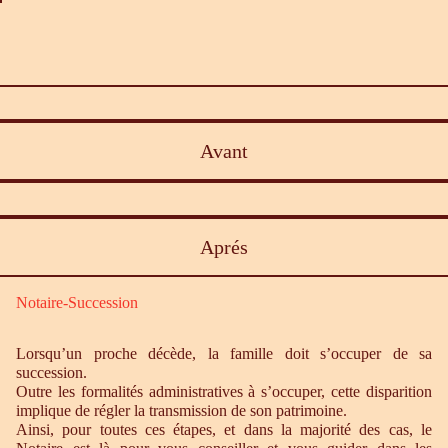
Avant
Aprés
Notaire-Succession
Lorsqu’un proche décède, la famille doit s’occuper de sa
succession.
Outre les formalités administratives à s’occuper, cette disparition
implique de régler la transmission de son patrimoine.
Ainsi, pour toutes ces étapes, et dans la majorité des cas, le