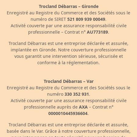
Trocland Débarras – Gironde
Enregistré au Registre du Commerce et des Sociétés sous le
numéro de SIRET
521 809 939 00049
.
Activité couverte par une assurance responsabilité civile
professionnelle – Contrat n°
AU773189
.
Trocland Débarras est une entreprise déclarée et assurée,
implantée en Gironde. Notre couverture professionnelle
vous garantit une intervention sérieuse, sécurisée et
conforme à la réglementation.
Trocland Débarras – Var
Enregistré au Registre du Commerce et des Sociétés sous le
numéro
330 352 931
.
Activité couverte par une assurance responsabilité civile
professionnelle auprès de
AXA
– Contrat n°
0000010445936604
.
Trocland Débarras est une entreprise déclarée et assurée,
basée dans le Var. Grâce à notre couverture professionnelle,