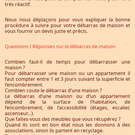
très réactif.
Nous nous déplaçons pour vous expliquer la bonne
procédure à suivre pour votre débarras de maison et
vous fournir un devis juste et précis.
Questions / Réponses sur le débarras de maison
Combien faut-il de temps pour débarrasser une
maison ?
Pour débarrasser une maison ou un appartement il
faut compter entre 1 et 3 jours suivant la superficie et
l’encombrement.
Combien coute le débarras d’une maison ?
Le débarras d’une maison ou d’un appartement
dépend de la surface de l’habitation, de
l’encombrement, de l’accessibilité (étages, escalier,
ascenseur…).
Que faites-vous des meubles que vous récupérez ?
Quand ils sont en bon état nous les donnons à des
associations, sinon ils partent en recyclage.