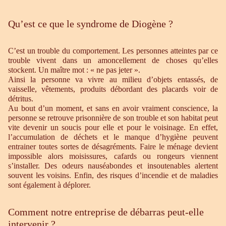
Qu’est ce que le syndrome de Diogène ?
C’est un trouble du comportement. Les personnes atteintes par ce
trouble vivent dans un amoncellement de choses qu’elles
stockent. Un maître mot : « ne pas jeter ».
Ainsi la personne va vivre au milieu d’objets entassés, de
vaisselle, vêtements, produits débordant des placards voir de
détritus.
Au bout d’un moment, et sans en avoir vraiment conscience, la
personne se retrouve prisonnière de son trouble et son habitat peut
vite devenir un soucis pour elle et pour le voisinage. En effet,
l’accumulation de déchets et le manque d’hygiène peuvent
entrainer toutes sortes de désagréments. Faire le ménage devient
impossible alors moisissures, cafards ou rongeurs viennent
s’installer. Des odeurs nauséabondes et insoutenables alertent
souvent les voisins. Enfin, des risques d’incendie et de maladies
sont également à déplorer.
Comment notre entreprise de débarras peut-elle
intervenir ?