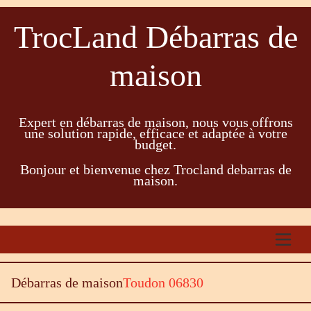
TrocLand Débarras de
maison
Expert en débarras de maison, nous vous offrons
une solution rapide, efficace et adaptée à votre
budget.
Bonjour et bienvenue chez Trocland debarras de
maison.
Débarras de maison
Toudon 06830