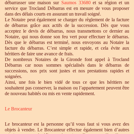
débarrasser une maison sur
Saumos 33680
et sa région et un
service que Trocland Débarras est en mesure de vous proposer
dans des délais courts en assurant un travail soigné.
Le Notaire peut également se charger du règlement de la facture
de débarras grâce aux actifs de la succession. Dès que vous
acceptez le devis de débarras, nous transmettons ce dernier au
Notaire, qui nous donne son feu vert pour effectuer le débarras.
Dès que le débarras est terminé, nous envoyons au Notaire la
facture du débarras. C’est simple et rapide, et cela évite aux
héritiers de faire une avance de frais.
De nombreux Notaires de la Gironde font appel à Trocland
Débarras car nous sommes spécialisés dans le débarras de
successions, nos prix sont justes et nos prestations rapides et
soignées.
Ainsi, une fois le bien vidé de tous ce que les héritiers ne
souhaitent pas conserver, la maison ou l’appartement peuvent être
de nouveau habités ou mis en vente rapidement.
Le Brocanteur
Le brocanteur est la personne qu’il vous faut si vous avez des
objets à vendre. Le Brocanteur effectue également bien d’autres