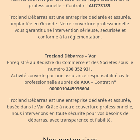
professionnelle – Contrat n°
AU773189
.
Trocland Débarras est une entreprise déclarée et assurée,
implantée en Gironde. Notre couverture professionnelle
vous garantit une intervention sérieuse, sécurisée et
conforme à la réglementation.
Trocland Débarras – Var
Enregistré au Registre du Commerce et des Sociétés sous le
numéro
330 352 931
.
Activité couverte par une assurance responsabilité civile
professionnelle auprès de
AXA
– Contrat n°
0000010445936604
.
Trocland Débarras est une entreprise déclarée et assurée,
basée dans le Var. Grâce à notre couverture professionnelle,
nous intervenons en toute sécurité pour vos besoins de
débarras, avec transparence et fiabilité.