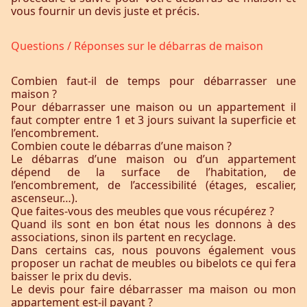
vous fournir un devis juste et précis.
Questions / Réponses sur le débarras de maison
Combien faut-il de temps pour débarrasser une
maison ?
Pour débarrasser une maison ou un appartement il
faut compter entre 1 et 3 jours suivant la superficie et
l’encombrement.
Combien coute le débarras d’une maison ?
Le débarras d’une maison ou d’un appartement
dépend de la surface de l’habitation, de
l’encombrement, de l’accessibilité (étages, escalier,
ascenseur…).
Que faites-vous des meubles que vous récupérez ?
Quand ils sont en bon état nous les donnons à des
associations, sinon ils partent en recyclage.
Dans certains cas, nous pouvons également vous
proposer un rachat de meubles ou bibelots ce qui fera
baisser le prix du devis.
Le devis pour faire débarrasser ma maison ou mon
appartement est-il payant ?