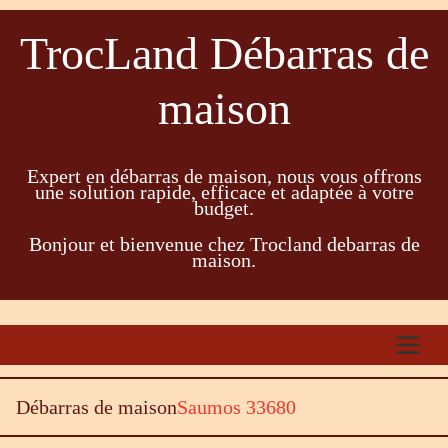
TrocLand Débarras de
maison
Expert en débarras de maison, nous vous offrons
une solution rapide, efficace et adaptée à votre
budget.
Bonjour et bienvenue chez Trocland debarras de
maison.
Débarras de maison
Saumos 33680