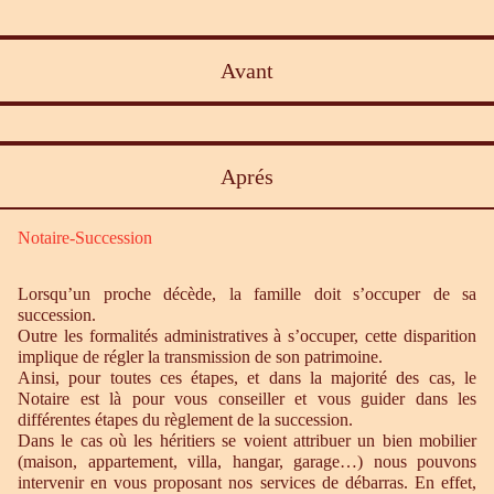
Avant
Aprés
Notaire-Succession
Lorsqu’un proche décède, la famille doit s’occuper de sa
succession.
Outre les formalités administratives à s’occuper, cette disparition
implique de régler la transmission de son patrimoine.
Ainsi, pour toutes ces étapes, et dans la majorité des cas, le
Notaire est là pour vous conseiller et vous guider dans les
différentes étapes du règlement de la succession.
Dans le cas où les héritiers se voient attribuer un bien mobilier
(maison, appartement, villa, hangar, garage…) nous pouvons
intervenir en vous proposant nos services de débarras. En effet,