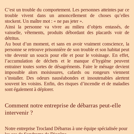
C’est un trouble du comportement. Les personnes atteintes par ce
trouble vivent dans un amoncellement de choses qu’elles
stockent. Un maître mot : « ne pas jeter ».
Ainsi la personne va vivre au milieu d’objets entassés, de
vaisselle, vêtements, produits débordant des placards voir de
détritus.
Au bout d’un moment, et sans en avoir vraiment conscience, la
personne se retrouve prisonnière de son trouble et son habitat peut
vite devenir un soucis pour elle et pour le voisinage. En effet,
l’accumulation de déchets et le manque d’hygiène peuvent
entrainer toutes sortes de désagréments. Faire le ménage devient
impossible alors moisissures, cafards ou rongeurs viennent
s’installer. Des odeurs nauséabondes et insoutenables alertent
souvent les voisins. Enfin, des risques d’incendie et de maladies
sont également à déplorer.
Comment notre entreprise de débarras peut-elle
intervenir ?
Notre entreprise Trocland Débarras à une équipe spécialisée pour