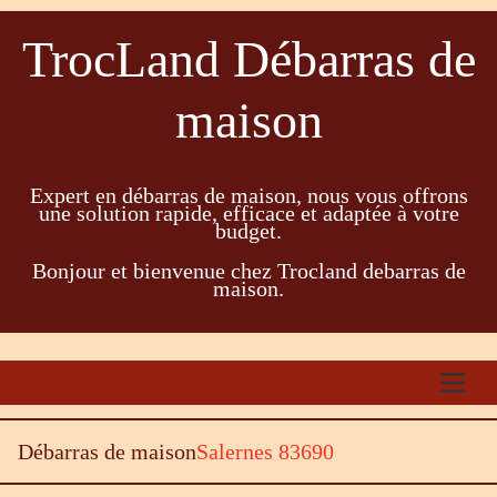
TrocLand Débarras de
maison
Expert en débarras de maison, nous vous offrons
une solution rapide, efficace et adaptée à votre
budget.
Bonjour et bienvenue chez Trocland debarras de
maison.
Débarras de maison
Salernes 83690