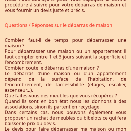
procédure à suivre pour votre débarras de maison et
vous fournir un devis juste et précis.
Questions / Réponses sur le débarras de maison
Combien faut-il de temps pour débarrasser une
maison ?
Pour débarrasser une maison ou un appartement il
faut compter entre 1 et 3 jours suivant la superficie et
l’encombrement.
Combien coute le débarras d’une maison ?
Le débarras d’une maison ou d’un appartement
dépend de la surface de l’habitation, de
l’encombrement, de l’accessibilité (étages, escalier,
ascenseur…).
Que faites-vous des meubles que vous récupérez ?
Quand ils sont en bon état nous les donnons à des
associations, sinon ils partent en recyclage.
Dans certains cas, nous pouvons également vous
proposer un rachat de meubles ou bibelots ce qui fera
baisser le prix du devis.
Le devis pour faire débarrasser ma maison ou mon