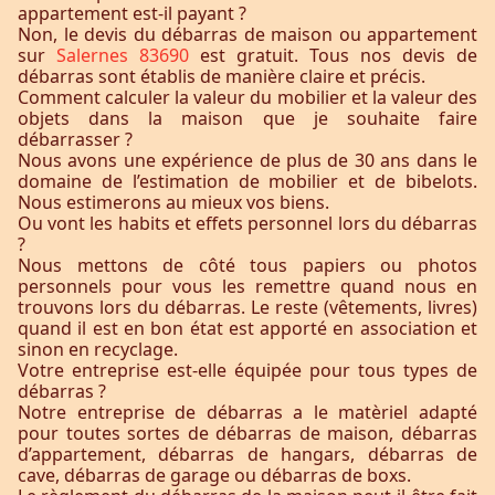
appartement est-il payant ?
Non, le devis du débarras de maison ou appartement
sur
Salernes 83690
est gratuit. Tous nos devis de
débarras sont établis de manière claire et précis.
Comment calculer la valeur du mobilier et la valeur des
objets dans la maison que je souhaite faire
débarrasser ?
Nous avons une expérience de plus de 30 ans dans le
domaine de l’estimation de mobilier et de bibelots.
Nous estimerons au mieux vos biens.
Ou vont les habits et effets personnel lors du débarras
?
Nous mettons de côté tous papiers ou photos
personnels pour vous les remettre quand nous en
trouvons lors du débarras. Le reste (vêtements, livres)
quand il est en bon état est apporté en association et
sinon en recyclage.
Votre entreprise est-elle équipée pour tous types de
débarras ?
Notre entreprise de débarras a le matèriel adapté
pour toutes sortes de débarras de maison, débarras
d’appartement, débarras de hangars, débarras de
cave, débarras de garage ou débarras de boxs.