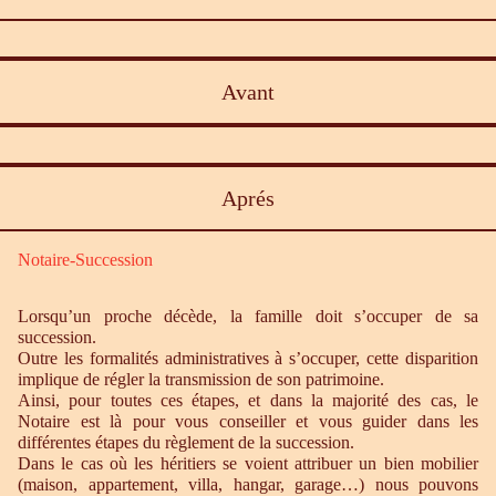
Avant
Aprés
Notaire-Succession
Lorsqu’un proche décède, la famille doit s’occuper de sa
succession.
Outre les formalités administratives à s’occuper, cette disparition
implique de régler la transmission de son patrimoine.
Ainsi, pour toutes ces étapes, et dans la majorité des cas, le
Notaire est là pour vous conseiller et vous guider dans les
différentes étapes du règlement de la succession.
Dans le cas où les héritiers se voient attribuer un bien mobilier
(maison, appartement, villa, hangar, garage…) nous pouvons