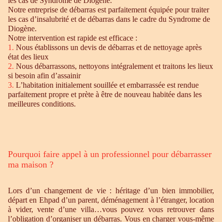
les cas de Syndrome de Diogène.
Notre entreprise de débarras est parfaitement équipée pour traiter
les cas d’insalubrité et de débarras dans le cadre du Syndrome de
Diogène.
Notre intervention est rapide est efficace :
1.
Nous établissons un devis de débarras et de nettoyage après
état des lieux
2.
Nous débarrassons, nettoyons intégralement et traitons les lieux
si besoin afin d’assainir
3.
L’habitation initialement souillée et embarrassée est rendue
parfaitement propre et prète à être de nouveau habitée dans les
meilleures conditions.
Pourquoi faire appel à un professionnel pour débarrasser
ma maison ?
Lors d’un changement de vie : héritage d’un bien immobilier,
départ en Ehpad d’un parent, déménagement à l’étranger, location
à vider, vente d’une villa…vous pouvez vous retrouver dans
l’obligation d’organiser un débarras. Vous en charger vous-même