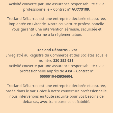
Activité couverte par une assurance responsabilité civile
professionnelle – Contrat n°
AU773189
.
Trocland Débarras est une entreprise déclarée et assurée,
implantée en Gironde. Notre couverture professionnelle
vous garantit une intervention sérieuse, sécurisée et
conforme à la réglementation.
Trocland Débarras – Var
Enregistré au Registre du Commerce et des Sociétés sous le
numéro
330 352 931
.
Activité couverte par une assurance responsabilité civile
professionnelle auprès de
AXA
– Contrat n°
0000010445936604
.
Trocland Débarras est une entreprise déclarée et assurée,
basée dans le Var. Grâce à notre couverture professionnelle,
nous intervenons en toute sécurité pour vos besoins de
débarras, avec transparence et fiabilité.