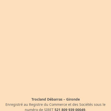
Trocland Débarras – Gironde
Enregistré au Registre du Commerce et des Sociétés sous le
numéro de SIRET
521 809 939 00049
.