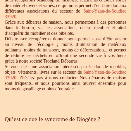
de matériel divers et variés, ce qui nous permet d’en faire don aux
différentes associations du secteur de
Saint-Yzan-de-Soudiac
33920
.
Grâce aux débarras de maison, nous permettons à des personnes
dans le besoin, via les associations, de se meubler et ainsi
d’acquérir du mobilier et des bibelots.
Débarrasser, récupérer et donner nous permet aussi d’être acteur
au niveau de l’écologie ; moins d’utilisation de matériaux
polluants, moins de transport, moins de déforestation... et permet
de réduire les déchets en offrant une seconde vie à vos biens
grâce à notre société Trocland Débarras.
Si vous êtes une association intéressée par le don de meubles,
objets, vêtements, livres sur le secteur de
Saint-Yzan-de-Soudiac
33920
n’hésitez pas à nous contacter. Nos débarras de maison
sont fréquents, et nous pourrions ainsi œuvrer ensemble pour
moins de gaspillage et plus d’entraide.
Qu’est ce que le syndrome de Diogène ?