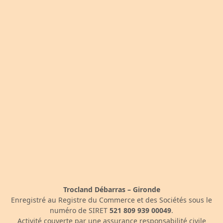
Trocland Débarras – Gironde
Enregistré au Registre du Commerce et des Sociétés sous le
numéro de SIRET
521 809 939 00049
.
Activité couverte par une assurance responsabilité civile