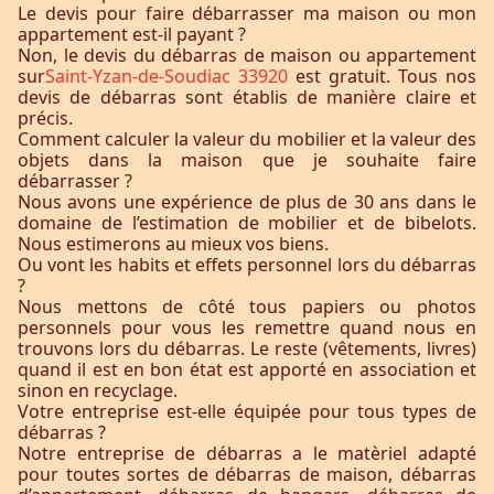
Le devis pour faire débarrasser ma maison ou mon
appartement est-il payant ?
Non, le devis du débarras de maison ou appartement
sur
Saint-Yzan-de-Soudiac 33920
est gratuit. Tous nos
devis de débarras sont établis de manière claire et
précis.
Comment calculer la valeur du mobilier et la valeur des
objets dans la maison que je souhaite faire
débarrasser ?
Nous avons une expérience de plus de 30 ans dans le
domaine de l’estimation de mobilier et de bibelots.
Nous estimerons au mieux vos biens.
Ou vont les habits et effets personnel lors du débarras
?
Nous mettons de côté tous papiers ou photos
personnels pour vous les remettre quand nous en
trouvons lors du débarras. Le reste (vêtements, livres)
quand il est en bon état est apporté en association et
sinon en recyclage.
Votre entreprise est-elle équipée pour tous types de
débarras ?
Notre entreprise de débarras a le matèriel adapté
pour toutes sortes de débarras de maison, débarras