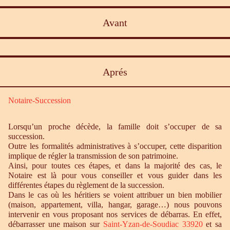
Avant
Aprés
Notaire-Succession
Lorsqu’un proche décède, la famille doit s’occuper de sa
succession.
Outre les formalités administratives à s’occuper, cette disparition
implique de régler la transmission de son patrimoine.
Ainsi, pour toutes ces étapes, et dans la majorité des cas, le
Notaire est là pour vous conseiller et vous guider dans les
différentes étapes du règlement de la succession.
Dans le cas où les héritiers se voient attribuer un bien mobilier
(maison, appartement, villa, hangar, garage…) nous pouvons
intervenir en vous proposant nos services de débarras. En effet,
débarrasser une maison sur
Saint-Yzan-de-Soudiac 33920
et sa