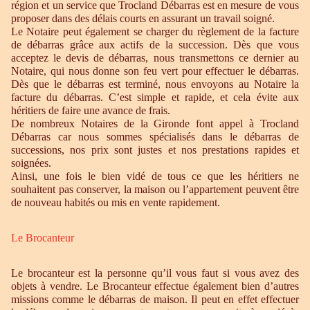
région et un service que Trocland Débarras est en mesure de vous
proposer dans des délais courts en assurant un travail soigné.
Le Notaire peut également se charger du règlement de la facture
de débarras grâce aux actifs de la succession. Dès que vous
acceptez le devis de débarras, nous transmettons ce dernier au
Notaire, qui nous donne son feu vert pour effectuer le débarras.
Dès que le débarras est terminé, nous envoyons au Notaire la
facture du débarras. C’est simple et rapide, et cela évite aux
héritiers de faire une avance de frais.
De nombreux Notaires de la Gironde font appel à Trocland
Débarras car nous sommes spécialisés dans le débarras de
successions, nos prix sont justes et nos prestations rapides et
soignées.
Ainsi, une fois le bien vidé de tous ce que les héritiers ne
souhaitent pas conserver, la maison ou l’appartement peuvent être
de nouveau habités ou mis en vente rapidement.
Le Brocanteur
Le brocanteur est la personne qu’il vous faut si vous avez des
objets à vendre. Le Brocanteur effectue également bien d’autres
missions comme le débarras de maison. Il peut en effet effectuer