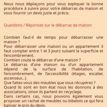
Nous nous déplaçons pour vous expliquer la bonne
procédure à suivre pour votre débarras de maison et
vous fournir un devis juste et précis.
Questions / Réponses sur le débarras de maison
Combien faut-il de temps pour débarrasser une
maison ?
Pour débarrasser une maison ou un appartement il
faut compter entre 1 et 3 jours suivant la superficie et
l’encombrement.
Combien coute le débarras d’une maison ?
Le débarras d’une maison ou d’un appartement
dépend de la surface de l’habitation, de
l’encombrement, de l’accessibilité (étages, escalier,
ascenseur…).
Que faites-vous des meubles que vous récupérez ?
Quand ils sont en bon état nous les donnons à des
associations, sinon ils partent en recyclage.
Dans certains cas, nous pouvons également vous
proposer un rachat de meubles ou bibelots ce qui fera
baisser le prix du devis.