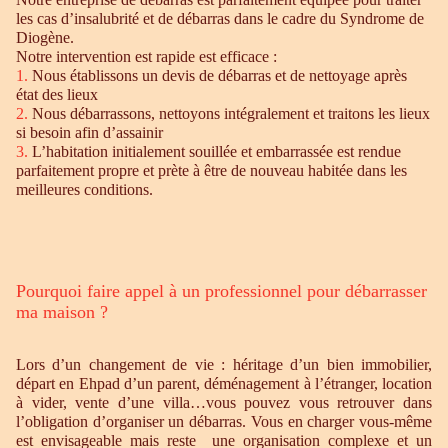
les cas d’insalubrité et de débarras dans le cadre du Syndrome de
Diogène.
Notre intervention est rapide est efficace :
1.
Nous établissons un devis de débarras et de nettoyage après
état des lieux
2.
Nous débarrassons, nettoyons intégralement et traitons les lieux
si besoin afin d’assainir
3.
L’habitation initialement souillée et embarrassée est rendue
parfaitement propre et prète à être de nouveau habitée dans les
meilleures conditions.
Pourquoi faire appel à un professionnel pour débarrasser
ma maison ?
Lors d’un changement de vie : héritage d’un bien immobilier,
départ en Ehpad d’un parent, déménagement à l’étranger, location
à vider, vente d’une villa…vous pouvez vous retrouver dans
l’obligation d’organiser un débarras. Vous en charger vous-même
est envisageable mais reste une organisation complexe et un