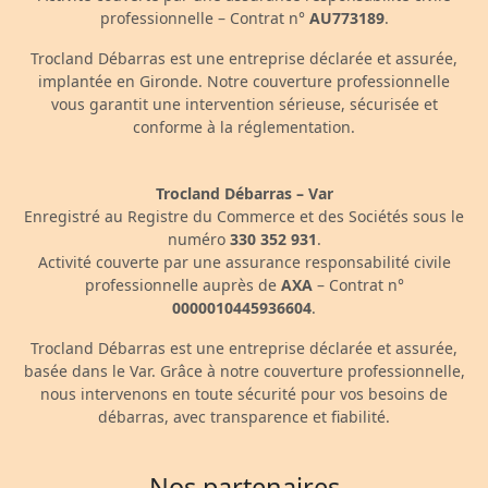
professionnelle – Contrat n°
AU773189
.
Trocland Débarras est une entreprise déclarée et assurée,
implantée en Gironde. Notre couverture professionnelle
vous garantit une intervention sérieuse, sécurisée et
conforme à la réglementation.
Trocland Débarras – Var
Enregistré au Registre du Commerce et des Sociétés sous le
numéro
330 352 931
.
Activité couverte par une assurance responsabilité civile
professionnelle auprès de
AXA
– Contrat n°
0000010445936604
.
Trocland Débarras est une entreprise déclarée et assurée,
basée dans le Var. Grâce à notre couverture professionnelle,
nous intervenons en toute sécurité pour vos besoins de
débarras, avec transparence et fiabilité.
Nos partenaires