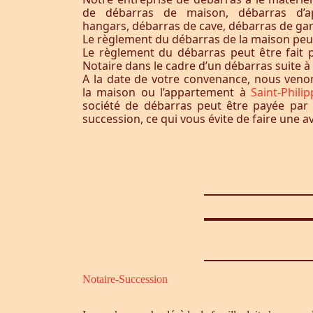
de débarras de maison, débarras d’a
hangars, débarras de cave, débarras de ga
Le règlement du débarras de la maison peut-i
Le règlement du débarras peut être fait p
Notaire dans le cadre d’un débarras suite 
A la date de votre convenance, nous ven
la maison ou l’appartement à
Saint-Phili
société de débarras peut être payée par 
succession, ce qui vous évite de faire une a
Notaire-Succession