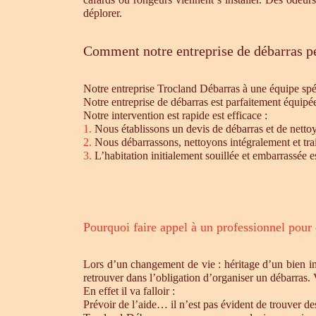
déplorer.
Comment notre entreprise de débarras pe
Notre entreprise Trocland Débarras à une équipe sp
Notre entreprise de débarras est parfaitement équipé
Notre intervention est rapide est efficace :
1.
Nous établissons un devis de débarras et de nettoy
2.
Nous débarrassons, nettoyons intégralement et trait
3.
L’habitation initialement souillée et embarrassée e
Pourquoi faire appel à un professionnel pour
Lors d’un changement de vie : héritage d’un bien i
retrouver dans l’obligation d’organiser un débarras.
En effet il va falloir :
Prévoir de l’aide… il n’est pas évident de trouver d