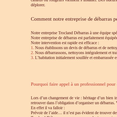
déplorer.
Comment notre entreprise de débarras pe
Notre entreprise Trocland Débarras à une équipe sp
Notre entreprise de débarras est parfaitement équipé
Notre intervention est rapide est efficace :
1.
Nous établissons un devis de débarras et de nettoy
2.
Nous débarrassons, nettoyons intégralement et trait
3.
L’habitation initialement souillée et embarrassée e
Pourquoi faire appel à un professionnel pour
Lors d’un changement de vie : héritage d’un bien i
retrouver dans l’obligation d’organiser un débarras.
En effet il va falloir :
Prévoir de l’aide… il n’est pas évident de trouver d