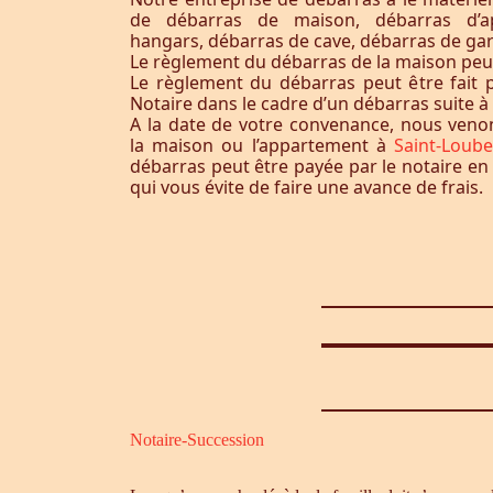
de débarras de maison, débarras d’a
hangars, débarras de cave, débarras de ga
Le règlement du débarras de la maison peut-i
Le règlement du débarras peut être fait p
Notaire dans le cadre d’un débarras suite 
A la date de votre convenance, nous ven
la maison ou l’appartement à
Saint-Loube
débarras peut être payée par le notaire en
qui vous évite de faire une avance de frais.
Notaire-Succession