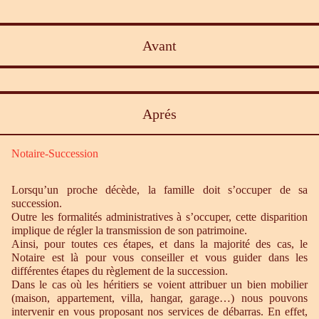
Avant
Aprés
Notaire-Succession
Lorsqu’un proche décède, la famille doit s’occuper de sa
succession.
Outre les formalités administratives à s’occuper, cette disparition
implique de régler la transmission de son patrimoine.
Ainsi, pour toutes ces étapes, et dans la majorité des cas, le
Notaire est là pour vous conseiller et vous guider dans les
différentes étapes du règlement de la succession.
Dans le cas où les héritiers se voient attribuer un bien mobilier
(maison, appartement, villa, hangar, garage…) nous pouvons
intervenir en vous proposant nos services de débarras. En effet,