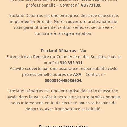
professionnelle – Contrat n°
AU773189
.
Trocland Débarras est une entreprise déclarée et assurée,
implantée en Gironde. Notre couverture professionnelle
vous garantit une intervention sérieuse, sécurisée et
conforme à la réglementation.
Trocland Débarras – Var
Enregistré au Registre du Commerce et des Sociétés sous le
numéro
330 352 931
.
Activité couverte par une assurance responsabilité civile
professionnelle auprès de
AXA
– Contrat n°
0000010445936604
.
Trocland Débarras est une entreprise déclarée et assurée,
basée dans le Var. Grâce à notre couverture professionnelle,
nous intervenons en toute sécurité pour vos besoins de
débarras, avec transparence et fiabilité.