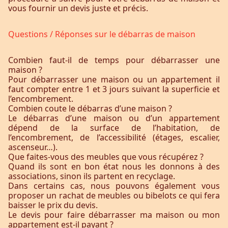
vous fournir un devis juste et précis.
Questions / Réponses sur le débarras de maison
Combien faut-il de temps pour débarrasser une
maison ?
Pour débarrasser une maison ou un appartement il
faut compter entre 1 et 3 jours suivant la superficie et
l’encombrement.
Combien coute le débarras d’une maison ?
Le débarras d’une maison ou d’un appartement
dépend de la surface de l’habitation, de
l’encombrement, de l’accessibilité (étages, escalier,
ascenseur…).
Que faites-vous des meubles que vous récupérez ?
Quand ils sont en bon état nous les donnons à des
associations, sinon ils partent en recyclage.
Dans certains cas, nous pouvons également vous
proposer un rachat de meubles ou bibelots ce qui fera
baisser le prix du devis.
Le devis pour faire débarrasser ma maison ou mon
appartement est-il payant ?