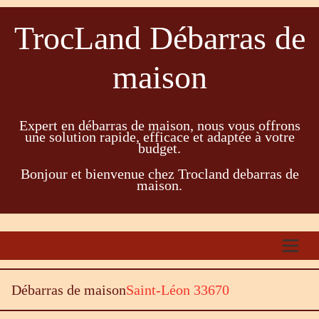
TrocLand Débarras de
maison
Expert en débarras de maison, nous vous offrons
une solution rapide, efficace et adaptée à votre
budget.
Bonjour et bienvenue chez Trocland debarras de
maison.
Débarras de maison
Saint-Léon 33670