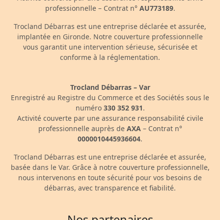
professionnelle – Contrat n°
AU773189
.
Trocland Débarras est une entreprise déclarée et assurée,
implantée en Gironde. Notre couverture professionnelle
vous garantit une intervention sérieuse, sécurisée et
conforme à la réglementation.
Trocland Débarras – Var
Enregistré au Registre du Commerce et des Sociétés sous le
numéro
330 352 931
.
Activité couverte par une assurance responsabilité civile
professionnelle auprès de
AXA
– Contrat n°
0000010445936604
.
Trocland Débarras est une entreprise déclarée et assurée,
basée dans le Var. Grâce à notre couverture professionnelle,
nous intervenons en toute sécurité pour vos besoins de
débarras, avec transparence et fiabilité.
Nos partenaires