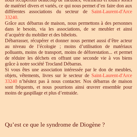
de matériel divers et variés, ce qui nous permet d’en faire don aux
différentes associations du secteur de
Saint-Laurent-d'Arce
33240
.
Grâce aux débarras de maison, nous permettons à des personnes
dans le besoin, via les associations, de se meubler et ainsi
d’acquérir du mobilier et des bibelots.
Débarrasser, récupérer et donner nous permet aussi d’être acteur
au niveau de l’écologie ; moins d’utilisation de matériaux
polluants, moins de transport, moins de déforestation... et permet
de réduire les déchets en offrant une seconde vie à vos biens
grâce à notre société Trocland Débarras.
Si vous êtes une association intéressée par le don de meubles,
objets, vêtements, livres sur le secteur de
Saint-Laurent-d'Arce
33240
n’hésitez pas à nous contacter. Nos débarras de maison
sont fréquents, et nous pourrions ainsi œuvrer ensemble pour
moins de gaspillage et plus d’entraide.
Qu’est ce que le syndrome de Diogène ?