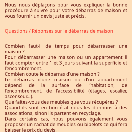
Nous nous déplaçons pour vous expliquer la bonne
procédure à suivre pour votre débarras de maison et
vous fournir un devis juste et précis.
Questions / Réponses sur le débarras de maison
Combien faut-il de temps pour débarrasser une
maison ?
Pour débarrasser une maison ou un appartement il
faut compter entre 1 et 3 jours suivant la superficie et
l’encombrement.
Combien coute le débarras d’une maison ?
Le débarras d’une maison ou d’un appartement
dépend de la surface de l’habitation, de
l’encombrement, de l’accessibilité (étages, escalier,
ascenseur…).
Que faites-vous des meubles que vous récupérez ?
Quand ils sont en bon état nous les donnons à des
associations, sinon ils partent en recyclage.
Dans certains cas, nous pouvons également vous
proposer un rachat de meubles ou bibelots ce qui fera
baisser le prix du devis.