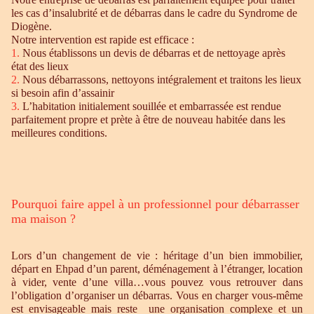
les cas d’insalubrité et de débarras dans le cadre du Syndrome de
Diogène.
Notre intervention est rapide est efficace :
1.
Nous établissons un devis de débarras et de nettoyage après
état des lieux
2.
Nous débarrassons, nettoyons intégralement et traitons les lieux
si besoin afin d’assainir
3.
L’habitation initialement souillée et embarrassée est rendue
parfaitement propre et prète à être de nouveau habitée dans les
meilleures conditions.
Pourquoi faire appel à un professionnel pour débarrasser
ma maison ?
Lors d’un changement de vie : héritage d’un bien immobilier,
départ en Ehpad d’un parent, déménagement à l’étranger, location
à vider, vente d’une villa…vous pouvez vous retrouver dans
l’obligation d’organiser un débarras. Vous en charger vous-même
est envisageable mais reste une organisation complexe et un