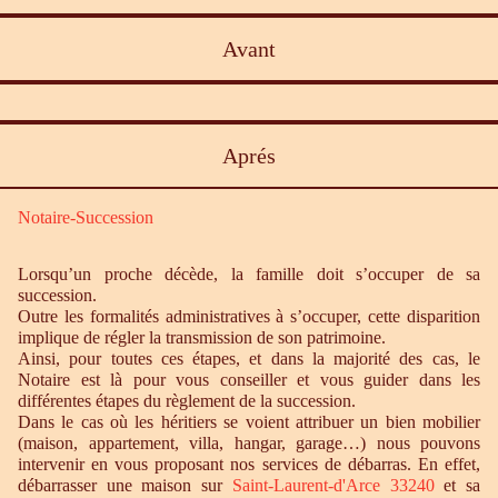
Avant
Aprés
Notaire-Succession
Lorsqu’un proche décède, la famille doit s’occuper de sa
succession.
Outre les formalités administratives à s’occuper, cette disparition
implique de régler la transmission de son patrimoine.
Ainsi, pour toutes ces étapes, et dans la majorité des cas, le
Notaire est là pour vous conseiller et vous guider dans les
différentes étapes du règlement de la succession.
Dans le cas où les héritiers se voient attribuer un bien mobilier
(maison, appartement, villa, hangar, garage…) nous pouvons
intervenir en vous proposant nos services de débarras. En effet,
débarrasser une maison sur
Saint-Laurent-d'Arce 33240
et sa