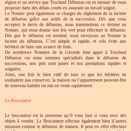
région et un service que Trocland Débarras est en mesure de vous
proposer dans des délais courts en assurant un travail soigné.
Le Notaire peut également se charger du règlement de la facture
de débarras grâce aux actifs de la succession. Dès que vous
acceptez le devis de débarras, nous transmettons ce dernier au
Notaire, qui nous donne son feu vert pour effectuer le débarras.
Dès que le débarras est terminé, nous envoyons au Notaire la
facture du débarras. C’est simple et rapide, et cela évite aux
héritiers de faire une avance de frais.
De nombreux Notaires de la Gironde font appel à Trocland
Débarras car nous sommes spécialisés dans le débarras de
successions, nos prix sont justes et nos prestations rapides et
soignées.
Ainsi, une fois le bien vidé de tous ce que les héritiers ne
souhaitent pas conserver, la maison ou l’appartement peuvent être
de nouveau habités ou mis en vente rapidement.
Le Brocanteur
Le brocanteur est la personne qu’il vous faut si vous avez des
objets à vendre. Le Brocanteur effectue également bien d’autres
missions comme le débarras de maison. Il peut en effet effectuer