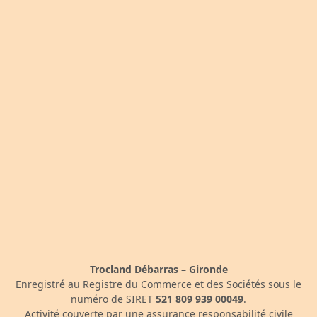
Trocland Débarras – Gironde
Enregistré au Registre du Commerce et des Sociétés sous le
numéro de SIRET
521 809 939 00049
.
Activité couverte par une assurance responsabilité civile