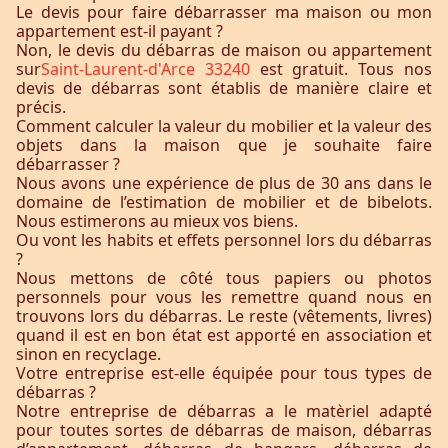
Le devis pour faire débarrasser ma maison ou mon
appartement est-il payant ?
Non, le devis du débarras de maison ou appartement
sur
Saint-Laurent-d'Arce 33240
est gratuit. Tous nos
devis de débarras sont établis de manière claire et
précis.
Comment calculer la valeur du mobilier et la valeur des
objets dans la maison que je souhaite faire
débarrasser ?
Nous avons une expérience de plus de 30 ans dans le
domaine de l’estimation de mobilier et de bibelots.
Nous estimerons au mieux vos biens.
Ou vont les habits et effets personnel lors du débarras
?
Nous mettons de côté tous papiers ou photos
personnels pour vous les remettre quand nous en
trouvons lors du débarras. Le reste (vêtements, livres)
quand il est en bon état est apporté en association et
sinon en recyclage.
Votre entreprise est-elle équipée pour tous types de
débarras ?
Notre entreprise de débarras a le matèriel adapté
pour toutes sortes de débarras de maison, débarras