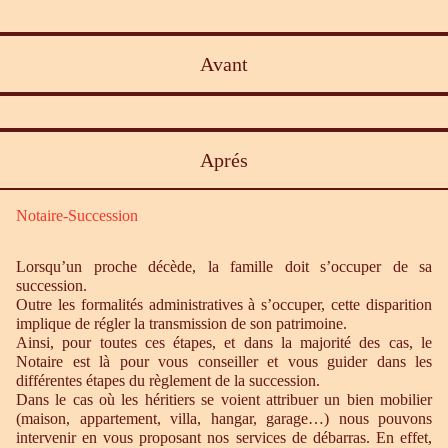
Avant
Aprés
Notaire-Succession
Lorsqu’un proche décède, la famille doit s’occuper de sa
succession.
Outre les formalités administratives à s’occuper, cette disparition
implique de régler la transmission de son patrimoine.
Ainsi, pour toutes ces étapes, et dans la majorité des cas, le
Notaire est là pour vous conseiller et vous guider dans les
différentes étapes du règlement de la succession.
Dans le cas où les héritiers se voient attribuer un bien mobilier
(maison, appartement, villa, hangar, garage…) nous pouvons
intervenir en vous proposant nos services de débarras. En effet,