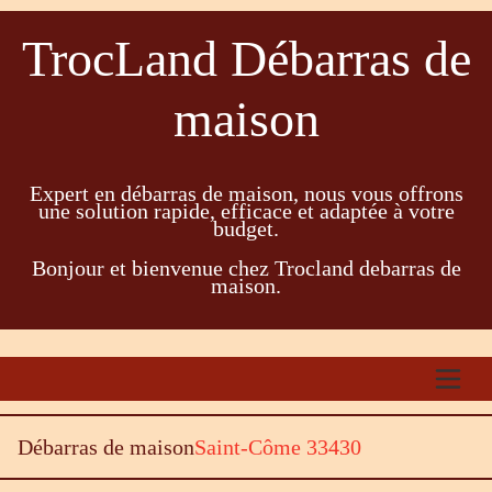
TrocLand Débarras de
maison
Expert en débarras de maison, nous vous offrons
une solution rapide, efficace et adaptée à votre
budget.
Bonjour et bienvenue chez Trocland debarras de
maison.
Débarras de maison
Saint-Côme 33430