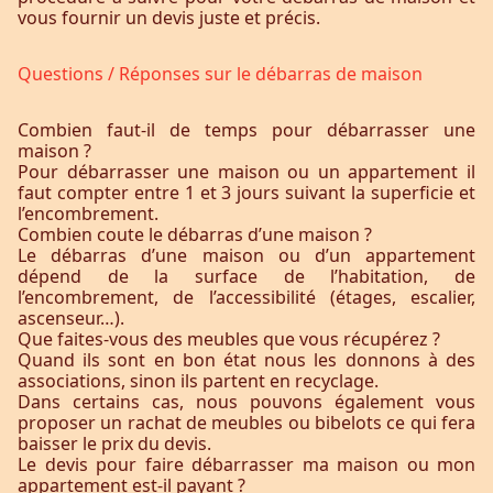
vous fournir un devis juste et précis.
Questions / Réponses sur le débarras de maison
Combien faut-il de temps pour débarrasser une
maison ?
Pour débarrasser une maison ou un appartement il
faut compter entre 1 et 3 jours suivant la superficie et
l’encombrement.
Combien coute le débarras d’une maison ?
Le débarras d’une maison ou d’un appartement
dépend de la surface de l’habitation, de
l’encombrement, de l’accessibilité (étages, escalier,
ascenseur…).
Que faites-vous des meubles que vous récupérez ?
Quand ils sont en bon état nous les donnons à des
associations, sinon ils partent en recyclage.
Dans certains cas, nous pouvons également vous
proposer un rachat de meubles ou bibelots ce qui fera
baisser le prix du devis.
Le devis pour faire débarrasser ma maison ou mon
appartement est-il payant ?