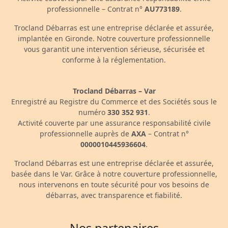
professionnelle – Contrat n°
AU773189
.
Trocland Débarras est une entreprise déclarée et assurée,
implantée en Gironde. Notre couverture professionnelle
vous garantit une intervention sérieuse, sécurisée et
conforme à la réglementation.
Trocland Débarras – Var
Enregistré au Registre du Commerce et des Sociétés sous le
numéro
330 352 931
.
Activité couverte par une assurance responsabilité civile
professionnelle auprès de
AXA
– Contrat n°
0000010445936604
.
Trocland Débarras est une entreprise déclarée et assurée,
basée dans le Var. Grâce à notre couverture professionnelle,
nous intervenons en toute sécurité pour vos besoins de
débarras, avec transparence et fiabilité.