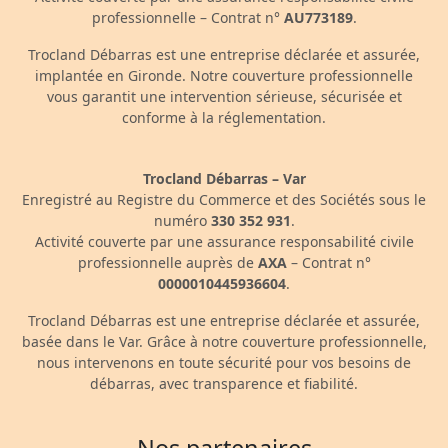
professionnelle – Contrat n°
AU773189
.
Trocland Débarras est une entreprise déclarée et assurée,
implantée en Gironde. Notre couverture professionnelle
vous garantit une intervention sérieuse, sécurisée et
conforme à la réglementation.
Trocland Débarras – Var
Enregistré au Registre du Commerce et des Sociétés sous le
numéro
330 352 931
.
Activité couverte par une assurance responsabilité civile
professionnelle auprès de
AXA
– Contrat n°
0000010445936604
.
Trocland Débarras est une entreprise déclarée et assurée,
basée dans le Var. Grâce à notre couverture professionnelle,
nous intervenons en toute sécurité pour vos besoins de
débarras, avec transparence et fiabilité.