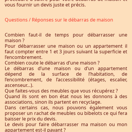
vous fournir un devis juste et précis.
Questions / Réponses sur le débarras de maison
Combien faut-il de temps pour débarrasser une
maison ?
Pour débarrasser une maison ou un appartement il
faut compter entre 1 et 3 jours suivant la superficie et
l’encombrement.
Combien coute le débarras d’une maison ?
Le débarras d’une maison ou d’un appartement
dépend de la surface de l’habitation, de
l’encombrement, de l’accessibilité (étages, escalier,
ascenseur…).
Que faites-vous des meubles que vous récupérez ?
Quand ils sont en bon état nous les donnons à des
associations, sinon ils partent en recyclage.
Dans certains cas, nous pouvons également vous
proposer un rachat de meubles ou bibelots ce qui fera
baisser le prix du devis.
Le devis pour faire débarrasser ma maison ou mon
appartement est-il payant ?