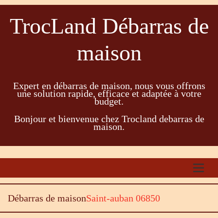
TrocLand Débarras de
maison
Expert en débarras de maison, nous vous offrons
une solution rapide, efficace et adaptée à votre
budget.
Bonjour et bienvenue chez Trocland debarras de
maison.
Débarras de maison
Saint-auban 06850