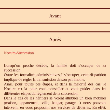
Avant
Aprés
Notaire-Succession
Lorsqu’un proche décède, la famille doit s’occuper de sa
succession.
Outre les formalités administratives à s’occuper, cette disparition
implique de régler la transmission de son patrimoine.
Ainsi, pour toutes ces étapes, et dans la majorité des cas, le
Notaire est là pour vous conseiller et vous guider dans les
différentes étapes du règlement de la succession.
Dans le cas où les héritiers se voient attribuer un bien mobilier
(maison, appartement, villa, hangar, garage…) nous pouvons
intervenir en vous proposant nos services de débarras. En effet,