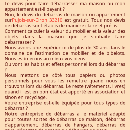
Le devis pour faire débarrasser ma maison ou mon
appartement est-il payant ?
Non, le devis du débarras de maison ou appartement
sur
Pujols-sur-Ciron 33210
est gratuit. Tous nos devis
de débarras sont établis de manière claire et précis.
Comment calculer la valeur du mobilier et la valeur des
objets dans la maison que je souhaite faire
débarrasser ?
Nous avons une expérience de plus de 30 ans dans le
domaine de l’estimation de mobilier et de bibelots.
Nous estimerons au mieux vos biens.
Ou vont les habits et effets personnel lors du débarras
?
Nous mettons de côté tous papiers ou photos
personnels pour vous les remettre quand nous en
trouvons lors du débarras. Le reste (vêtements, livres)
quand il est en bon état est apporté en association et
sinon en recyclage.
Votre entreprise est-elle équipée pour tous types de
débarras ?
Notre entreprise de débarras a le matèriel adapté
pour toutes sortes de débarras de maison, débarras
d’appartement, débarras de hangars, débarras de