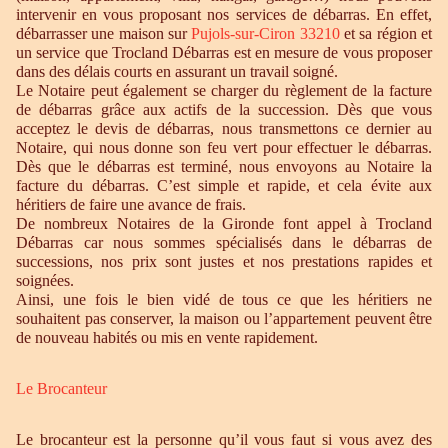
intervenir en vous proposant nos services de débarras. En effet,
débarrasser une maison sur
Pujols-sur-Ciron 33210
et sa région et
un service que Trocland Débarras est en mesure de vous proposer
dans des délais courts en assurant un travail soigné.
Le Notaire peut également se charger du règlement de la facture
de débarras grâce aux actifs de la succession. Dès que vous
acceptez le devis de débarras, nous transmettons ce dernier au
Notaire, qui nous donne son feu vert pour effectuer le débarras.
Dès que le débarras est terminé, nous envoyons au Notaire la
facture du débarras. C’est simple et rapide, et cela évite aux
héritiers de faire une avance de frais.
De nombreux Notaires de la Gironde font appel à Trocland
Débarras car nous sommes spécialisés dans le débarras de
successions, nos prix sont justes et nos prestations rapides et
soignées.
Ainsi, une fois le bien vidé de tous ce que les héritiers ne
souhaitent pas conserver, la maison ou l’appartement peuvent être
de nouveau habités ou mis en vente rapidement.
Le Brocanteur
Le brocanteur est la personne qu’il vous faut si vous avez des