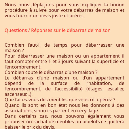
Nous nous déplaçons pour vous expliquer la bonne
procédure à suivre pour votre débarras de maison et
vous fournir un devis juste et précis.
Questions / Réponses sur le débarras de maison
Combien faut-il de temps pour débarrasser une
maison ?
Pour débarrasser une maison ou un appartement il
faut compter entre 1 et 3 jours suivant la superficie et
l’encombrement.
Combien coute le débarras d’une maison ?
Le débarras d’une maison ou d’un appartement
dépend de la surface de l’habitation, de
l’encombrement, de l’accessibilité (étages, escalier,
ascenseur…).
Que faites-vous des meubles que vous récupérez ?
Quand ils sont en bon état nous les donnons à des
associations, sinon ils partent en recyclage.
Dans certains cas, nous pouvons également vous
proposer un rachat de meubles ou bibelots ce qui fera
baisser le prix du devis.