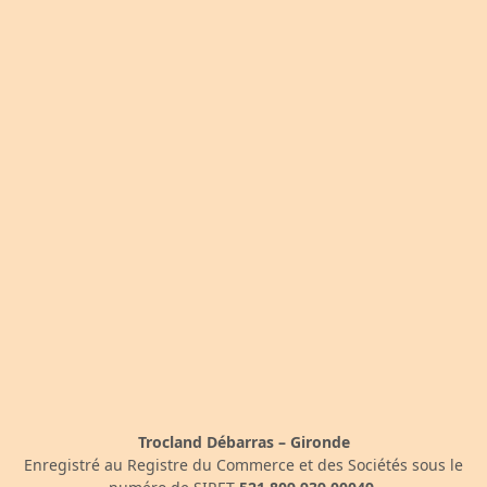
Trocland Débarras – Gironde
Enregistré au Registre du Commerce et des Sociétés sous le