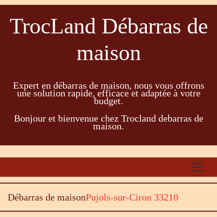
TrocLand Débarras de
maison
Expert en débarras de maison, nous vous offrons
une solution rapide, efficace et adaptée à votre
budget.
Bonjour et bienvenue chez Trocland debarras de
maison.
Débarras de maison
Pujols-sur-Ciron 33210