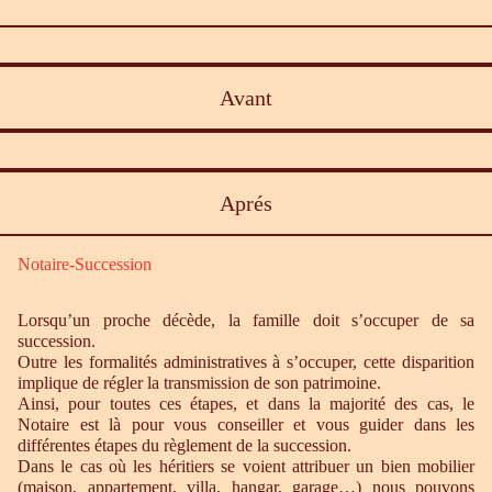
Avant
Aprés
Notaire-Succession
Lorsqu’un proche décède, la famille doit s’occuper de sa
succession.
Outre les formalités administratives à s’occuper, cette disparition
implique de régler la transmission de son patrimoine.
Ainsi, pour toutes ces étapes, et dans la majorité des cas, le
Notaire est là pour vous conseiller et vous guider dans les
différentes étapes du règlement de la succession.
Dans le cas où les héritiers se voient attribuer un bien mobilier
(maison, appartement, villa, hangar, garage…) nous pouvons