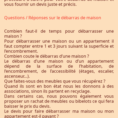
vous fournir un devis juste et précis.
Questions / Réponses sur le débarras de maison
Combien faut-il de temps pour débarrasser une
maison ?
Pour débarrasser une maison ou un appartement il
faut compter entre 1 et 3 jours suivant la superficie et
l’encombrement.
Combien coute le débarras d’une maison ?
Le débarras d’une maison ou d’un appartement
dépend de la surface de l’habitation, de
l’encombrement, de l’accessibilité (étages, escalier,
ascenseur…).
Que faites-vous des meubles que vous récupérez ?
Quand ils sont en bon état nous les donnons à des
associations, sinon ils partent en recyclage.
Dans certains cas, nous pouvons également vous
proposer un rachat de meubles ou bibelots ce qui fera
baisser le prix du devis.
Le devis pour faire débarrasser ma maison ou mon
appartement est-il payant ?