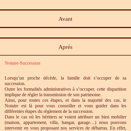
Avant
Aprés
Notaire-Succession
Lorsqu’un proche décède, la famille doit s’occuper de sa
succession.
Outre les formalités administratives à s’occuper, cette disparition
implique de régler la transmission de son patrimoine.
Ainsi, pour toutes ces étapes, et dans la majorité des cas, le
Notaire est là pour vous conseiller et vous guider dans les
différentes étapes du règlement de la succession.
Dans le cas où les héritiers se voient attribuer un bien mobilier
(maison, appartement, villa, hangar, garage…) nous pouvons
intervenir en vous proposant nos services de débarras. En effet,