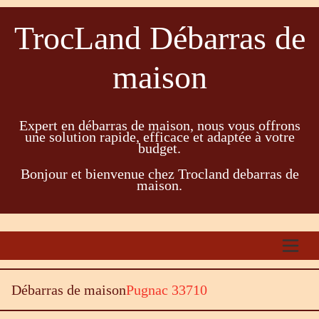
TrocLand Débarras de
maison
Expert en débarras de maison, nous vous offrons
une solution rapide, efficace et adaptée à votre
budget.
Bonjour et bienvenue chez Trocland debarras de
maison.
Débarras de maison
Pugnac 33710