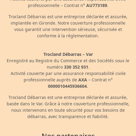
professionnelle – Contrat n°
AU773189
.
Trocland Débarras est une entreprise déclarée et assurée,
implantée en Gironde. Notre couverture professionnelle
vous garantit une intervention sérieuse, sécurisée et
conforme à la réglementation.
Trocland Débarras – Var
Enregistré au Registre du Commerce et des Sociétés sous le
numéro
330 352 931
.
Activité couverte par une assurance responsabilité civile
professionnelle auprès de
AXA
– Contrat n°
0000010445936604
.
Trocland Débarras est une entreprise déclarée et assurée,
basée dans le Var. Grâce à notre couverture professionnelle,
nous intervenons en toute sécurité pour vos besoins de
débarras, avec transparence et fiabilité.