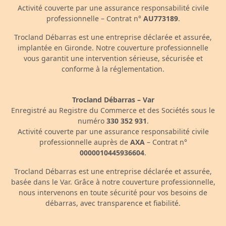
Activité couverte par une assurance responsabilité civile
professionnelle – Contrat n°
AU773189
.
Trocland Débarras est une entreprise déclarée et assurée,
implantée en Gironde. Notre couverture professionnelle
vous garantit une intervention sérieuse, sécurisée et
conforme à la réglementation.
Trocland Débarras – Var
Enregistré au Registre du Commerce et des Sociétés sous le
numéro
330 352 931
.
Activité couverte par une assurance responsabilité civile
professionnelle auprès de
AXA
– Contrat n°
0000010445936604
.
Trocland Débarras est une entreprise déclarée et assurée,
basée dans le Var. Grâce à notre couverture professionnelle,
nous intervenons en toute sécurité pour vos besoins de
débarras, avec transparence et fiabilité.