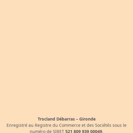
Trocland Débarras – Gironde
Enregistré au Registre du Commerce et des Sociétés sous le
numéro de SIRET
521 809 939 00049
.