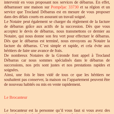
intervenir en vous proposant nos services de débarras. En effet,
débarrasser une maison sur
Pompéjac 33730
et sa région et un
service que Trocland Débarras est en mesure de vous proposer
dans des délais courts en assurant un travail soigné.
Le Notaire peut également se charger du règlement de la facture
de débarras grâce aux actifs de la succession. Dès que vous
acceptez le devis de débarras, nous transmettons ce dernier au
Notaire, qui nous donne son feu vert pour effectuer le débarras.
Dès que le débarras est terminé, nous envoyons au Notaire la
facture du débarras. C’est simple et rapide, et cela évite aux
héritiers de faire une avance de frais.
De nombreux Notaires de la Gironde font appel à Trocland
Débarras car nous sommes spécialisés dans le débarras de
successions, nos prix sont justes et nos prestations rapides et
soignées.
Ainsi, une fois le bien vidé de tous ce que les héritiers ne
souhaitent pas conserver, la maison ou l’appartement peuvent être
de nouveau habités ou mis en vente rapidement.
Le Brocanteur
Le brocanteur est la personne qu’il vous faut si vous avez des