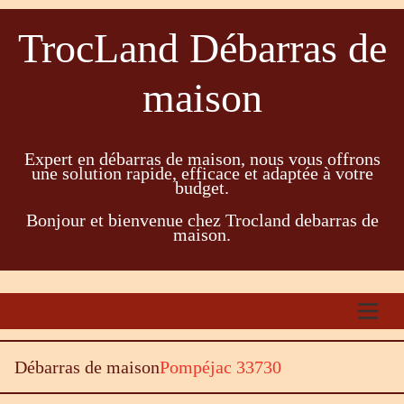
TrocLand Débarras de
maison
Expert en débarras de maison, nous vous offrons
une solution rapide, efficace et adaptée à votre
budget.
Bonjour et bienvenue chez Trocland debarras de
maison.
Débarras de maison
Pompéjac 33730