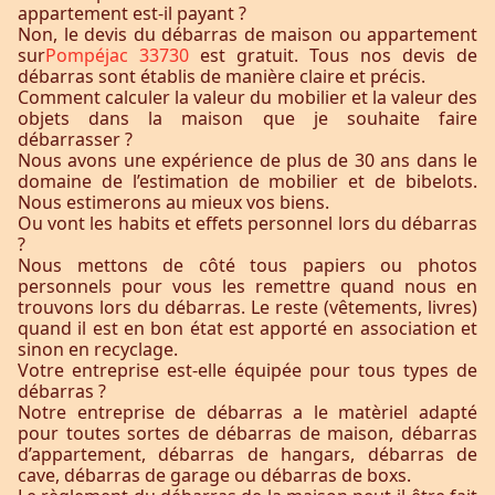
appartement est-il payant ?
Non, le devis du débarras de maison ou appartement
sur
Pompéjac 33730
est gratuit. Tous nos devis de
débarras sont établis de manière claire et précis.
Comment calculer la valeur du mobilier et la valeur des
objets dans la maison que je souhaite faire
débarrasser ?
Nous avons une expérience de plus de 30 ans dans le
domaine de l’estimation de mobilier et de bibelots.
Nous estimerons au mieux vos biens.
Ou vont les habits et effets personnel lors du débarras
?
Nous mettons de côté tous papiers ou photos
personnels pour vous les remettre quand nous en
trouvons lors du débarras. Le reste (vêtements, livres)
quand il est en bon état est apporté en association et
sinon en recyclage.
Votre entreprise est-elle équipée pour tous types de
débarras ?
Notre entreprise de débarras a le matèriel adapté
pour toutes sortes de débarras de maison, débarras
d’appartement, débarras de hangars, débarras de
cave, débarras de garage ou débarras de boxs.