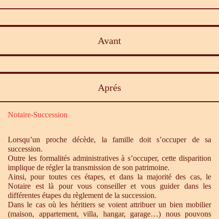
Avant
Aprés
Notaire-Succession
Lorsqu’un proche décède, la famille doit s’occuper de sa
succession.
Outre les formalités administratives à s’occuper, cette disparition
implique de régler la transmission de son patrimoine.
Ainsi, pour toutes ces étapes, et dans la majorité des cas, le
Notaire est là pour vous conseiller et vous guider dans les
différentes étapes du règlement de la succession.
Dans le cas où les héritiers se voient attribuer un bien mobilier
(maison, appartement, villa, hangar, garage…) nous pouvons