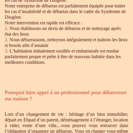
les cas de Syndrome de Diogène.
Notre entreprise de débarras est parfaitement équipée pour traiter
les cas d’insalubrité et de débarras dans le cadre du Syndrome de
Diogène.
Notre intervention est rapide est efficace :
1.
Nous établissons un devis de débarras et de nettoyage après
état des lieux
2.
Nous débarrassons, nettoyons intégralement et traitons les lieux
si besoin afin d’assainir
3.
L’habitation initialement souillée et embarrassée est rendue
parfaitement propre et prète à être de nouveau habitée dans les
meilleures conditions.
Pourquoi faire appel à un professionnel pour débarrasser
ma maison ?
Lors d’un changement de vie : héritage d’un bien immobilier,
départ en Ehpad d’un parent, déménagement à l’étranger, location
à vider, vente d’une villa…vous pouvez vous retrouver dans
l’obligation d’organiser un débarras. Vous en charger vous-même