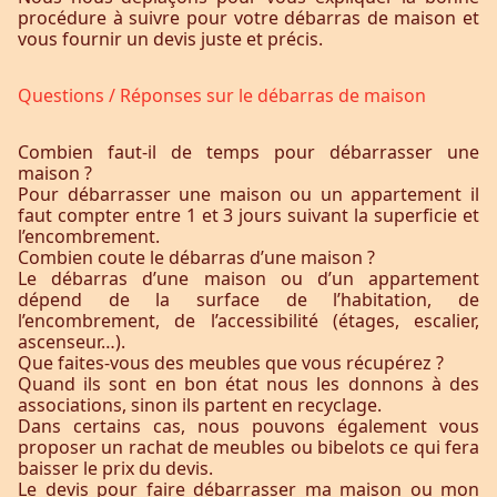
procédure à suivre pour votre débarras de maison et
vous fournir un devis juste et précis.
Questions / Réponses sur le débarras de maison
Combien faut-il de temps pour débarrasser une
maison ?
Pour débarrasser une maison ou un appartement il
faut compter entre 1 et 3 jours suivant la superficie et
l’encombrement.
Combien coute le débarras d’une maison ?
Le débarras d’une maison ou d’un appartement
dépend de la surface de l’habitation, de
l’encombrement, de l’accessibilité (étages, escalier,
ascenseur…).
Que faites-vous des meubles que vous récupérez ?
Quand ils sont en bon état nous les donnons à des
associations, sinon ils partent en recyclage.
Dans certains cas, nous pouvons également vous
proposer un rachat de meubles ou bibelots ce qui fera
baisser le prix du devis.
Le devis pour faire débarrasser ma maison ou mon