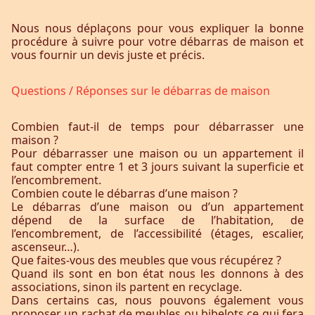
Nous nous déplaçons pour vous expliquer la bonne
procédure à suivre pour votre débarras de maison et
vous fournir un devis juste et précis.
Questions / Réponses sur le débarras de maison
Combien faut-il de temps pour débarrasser une
maison ?
Pour débarrasser une maison ou un appartement il
faut compter entre 1 et 3 jours suivant la superficie et
l’encombrement.
Combien coute le débarras d’une maison ?
Le débarras d’une maison ou d’un appartement
dépend de la surface de l’habitation, de
l’encombrement, de l’accessibilité (étages, escalier,
ascenseur…).
Que faites-vous des meubles que vous récupérez ?
Quand ils sont en bon état nous les donnons à des
associations, sinon ils partent en recyclage.
Dans certains cas, nous pouvons également vous
proposer un rachat de meubles ou bibelots ce qui fera