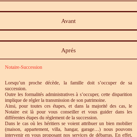
Avant
Aprés
Notaire-Succession
Lorsqu’un proche décède, la famille doit s’occuper de sa
succession.
Outre les formalités administratives à s’occuper, cette disparition
implique de régler la transmission de son patrimoine.
Ainsi, pour toutes ces étapes, et dans la majorité des cas, le
Notaire est là pour vous conseiller et vous guider dans les
différentes étapes du règlement de la succession.
Dans le cas où les héritiers se voient attribuer un bien mobilier
(maison, appartement, villa, hangar, garage…) nous pouvons
intervenir en vous proposant nos services de débarras. En effet,