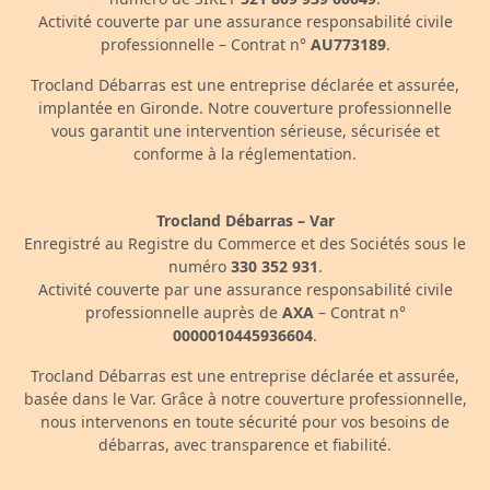
Activité couverte par une assurance responsabilité civile
professionnelle – Contrat n°
AU773189
.
Trocland Débarras est une entreprise déclarée et assurée,
implantée en Gironde. Notre couverture professionnelle
vous garantit une intervention sérieuse, sécurisée et
conforme à la réglementation.
Trocland Débarras – Var
Enregistré au Registre du Commerce et des Sociétés sous le
numéro
330 352 931
.
Activité couverte par une assurance responsabilité civile
professionnelle auprès de
AXA
– Contrat n°
0000010445936604
.
Trocland Débarras est une entreprise déclarée et assurée,
basée dans le Var. Grâce à notre couverture professionnelle,
nous intervenons en toute sécurité pour vos besoins de
débarras, avec transparence et fiabilité.