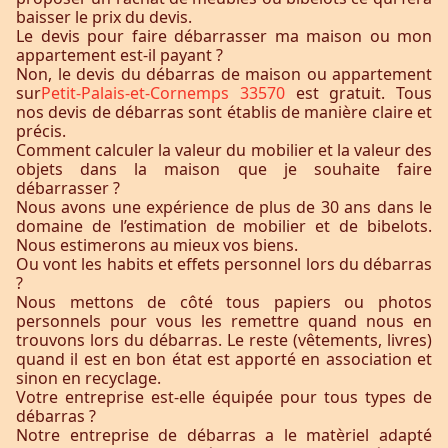
baisser le prix du devis.
Le devis pour faire débarrasser ma maison ou mon
appartement est-il payant ?
Non, le devis du débarras de maison ou appartement
sur
Petit-Palais-et-Cornemps 33570
est gratuit. Tous
nos devis de débarras sont établis de manière claire et
précis.
Comment calculer la valeur du mobilier et la valeur des
objets dans la maison que je souhaite faire
débarrasser ?
Nous avons une expérience de plus de 30 ans dans le
domaine de l’estimation de mobilier et de bibelots.
Nous estimerons au mieux vos biens.
Ou vont les habits et effets personnel lors du débarras
?
Nous mettons de côté tous papiers ou photos
personnels pour vous les remettre quand nous en
trouvons lors du débarras. Le reste (vêtements, livres)
quand il est en bon état est apporté en association et
sinon en recyclage.
Votre entreprise est-elle équipée pour tous types de
débarras ?
Notre entreprise de débarras a le matèriel adapté