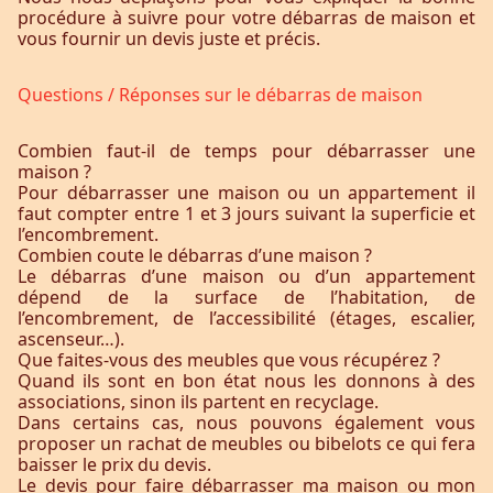
procédure à suivre pour votre débarras de maison et
vous fournir un devis juste et précis.
Questions / Réponses sur le débarras de maison
Combien faut-il de temps pour débarrasser une
maison ?
Pour débarrasser une maison ou un appartement il
faut compter entre 1 et 3 jours suivant la superficie et
l’encombrement.
Combien coute le débarras d’une maison ?
Le débarras d’une maison ou d’un appartement
dépend de la surface de l’habitation, de
l’encombrement, de l’accessibilité (étages, escalier,
ascenseur…).
Que faites-vous des meubles que vous récupérez ?
Quand ils sont en bon état nous les donnons à des
associations, sinon ils partent en recyclage.
Dans certains cas, nous pouvons également vous
proposer un rachat de meubles ou bibelots ce qui fera
baisser le prix du devis.
Le devis pour faire débarrasser ma maison ou mon