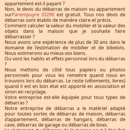
appartement est-il payant ?
Non, le devis du débarras de maison ou appartement
sur
Parempuyre 33290
est gratuit. Tous nos devis de
débarras sont établis de manière claire et précis.
Comment calculer la valeur du mobilier et la valeur des
objets dans la maison que je souhaite faire
débarrasser ?
Nous avons une expérience de plus de 30 ans dans le
domaine de l’estimation de mobilier et de bibelots.
Nous estimerons au mieux vos biens.
Ou vont les habits et effets personnel lors du débarras
?
Nous mettons de côté tous papiers ou photos
personnels pour vous les remettre quand nous en
trouvons lors du débarras. Le reste (vêtements, livres)
quand il est en bon état est apporté en association et
sinon en recyclage.
Votre entreprise est-elle équipée pour tous types de
débarras ?
Notre entreprise de débarras a le matèriel adapté
pour toutes sortes de débarras de maison, débarras
d’appartement, débarras de hangars, débarras de
cave, débarras de garage ou débarras de boxs.