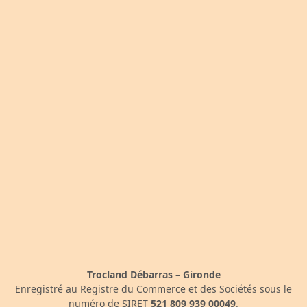
Trocland Débarras – Gironde
Enregistré au Registre du Commerce et des Sociétés sous le
numéro de SIRET
521 809 939 00049
.