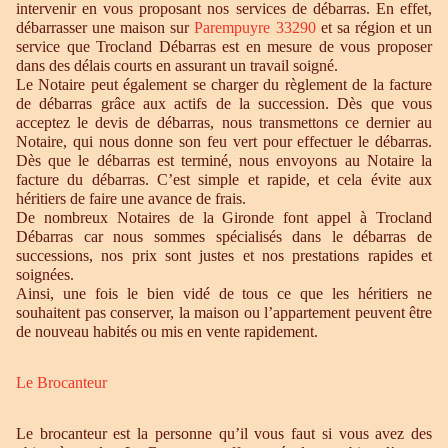
intervenir en vous proposant nos services de débarras. En effet,
débarrasser une maison sur
Parempuyre 33290
et sa région et un
service que Trocland Débarras est en mesure de vous proposer
dans des délais courts en assurant un travail soigné.
Le Notaire peut également se charger du règlement de la facture
de débarras grâce aux actifs de la succession. Dès que vous
acceptez le devis de débarras, nous transmettons ce dernier au
Notaire, qui nous donne son feu vert pour effectuer le débarras.
Dès que le débarras est terminé, nous envoyons au Notaire la
facture du débarras. C’est simple et rapide, et cela évite aux
héritiers de faire une avance de frais.
De nombreux Notaires de la Gironde font appel à Trocland
Débarras car nous sommes spécialisés dans le débarras de
successions, nos prix sont justes et nos prestations rapides et
soignées.
Ainsi, une fois le bien vidé de tous ce que les héritiers ne
souhaitent pas conserver, la maison ou l’appartement peuvent être
de nouveau habités ou mis en vente rapidement.
Le Brocanteur
Le brocanteur est la personne qu’il vous faut si vous avez des