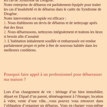
les cas de Syndrome de Diogène.
Notre entreprise de débarras est parfaitement équipée pour traiter
les cas d’insalubrité et de débarras dans le cadre du Syndrome de
Diogène.
Notre intervention est rapide est efficace :
1.
Nous établissons un devis de débarras et de nettoyage après
état des lieux
2.
Nous débarrassons, nettoyons intégralement et traitons les lieux
si besoin afin d’assainir
3.
L’habitation initialement souillée et embarrassée est rendue
parfaitement propre et prète à être de nouveau habitée dans les
meilleures conditions.
Pourquoi faire appel à un professionnel pour débarrasser
ma maison ?
Lors d’un changement de vie : héritage d’un bien immobilier,
départ en Ehpad d’un parent, déménagement à l’étranger, location
à vider, vente d’une villa…vous pouvez vous retrouver dans
l’obligation d’organiser un débarras. Vous en charger vous-même