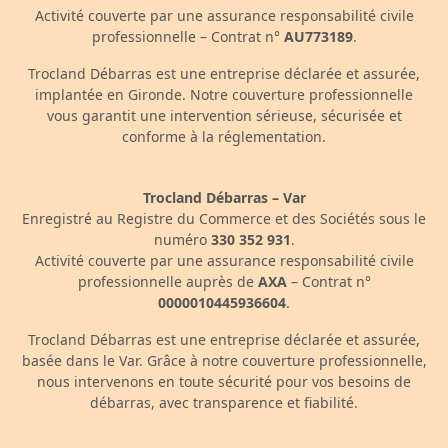
Activité couverte par une assurance responsabilité civile
professionnelle – Contrat n°
AU773189
.
Trocland Débarras est une entreprise déclarée et assurée,
implantée en Gironde. Notre couverture professionnelle
vous garantit une intervention sérieuse, sécurisée et
conforme à la réglementation.
Trocland Débarras – Var
Enregistré au Registre du Commerce et des Sociétés sous le
numéro
330 352 931
.
Activité couverte par une assurance responsabilité civile
professionnelle auprès de
AXA
– Contrat n°
0000010445936604
.
Trocland Débarras est une entreprise déclarée et assurée,
basée dans le Var. Grâce à notre couverture professionnelle,
nous intervenons en toute sécurité pour vos besoins de
débarras, avec transparence et fiabilité.