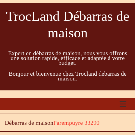
TrocLand Débarras de
maison
Expert en débarras de maison, nous vous offrons
une solution rapide, efficace et adaptée à votre
budget.
Bonjour et bienvenue chez Trocland debarras de
maison.
Débarras de maison
Parempuyre 33290