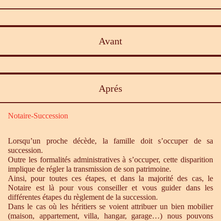
Avant
Aprés
Notaire-Succession
Lorsqu’un proche décède, la famille doit s’occuper de sa
succession.
Outre les formalités administratives à s’occuper, cette disparition
implique de régler la transmission de son patrimoine.
Ainsi, pour toutes ces étapes, et dans la majorité des cas, le
Notaire est là pour vous conseiller et vous guider dans les
différentes étapes du règlement de la succession.
Dans le cas où les héritiers se voient attribuer un bien mobilier
(maison, appartement, villa, hangar, garage…) nous pouvons