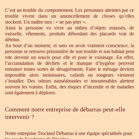
C’est un trouble du comportement. Les personnes atteintes par ce
trouble vivent dans un amoncellement de choses qu’elles
stockent. Un maître mot : « ne pas jeter ».
Ainsi la personne va vivre au milieu d’objets entassés, de
vaisselle, vêtements, produits débordant des placards voir de
détritus.
Au bout d’un moment, et sans en avoir vraiment conscience, la
personne se retrouve prisonnière de son trouble et son habitat peut
vite devenir un soucis pour elle et pour le voisinage. En effet,
l’accumulation de déchets et le manque d’hygiène peuvent
entrainer toutes sortes de désagréments. Faire le ménage devient
impossible alors moisissures, cafards ou rongeurs viennent
s’installer. Des odeurs nauséabondes et insoutenables alertent
souvent les voisins. Enfin, des risques d’incendie et de maladies
sont également à déplorer.
Comment notre entreprise de débarras peut-elle
intervenir ?
Notre entreprise Trocland Débarras à une équipe spécialisée pour