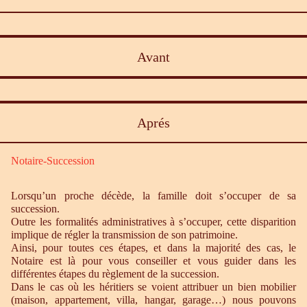
Avant
Aprés
Notaire-Succession
Lorsqu’un proche décède, la famille doit s’occuper de sa
succession.
Outre les formalités administratives à s’occuper, cette disparition
implique de régler la transmission de son patrimoine.
Ainsi, pour toutes ces étapes, et dans la majorité des cas, le
Notaire est là pour vous conseiller et vous guider dans les
différentes étapes du règlement de la succession.
Dans le cas où les héritiers se voient attribuer un bien mobilier
(maison, appartement, villa, hangar, garage…) nous pouvons