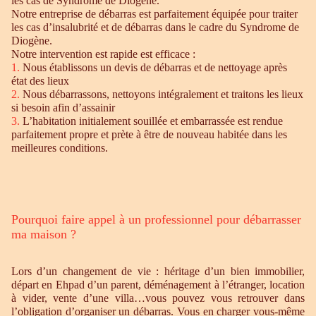
les cas de Syndrome de Diogène.
Notre entreprise de débarras est parfaitement équipée pour traiter
les cas d’insalubrité et de débarras dans le cadre du Syndrome de
Diogène.
Notre intervention est rapide est efficace :
1.
Nous établissons un devis de débarras et de nettoyage après
état des lieux
2.
Nous débarrassons, nettoyons intégralement et traitons les lieux
si besoin afin d’assainir
3.
L’habitation initialement souillée et embarrassée est rendue
parfaitement propre et prète à être de nouveau habitée dans les
meilleures conditions.
Pourquoi faire appel à un professionnel pour débarrasser
ma maison ?
Lors d’un changement de vie : héritage d’un bien immobilier,
départ en Ehpad d’un parent, déménagement à l’étranger, location
à vider, vente d’une villa…vous pouvez vous retrouver dans
l’obligation d’organiser un débarras. Vous en charger vous-même