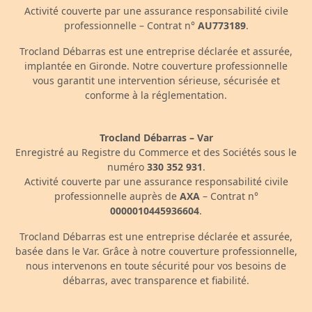
Activité couverte par une assurance responsabilité civile
professionnelle – Contrat n°
AU773189
.
Trocland Débarras est une entreprise déclarée et assurée,
implantée en Gironde. Notre couverture professionnelle
vous garantit une intervention sérieuse, sécurisée et
conforme à la réglementation.
Trocland Débarras – Var
Enregistré au Registre du Commerce et des Sociétés sous le
numéro
330 352 931
.
Activité couverte par une assurance responsabilité civile
professionnelle auprès de
AXA
– Contrat n°
0000010445936604
.
Trocland Débarras est une entreprise déclarée et assurée,
basée dans le Var. Grâce à notre couverture professionnelle,
nous intervenons en toute sécurité pour vos besoins de
débarras, avec transparence et fiabilité.