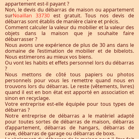
appartement est-il payant ?
Non, le devis du débarras de maison ou appartement
sur
Noaillan 33730
est gratuit. Tous nos devis de
débarras sont établis de manière claire et précis.
Comment calculer la valeur du mobilier et la valeur des
objets dans la maison que je souhaite faire
débarrasser ?
Nous avons une expérience de plus de 30 ans dans le
domaine de l’estimation de mobilier et de bibelots.
Nous estimerons au mieux vos biens.
Ou vont les habits et effets personnel lors du débarras
?
Nous mettons de côté tous papiers ou photos
personnels pour vous les remettre quand nous en
trouvons lors du débarras. Le reste (vêtements, livres)
quand il est en bon état est apporté en association et
sinon en recyclage.
Votre entreprise est-elle équipée pour tous types de
débarras ?
Notre entreprise de débarras a le matèriel adapté
pour toutes sortes de débarras de maison, débarras
d’appartement, débarras de hangars, débarras de
cave, débarras de garage ou débarras de boxs.