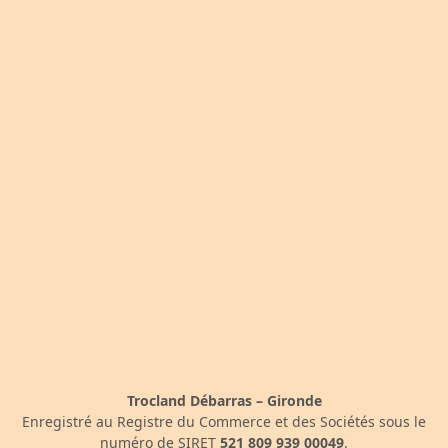
Trocland Débarras – Gironde
Enregistré au Registre du Commerce et des Sociétés sous le
numéro de SIRET
521 809 939 00049
.