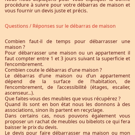
procédure à suivre pour votre débarras de maison et
vous fournir un devis juste et précis.
Questions / Réponses sur le débarras de maison
Combien faut-il de temps pour débarrasser une
maison ?
Pour débarrasser une maison ou un appartement il
faut compter entre 1 et 3 jours suivant la superficie et
l’encombrement.
Combien coute le débarras d’une maison ?
Le débarras d’une maison ou d’un appartement
dépend de la surface de l’habitation, de
l’encombrement, de l’accessibilité (étages, escalier,
ascenseur…).
Que faites-vous des meubles que vous récupérez ?
Quand ils sont en bon état nous les donnons à des
associations, sinon ils partent en recyclage.
Dans certains cas, nous pouvons également vous
proposer un rachat de meubles ou bibelots ce qui fera
baisser le prix du devis.
Le devis pour faire débarrasser ma maison ou mon