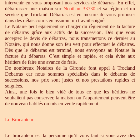
intervenir en vous proposant nos services de débarras. En effet,
débarrasser une maison sur
Noaillan 33730
et sa région et un
service que Trocland Débarras est en mesure de vous proposer
dans des délais courts en assurant un travail soigné.
Le Notaire peut également se charger du règlement de la facture
de débarras grâce aux actifs de la succession. Dès que vous
acceptez le devis de débarras, nous transmettons ce dernier au
Notaire, qui nous donne son feu vert pour effectuer le débarras.
Dès que le débarras est terminé, nous envoyons au Notaire la
facture du débarras. C’est simple et rapide, et cela évite aux
héritiers de faire une avance de frais.
De nombreux Notaires de la Gironde font appel à Trocland
Débarras car nous sommes spécialisés dans le débarras de
successions, nos prix sont justes et nos prestations rapides et
soignées.
Ainsi, une fois le bien vidé de tous ce que les héritiers ne
souhaitent pas conserver, la maison ou l’appartement peuvent être
de nouveau habités ou mis en vente rapidement.
Le Brocanteur
Le brocanteur est la personne qu’il vous faut si vous avez des