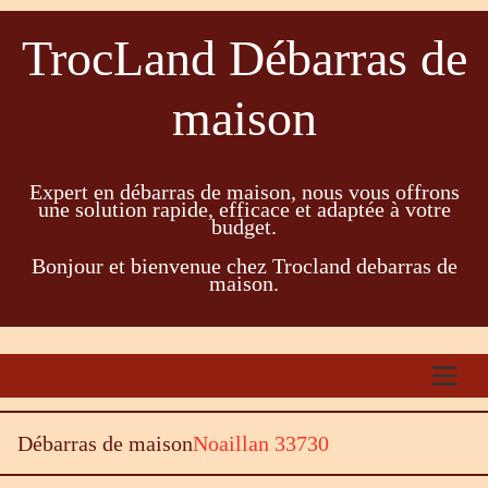
TrocLand Débarras de
maison
Expert en débarras de maison, nous vous offrons
une solution rapide, efficace et adaptée à votre
budget.
Bonjour et bienvenue chez Trocland debarras de
maison.
Débarras de maison
Noaillan 33730