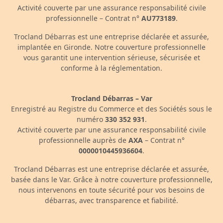
Activité couverte par une assurance responsabilité civile
professionnelle – Contrat n°
AU773189
.
Trocland Débarras est une entreprise déclarée et assurée,
implantée en Gironde. Notre couverture professionnelle
vous garantit une intervention sérieuse, sécurisée et
conforme à la réglementation.
Trocland Débarras – Var
Enregistré au Registre du Commerce et des Sociétés sous le
numéro
330 352 931
.
Activité couverte par une assurance responsabilité civile
professionnelle auprès de
AXA
– Contrat n°
0000010445936604
.
Trocland Débarras est une entreprise déclarée et assurée,
basée dans le Var. Grâce à notre couverture professionnelle,
nous intervenons en toute sécurité pour vos besoins de
débarras, avec transparence et fiabilité.