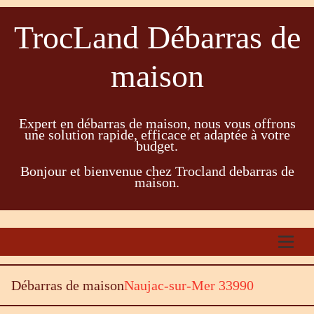
TrocLand Débarras de
maison
Expert en débarras de maison, nous vous offrons
une solution rapide, efficace et adaptée à votre
budget.
Bonjour et bienvenue chez Trocland debarras de
maison.
Débarras de maison
Naujac-sur-Mer 33990