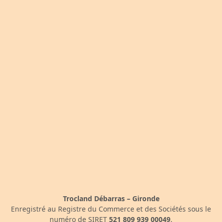
Trocland Débarras – Gironde
Enregistré au Registre du Commerce et des Sociétés sous le
numéro de SIRET
521 809 939 00049
.