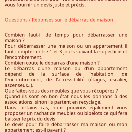
vous fournir un devis juste et précis.
Questions / Réponses sur le débarras de maison
Combien faut-il de temps pour débarrasser une
maison ?
Pour débarrasser une maison ou un appartement il
faut compter entre 1 et 3 jours suivant la superficie et
l’encombrement.
Combien coute le débarras d’une maison ?
Le débarras d’une maison ou d’un appartement
dépend de la surface de l’habitation, de
l’encombrement, de l’accessibilité (étages, escalier,
ascenseur…).
Que faites-vous des meubles que vous récupérez ?
Quand ils sont en bon état nous les donnons à des
associations, sinon ils partent en recyclage.
Dans certains cas, nous pouvons également vous
proposer un rachat de meubles ou bibelots ce qui fera
baisser le prix du devis.
Le devis pour faire débarrasser ma maison ou mon
appartement est-il payant ?