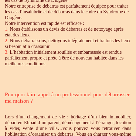
les cas de Syndrome de Diogène.
Notre entreprise de débarras est parfaitement équipée pour traiter
les cas d’insalubrité et de débarras dans le cadre du Syndrome de
Diogène.
Notre intervention est rapide est efficace :
1.
Nous établissons un devis de débarras et de nettoyage après
état des lieux
2.
Nous débarrassons, nettoyons intégralement et traitons les lieux
si besoin afin d’assainir
3.
L’habitation initialement souillée et embarrassée est rendue
parfaitement propre et prète à être de nouveau habitée dans les
meilleures conditions.
Pourquoi faire appel à un professionnel pour débarrasser
ma maison ?
Lors d’un changement de vie : héritage d’un bien immobilier,
départ en Ehpad d’un parent, déménagement à l’étranger, location
à vider, vente d’une villa…vous pouvez vous retrouver dans
l’obligation d’organiser un débarras. Vous en charger vous-même