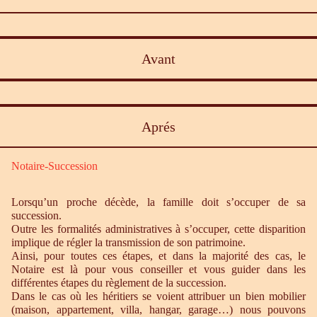
Avant
Aprés
Notaire-Succession
Lorsqu’un proche décède, la famille doit s’occuper de sa
succession.
Outre les formalités administratives à s’occuper, cette disparition
implique de régler la transmission de son patrimoine.
Ainsi, pour toutes ces étapes, et dans la majorité des cas, le
Notaire est là pour vous conseiller et vous guider dans les
différentes étapes du règlement de la succession.
Dans le cas où les héritiers se voient attribuer un bien mobilier
(maison, appartement, villa, hangar, garage…) nous pouvons