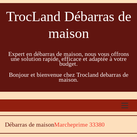
TrocLand Débarras de
maison
Expert en débarras de maison, nous vous offrons
une solution rapide, efficace et adaptée à votre
budget.
Bonjour et bienvenue chez Trocland debarras de
maison.
Débarras de maison
Marcheprime 33380