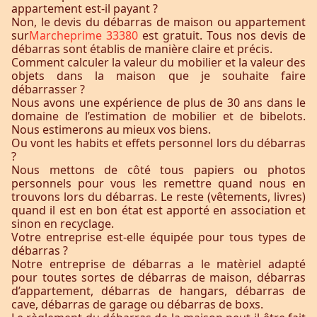
appartement est-il payant ?
Non, le devis du débarras de maison ou appartement
sur
Marcheprime 33380
est gratuit. Tous nos devis de
débarras sont établis de manière claire et précis.
Comment calculer la valeur du mobilier et la valeur des
objets dans la maison que je souhaite faire
débarrasser ?
Nous avons une expérience de plus de 30 ans dans le
domaine de l’estimation de mobilier et de bibelots.
Nous estimerons au mieux vos biens.
Ou vont les habits et effets personnel lors du débarras
?
Nous mettons de côté tous papiers ou photos
personnels pour vous les remettre quand nous en
trouvons lors du débarras. Le reste (vêtements, livres)
quand il est en bon état est apporté en association et
sinon en recyclage.
Votre entreprise est-elle équipée pour tous types de
débarras ?
Notre entreprise de débarras a le matèriel adapté
pour toutes sortes de débarras de maison, débarras
d’appartement, débarras de hangars, débarras de
cave, débarras de garage ou débarras de boxs.