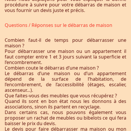
procédure à suivre pour votre débarras de maison et
vous fournir un devis juste et précis.
Questions / Réponses sur le débarras de maison
Combien faut-il de temps pour débarrasser une
maison ?
Pour débarrasser une maison ou un appartement il
faut compter entre 1 et 3 jours suivant la superficie et
l’encombrement.
Combien coute le débarras d’une maison ?
Le débarras d’une maison ou d’un appartement
dépend de la surface de l’habitation, de
l’encombrement, de l’accessibilité (étages, escalier,
ascenseur…).
Que faites-vous des meubles que vous récupérez ?
Quand ils sont en bon état nous les donnons à des
associations, sinon ils partent en recyclage.
Dans certains cas, nous pouvons également vous
proposer un rachat de meubles ou bibelots ce qui fera
baisser le prix du devis.
Le devis pour faire débarrasser ma maison ou mon