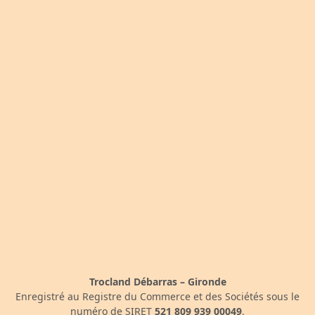
Trocland Débarras – Gironde
Enregistré au Registre du Commerce et des Sociétés sous le
numéro de SIRET
521 809 939 00049
.