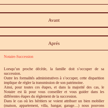
Avant
Aprés
Notaire-Succession
Lorsqu’un proche décède, la famille doit s’occuper de sa
succession.
Outre les formalités administratives à s’occuper, cette disparition
implique de régler la transmission de son patrimoine.
Ainsi, pour toutes ces étapes, et dans la majorité des cas, le
Notaire est là pour vous conseiller et vous guider dans les
différentes étapes du règlement de la succession.
Dans le cas où les héritiers se voient attribuer un bien mobilier
(maison, appartement, villa, hangar, garage…) nous pouvons