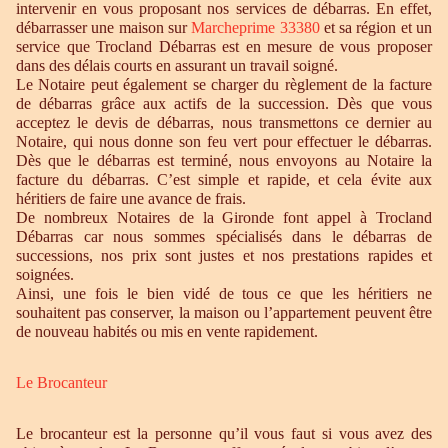
intervenir en vous proposant nos services de débarras. En effet,
débarrasser une maison sur
Marcheprime 33380
et sa région et un
service que Trocland Débarras est en mesure de vous proposer
dans des délais courts en assurant un travail soigné.
Le Notaire peut également se charger du règlement de la facture
de débarras grâce aux actifs de la succession. Dès que vous
acceptez le devis de débarras, nous transmettons ce dernier au
Notaire, qui nous donne son feu vert pour effectuer le débarras.
Dès que le débarras est terminé, nous envoyons au Notaire la
facture du débarras. C’est simple et rapide, et cela évite aux
héritiers de faire une avance de frais.
De nombreux Notaires de la Gironde font appel à Trocland
Débarras car nous sommes spécialisés dans le débarras de
successions, nos prix sont justes et nos prestations rapides et
soignées.
Ainsi, une fois le bien vidé de tous ce que les héritiers ne
souhaitent pas conserver, la maison ou l’appartement peuvent être
de nouveau habités ou mis en vente rapidement.
Le Brocanteur
Le brocanteur est la personne qu’il vous faut si vous avez des