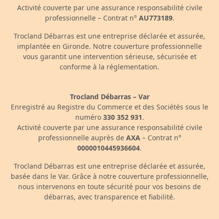
Activité couverte par une assurance responsabilité civile
professionnelle – Contrat n°
AU773189
.
Trocland Débarras est une entreprise déclarée et assurée,
implantée en Gironde. Notre couverture professionnelle
vous garantit une intervention sérieuse, sécurisée et
conforme à la réglementation.
Trocland Débarras – Var
Enregistré au Registre du Commerce et des Sociétés sous le
numéro
330 352 931
.
Activité couverte par une assurance responsabilité civile
professionnelle auprès de
AXA
– Contrat n°
0000010445936604
.
Trocland Débarras est une entreprise déclarée et assurée,
basée dans le Var. Grâce à notre couverture professionnelle,
nous intervenons en toute sécurité pour vos besoins de
débarras, avec transparence et fiabilité.