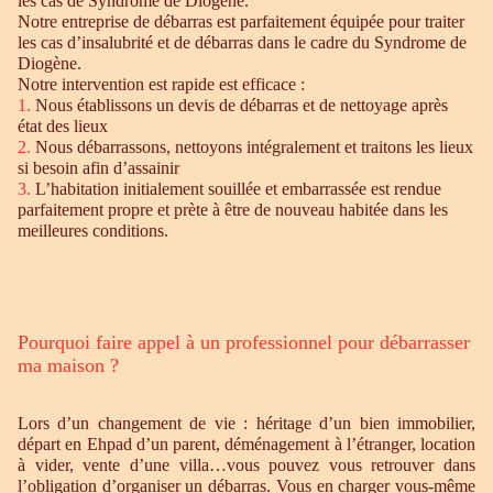
les cas de Syndrome de Diogène.
Notre entreprise de débarras est parfaitement équipée pour traiter
les cas d’insalubrité et de débarras dans le cadre du Syndrome de
Diogène.
Notre intervention est rapide est efficace :
1.
Nous établissons un devis de débarras et de nettoyage après
état des lieux
2.
Nous débarrassons, nettoyons intégralement et traitons les lieux
si besoin afin d’assainir
3.
L’habitation initialement souillée et embarrassée est rendue
parfaitement propre et prète à être de nouveau habitée dans les
meilleures conditions.
Pourquoi faire appel à un professionnel pour débarrasser
ma maison ?
Lors d’un changement de vie : héritage d’un bien immobilier,
départ en Ehpad d’un parent, déménagement à l’étranger, location
à vider, vente d’une villa…vous pouvez vous retrouver dans
l’obligation d’organiser un débarras. Vous en charger vous-même