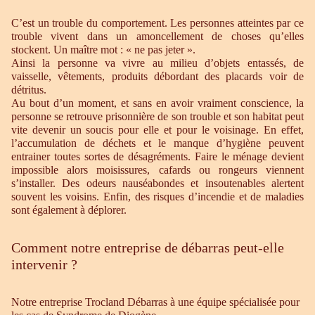
C’est un trouble du comportement. Les personnes atteintes par ce
trouble vivent dans un amoncellement de choses qu’elles
stockent. Un maître mot : « ne pas jeter ».
Ainsi la personne va vivre au milieu d’objets entassés, de
vaisselle, vêtements, produits débordant des placards voir de
détritus.
Au bout d’un moment, et sans en avoir vraiment conscience, la
personne se retrouve prisonnière de son trouble et son habitat peut
vite devenir un soucis pour elle et pour le voisinage. En effet,
l’accumulation de déchets et le manque d’hygiène peuvent
entrainer toutes sortes de désagréments. Faire le ménage devient
impossible alors moisissures, cafards ou rongeurs viennent
s’installer. Des odeurs nauséabondes et insoutenables alertent
souvent les voisins. Enfin, des risques d’incendie et de maladies
sont également à déplorer.
Comment notre entreprise de débarras peut-elle
intervenir ?
Notre entreprise Trocland Débarras à une équipe spécialisée pour