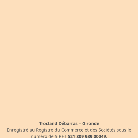
Trocland Débarras – Gironde
Enregistré au Registre du Commerce et des Sociétés sous le
numéro de SIRET
521 809 939 00049
.