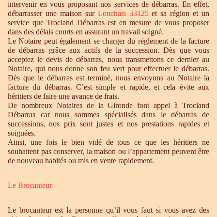
intervenir en vous proposant nos services de débarras. En effet,
débarrasser une maison sur
Louchats 33125
et sa région et un
service que Trocland Débarras est en mesure de vous proposer
dans des délais courts en assurant un travail soigné.
Le Notaire peut également se charger du règlement de la facture
de débarras grâce aux actifs de la succession. Dès que vous
acceptez le devis de débarras, nous transmettons ce dernier au
Notaire, qui nous donne son feu vert pour effectuer le débarras.
Dès que le débarras est terminé, nous envoyons au Notaire la
facture du débarras. C’est simple et rapide, et cela évite aux
héritiers de faire une avance de frais.
De nombreux Notaires de la Gironde font appel à Trocland
Débarras car nous sommes spécialisés dans le débarras de
successions, nos prix sont justes et nos prestations rapides et
soignées.
Ainsi, une fois le bien vidé de tous ce que les héritiers ne
souhaitent pas conserver, la maison ou l’appartement peuvent être
de nouveau habités ou mis en vente rapidement.
Le Brocanteur
Le brocanteur est la personne qu’il vous faut si vous avez des