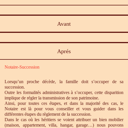
Avant
Aprés
Notaire-Succession
Lorsqu’un proche décède, la famille doit s’occuper de sa
succession.
Outre les formalités administratives à s’occuper, cette disparition
implique de régler la transmission de son patrimoine.
Ainsi, pour toutes ces étapes, et dans la majorité des cas, le
Notaire est là pour vous conseiller et vous guider dans les
différentes étapes du règlement de la succession.
Dans le cas où les héritiers se voient attribuer un bien mobilier
(maison, appartement, villa, hangar, garage…) nous pouvons