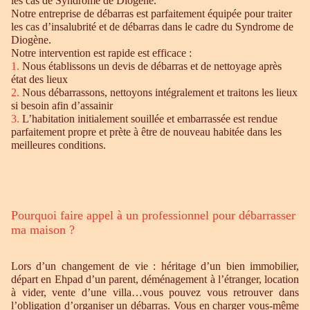
les cas de Syndrome de Diogène.
Notre entreprise de débarras est parfaitement équipée pour traiter
les cas d’insalubrité et de débarras dans le cadre du Syndrome de
Diogène.
Notre intervention est rapide est efficace :
1.
Nous établissons un devis de débarras et de nettoyage après
état des lieux
2.
Nous débarrassons, nettoyons intégralement et traitons les lieux
si besoin afin d’assainir
3.
L’habitation initialement souillée et embarrassée est rendue
parfaitement propre et prète à être de nouveau habitée dans les
meilleures conditions.
Pourquoi faire appel à un professionnel pour débarrasser
ma maison ?
Lors d’un changement de vie : héritage d’un bien immobilier,
départ en Ehpad d’un parent, déménagement à l’étranger, location
à vider, vente d’une villa…vous pouvez vous retrouver dans
l’obligation d’organiser un débarras. Vous en charger vous-même