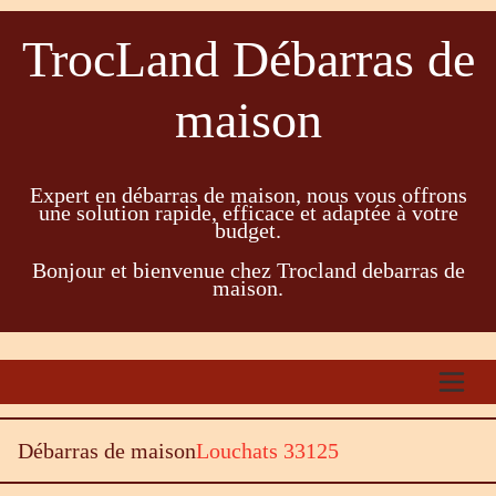
TrocLand Débarras de
maison
Expert en débarras de maison, nous vous offrons
une solution rapide, efficace et adaptée à votre
budget.
Bonjour et bienvenue chez Trocland debarras de
maison.
Débarras de maison
Louchats 33125