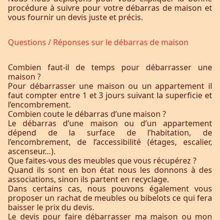
procédure à suivre pour votre débarras de maison et
vous fournir un devis juste et précis.
Questions / Réponses sur le débarras de maison
Combien faut-il de temps pour débarrasser une
maison ?
Pour débarrasser une maison ou un appartement il
faut compter entre 1 et 3 jours suivant la superficie et
l’encombrement.
Combien coute le débarras d’une maison ?
Le débarras d’une maison ou d’un appartement
dépend de la surface de l’habitation, de
l’encombrement, de l’accessibilité (étages, escalier,
ascenseur…).
Que faites-vous des meubles que vous récupérez ?
Quand ils sont en bon état nous les donnons à des
associations, sinon ils partent en recyclage.
Dans certains cas, nous pouvons également vous
proposer un rachat de meubles ou bibelots ce qui fera
baisser le prix du devis.
Le devis pour faire débarrasser ma maison ou mon