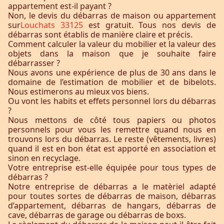
appartement est-il payant ?
Non, le devis du débarras de maison ou appartement
sur
Louchats 33125
est gratuit. Tous nos devis de
débarras sont établis de manière claire et précis.
Comment calculer la valeur du mobilier et la valeur des
objets dans la maison que je souhaite faire
débarrasser ?
Nous avons une expérience de plus de 30 ans dans le
domaine de l’estimation de mobilier et de bibelots.
Nous estimerons au mieux vos biens.
Ou vont les habits et effets personnel lors du débarras
?
Nous mettons de côté tous papiers ou photos
personnels pour vous les remettre quand nous en
trouvons lors du débarras. Le reste (vêtements, livres)
quand il est en bon état est apporté en association et
sinon en recyclage.
Votre entreprise est-elle équipée pour tous types de
débarras ?
Notre entreprise de débarras a le matèriel adapté
pour toutes sortes de débarras de maison, débarras
d’appartement, débarras de hangars, débarras de
cave, débarras de garage ou débarras de boxs.