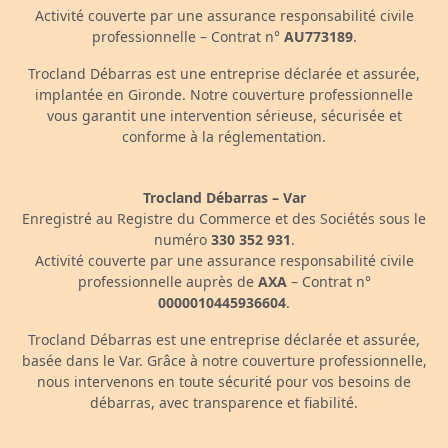
Activité couverte par une assurance responsabilité civile
professionnelle – Contrat n°
AU773189
.
Trocland Débarras est une entreprise déclarée et assurée,
implantée en Gironde. Notre couverture professionnelle
vous garantit une intervention sérieuse, sécurisée et
conforme à la réglementation.
Trocland Débarras – Var
Enregistré au Registre du Commerce et des Sociétés sous le
numéro
330 352 931
.
Activité couverte par une assurance responsabilité civile
professionnelle auprès de
AXA
– Contrat n°
0000010445936604
.
Trocland Débarras est une entreprise déclarée et assurée,
basée dans le Var. Grâce à notre couverture professionnelle,
nous intervenons en toute sécurité pour vos besoins de
débarras, avec transparence et fiabilité.