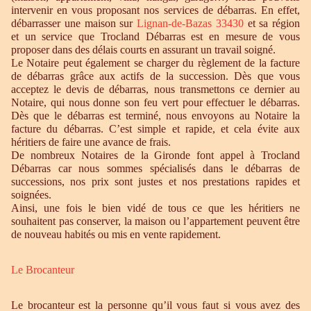
intervenir en vous proposant nos services de débarras. En effet,
débarrasser une maison sur
Lignan-de-Bazas 33430
et sa région
et un service que Trocland Débarras est en mesure de vous
proposer dans des délais courts en assurant un travail soigné.
Le Notaire peut également se charger du règlement de la facture
de débarras grâce aux actifs de la succession. Dès que vous
acceptez le devis de débarras, nous transmettons ce dernier au
Notaire, qui nous donne son feu vert pour effectuer le débarras.
Dès que le débarras est terminé, nous envoyons au Notaire la
facture du débarras. C’est simple et rapide, et cela évite aux
héritiers de faire une avance de frais.
De nombreux Notaires de la Gironde font appel à Trocland
Débarras car nous sommes spécialisés dans le débarras de
successions, nos prix sont justes et nos prestations rapides et
soignées.
Ainsi, une fois le bien vidé de tous ce que les héritiers ne
souhaitent pas conserver, la maison ou l’appartement peuvent être
de nouveau habités ou mis en vente rapidement.
Le Brocanteur
Le brocanteur est la personne qu’il vous faut si vous avez des