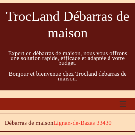
TrocLand Débarras de
maison
Expert en débarras de maison, nous vous offrons
une solution rapide, efficace et adaptée à votre
budget.
Bonjour et bienvenue chez Trocland debarras de
maison.
Débarras de maison
Lignan-de-Bazas 33430