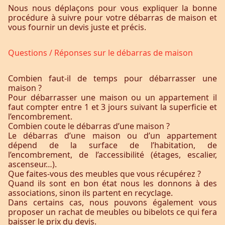
Nous nous déplaçons pour vous expliquer la bonne
procédure à suivre pour votre débarras de maison et
vous fournir un devis juste et précis.
Questions / Réponses sur le débarras de maison
Combien faut-il de temps pour débarrasser une
maison ?
Pour débarrasser une maison ou un appartement il
faut compter entre 1 et 3 jours suivant la superficie et
l’encombrement.
Combien coute le débarras d’une maison ?
Le débarras d’une maison ou d’un appartement
dépend de la surface de l’habitation, de
l’encombrement, de l’accessibilité (étages, escalier,
ascenseur…).
Que faites-vous des meubles que vous récupérez ?
Quand ils sont en bon état nous les donnons à des
associations, sinon ils partent en recyclage.
Dans certains cas, nous pouvons également vous
proposer un rachat de meubles ou bibelots ce qui fera
baisser le prix du devis.