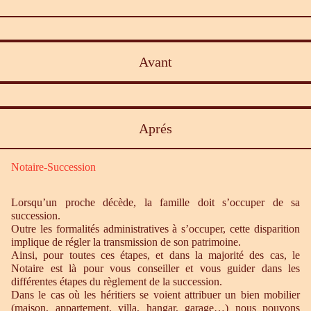
Avant
Aprés
Notaire-Succession
Lorsqu’un proche décède, la famille doit s’occuper de sa
succession.
Outre les formalités administratives à s’occuper, cette disparition
implique de régler la transmission de son patrimoine.
Ainsi, pour toutes ces étapes, et dans la majorité des cas, le
Notaire est là pour vous conseiller et vous guider dans les
différentes étapes du règlement de la succession.
Dans le cas où les héritiers se voient attribuer un bien mobilier
(maison, appartement, villa, hangar, garage…) nous pouvons