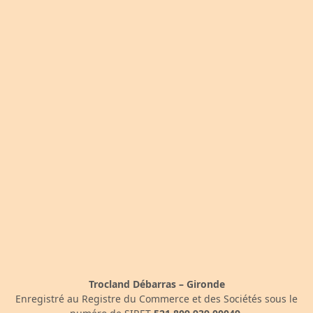
Trocland Débarras – Gironde
Enregistré au Registre du Commerce et des Sociétés sous le