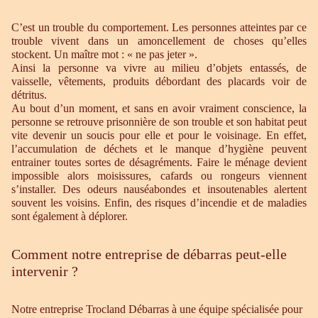
C’est un trouble du comportement. Les personnes atteintes par ce
trouble vivent dans un amoncellement de choses qu’elles
stockent. Un maître mot : « ne pas jeter ».
Ainsi la personne va vivre au milieu d’objets entassés, de
vaisselle, vêtements, produits débordant des placards voir de
détritus.
Au bout d’un moment, et sans en avoir vraiment conscience, la
personne se retrouve prisonnière de son trouble et son habitat peut
vite devenir un soucis pour elle et pour le voisinage. En effet,
l’accumulation de déchets et le manque d’hygiène peuvent
entrainer toutes sortes de désagréments. Faire le ménage devient
impossible alors moisissures, cafards ou rongeurs viennent
s’installer. Des odeurs nauséabondes et insoutenables alertent
souvent les voisins. Enfin, des risques d’incendie et de maladies
sont également à déplorer.
Comment notre entreprise de débarras peut-elle
intervenir ?
Notre entreprise Trocland Débarras à une équipe spécialisée pour