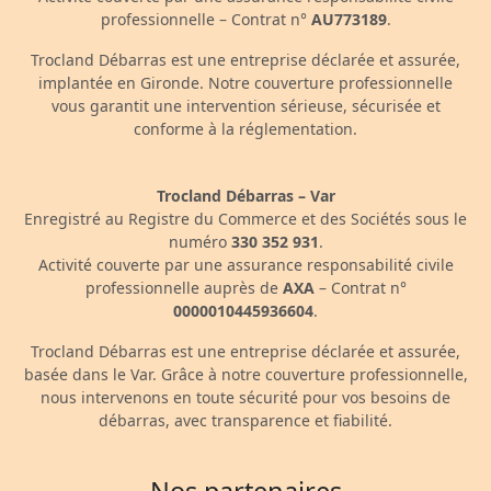
professionnelle – Contrat n°
AU773189
.
Trocland Débarras est une entreprise déclarée et assurée,
implantée en Gironde. Notre couverture professionnelle
vous garantit une intervention sérieuse, sécurisée et
conforme à la réglementation.
Trocland Débarras – Var
Enregistré au Registre du Commerce et des Sociétés sous le
numéro
330 352 931
.
Activité couverte par une assurance responsabilité civile
professionnelle auprès de
AXA
– Contrat n°
0000010445936604
.
Trocland Débarras est une entreprise déclarée et assurée,
basée dans le Var. Grâce à notre couverture professionnelle,
nous intervenons en toute sécurité pour vos besoins de
débarras, avec transparence et fiabilité.