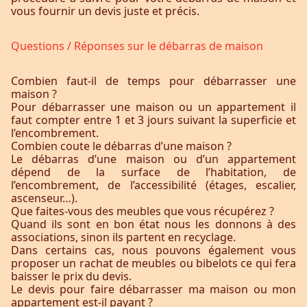
vous fournir un devis juste et précis.
Questions / Réponses sur le débarras de maison
Combien faut-il de temps pour débarrasser une
maison ?
Pour débarrasser une maison ou un appartement il
faut compter entre 1 et 3 jours suivant la superficie et
l’encombrement.
Combien coute le débarras d’une maison ?
Le débarras d’une maison ou d’un appartement
dépend de la surface de l’habitation, de
l’encombrement, de l’accessibilité (étages, escalier,
ascenseur…).
Que faites-vous des meubles que vous récupérez ?
Quand ils sont en bon état nous les donnons à des
associations, sinon ils partent en recyclage.
Dans certains cas, nous pouvons également vous
proposer un rachat de meubles ou bibelots ce qui fera
baisser le prix du devis.
Le devis pour faire débarrasser ma maison ou mon
appartement est-il payant ?