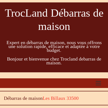
TrocLand Débarras de
maison
Expert en débarras de maison, nous vous offrons
une solution rapide, efficace et adaptée à votre
budget.
Bonjour et bienvenue chez Trocland debarras de
maison.
Débarras de maison
Les Billaux 33500