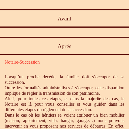
Avant
Aprés
Notaire-Succession
Lorsqu’un proche décède, la famille doit s’occuper de sa
succession.
Outre les formalités administratives à s’occuper, cette disparition
implique de régler la transmission de son patrimoine.
Ainsi, pour toutes ces étapes, et dans la majorité des cas, le
Notaire est là pour vous conseiller et vous guider dans les
différentes étapes du règlement de la succession.
Dans le cas où les héritiers se voient attribuer un bien mobilier
(maison, appartement, villa, hangar, garage…) nous pouvons
intervenir en vous proposant nos services de débarras. En effet,