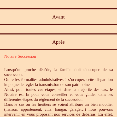
Avant
Aprés
Notaire-Succession
Lorsqu’un proche décède, la famille doit s’occuper de sa
succession.
Outre les formalités administratives à s’occuper, cette disparition
implique de régler la transmission de son patrimoine.
Ainsi, pour toutes ces étapes, et dans la majorité des cas, le
Notaire est là pour vous conseiller et vous guider dans les
différentes étapes du règlement de la succession.
Dans le cas où les héritiers se voient attribuer un bien mobilier
(maison, appartement, villa, hangar, garage…) nous pouvons
intervenir en vous proposant nos services de débarras. En effet,