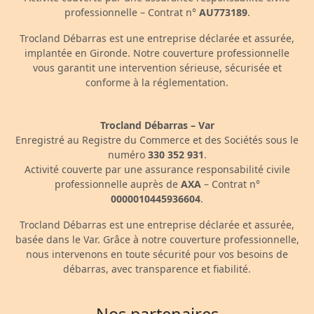
professionnelle – Contrat n°
AU773189
.
Trocland Débarras est une entreprise déclarée et assurée,
implantée en Gironde. Notre couverture professionnelle
vous garantit une intervention sérieuse, sécurisée et
conforme à la réglementation.
Trocland Débarras – Var
Enregistré au Registre du Commerce et des Sociétés sous le
numéro
330 352 931
.
Activité couverte par une assurance responsabilité civile
professionnelle auprès de
AXA
– Contrat n°
0000010445936604
.
Trocland Débarras est une entreprise déclarée et assurée,
basée dans le Var. Grâce à notre couverture professionnelle,
nous intervenons en toute sécurité pour vos besoins de
débarras, avec transparence et fiabilité.