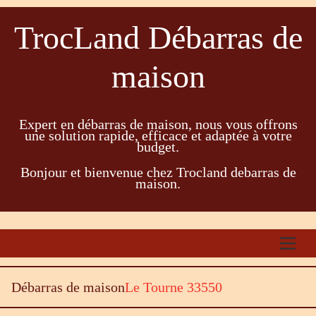
TrocLand Débarras de
maison
Expert en débarras de maison, nous vous offrons
une solution rapide, efficace et adaptée à votre
budget.
Bonjour et bienvenue chez Trocland debarras de
maison.
Débarras de maison
Le Tourne 33550