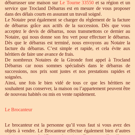
débarrasser une maison sur
Le Tourne 33550
et sa région et un
service que Trocland Débarras est en mesure de vous proposer
dans des délais courts en assurant un travail soigné.
Le Notaire peut également se charger du règlement de la facture
de débarras grâce aux actifs de la succession. Dès que vous
acceptez le devis de débarras, nous transmettons ce dernier au
Notaire, qui nous donne son feu vert pour effectuer le débarras.
Dès que le débarras est terminé, nous envoyons au Notaire la
facture du débarras. C’est simple et rapide, et cela évite aux
héritiers de faire une avance de frais.
De nombreux Notaires de la Gironde font appel à Trocland
Débarras car nous sommes spécialisés dans le débarras de
successions, nos prix sont justes et nos prestations rapides et
soignées.
Ainsi, une fois le bien vidé de tous ce que les héritiers ne
souhaitent pas conserver, la maison ou l’appartement peuvent être
de nouveau habités ou mis en vente rapidement.
Le Brocanteur
Le brocanteur est la personne qu’il vous faut si vous avez des
objets à vendre. Le Brocanteur effectue également bien d’autres