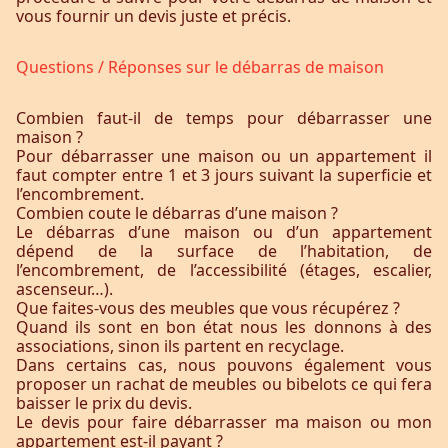
vous fournir un devis juste et précis.
Questions / Réponses sur le débarras de maison
Combien faut-il de temps pour débarrasser une
maison ?
Pour débarrasser une maison ou un appartement il
faut compter entre 1 et 3 jours suivant la superficie et
l’encombrement.
Combien coute le débarras d’une maison ?
Le débarras d’une maison ou d’un appartement
dépend de la surface de l’habitation, de
l’encombrement, de l’accessibilité (étages, escalier,
ascenseur…).
Que faites-vous des meubles que vous récupérez ?
Quand ils sont en bon état nous les donnons à des
associations, sinon ils partent en recyclage.
Dans certains cas, nous pouvons également vous
proposer un rachat de meubles ou bibelots ce qui fera
baisser le prix du devis.
Le devis pour faire débarrasser ma maison ou mon
appartement est-il payant ?