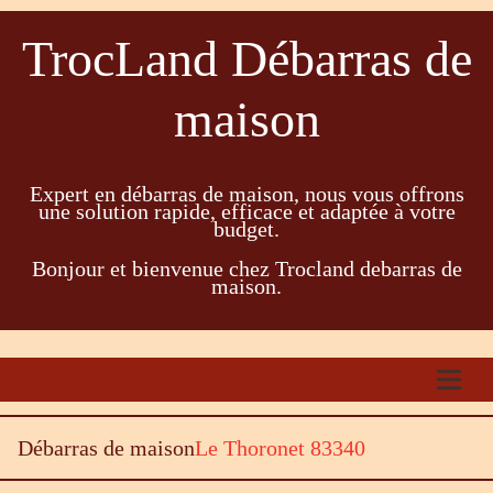
TrocLand Débarras de
maison
Expert en débarras de maison, nous vous offrons
une solution rapide, efficace et adaptée à votre
budget.
Bonjour et bienvenue chez Trocland debarras de
maison.
Débarras de maison
Le Thoronet 83340