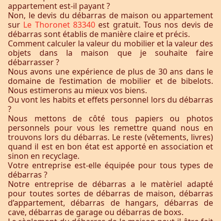
appartement est-il payant ?
Non, le devis du débarras de maison ou appartement
sur
Le Thoronet 83340
est gratuit. Tous nos devis de
débarras sont établis de manière claire et précis.
Comment calculer la valeur du mobilier et la valeur des
objets dans la maison que je souhaite faire
débarrasser ?
Nous avons une expérience de plus de 30 ans dans le
domaine de l’estimation de mobilier et de bibelots.
Nous estimerons au mieux vos biens.
Ou vont les habits et effets personnel lors du débarras
?
Nous mettons de côté tous papiers ou photos
personnels pour vous les remettre quand nous en
trouvons lors du débarras. Le reste (vêtements, livres)
quand il est en bon état est apporté en association et
sinon en recyclage.
Votre entreprise est-elle équipée pour tous types de
débarras ?
Notre entreprise de débarras a le matèriel adapté
pour toutes sortes de débarras de maison, débarras
d’appartement, débarras de hangars, débarras de
cave, débarras de garage ou débarras de boxs.