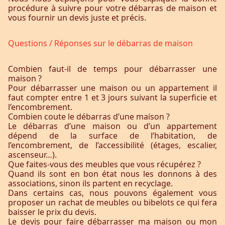
procédure à suivre pour votre débarras de maison et
vous fournir un devis juste et précis.
Questions / Réponses sur le débarras de maison
Combien faut-il de temps pour débarrasser une
maison ?
Pour débarrasser une maison ou un appartement il
faut compter entre 1 et 3 jours suivant la superficie et
l’encombrement.
Combien coute le débarras d’une maison ?
Le débarras d’une maison ou d’un appartement
dépend de la surface de l’habitation, de
l’encombrement, de l’accessibilité (étages, escalier,
ascenseur…).
Que faites-vous des meubles que vous récupérez ?
Quand ils sont en bon état nous les donnons à des
associations, sinon ils partent en recyclage.
Dans certains cas, nous pouvons également vous
proposer un rachat de meubles ou bibelots ce qui fera
baisser le prix du devis.
Le devis pour faire débarrasser ma maison ou mon