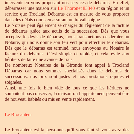
intervenir en vous proposant nos services de débarras. En effet,
débarrasser une maison sur
Le Thoronet 83340
et sa région et un
service que Trocland Débarras est en mesure de vous proposer
dans des délais courts en assurant un travail soigné.
Le Notaire peut également se charger du règlement de la facture
de débarras grâce aux actifs de la succession. Dès que vous
acceptez le devis de débarras, nous transmettons ce dernier au
Notaire, qui nous donne son feu vert pour effectuer le débarras.
Dès que le débarras est terminé, nous envoyons au Notaire la
facture du débarras. C’est simple et rapide, et cela évite aux
héritiers de faire une avance de frais.
De nombreux Notaires de la Gironde font appel à Trocland
Débarras car nous sommes spécialisés dans le débarras de
successions, nos prix sont justes et nos prestations rapides et
soignées.
Ainsi, une fois le bien vidé de tous ce que les héritiers ne
souhaitent pas conserver, la maison ou l’appartement peuvent être
de nouveau habités ou mis en vente rapidement.
Le Brocanteur
Le brocanteur est la personne qu’il vous faut si vous avez des