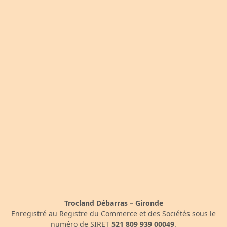
Trocland Débarras – Gironde
Enregistré au Registre du Commerce et des Sociétés sous le
numéro de SIRET
521 809 939 00049
.