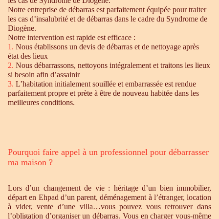
les cas de Syndrome de Diogène.
Notre entreprise de débarras est parfaitement équipée pour traiter
les cas d’insalubrité et de débarras dans le cadre du Syndrome de
Diogène.
Notre intervention est rapide est efficace :
1.
Nous établissons un devis de débarras et de nettoyage après
état des lieux
2.
Nous débarrassons, nettoyons intégralement et traitons les lieux
si besoin afin d’assainir
3.
L’habitation initialement souillée et embarrassée est rendue
parfaitement propre et prète à être de nouveau habitée dans les
meilleures conditions.
Pourquoi faire appel à un professionnel pour débarrasser
ma maison ?
Lors d’un changement de vie : héritage d’un bien immobilier,
départ en Ehpad d’un parent, déménagement à l’étranger, location
à vider, vente d’une villa…vous pouvez vous retrouver dans
l’obligation d’organiser un débarras. Vous en charger vous-même