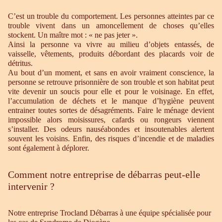
C’est un trouble du comportement. Les personnes atteintes par ce
trouble vivent dans un amoncellement de choses qu’elles
stockent. Un maître mot : « ne pas jeter ».
Ainsi la personne va vivre au milieu d’objets entassés, de
vaisselle, vêtements, produits débordant des placards voir de
détritus.
Au bout d’un moment, et sans en avoir vraiment conscience, la
personne se retrouve prisonnière de son trouble et son habitat peut
vite devenir un soucis pour elle et pour le voisinage. En effet,
l’accumulation de déchets et le manque d’hygiène peuvent
entrainer toutes sortes de désagréments. Faire le ménage devient
impossible alors moisissures, cafards ou rongeurs viennent
s’installer. Des odeurs nauséabondes et insoutenables alertent
souvent les voisins. Enfin, des risques d’incendie et de maladies
sont également à déplorer.
Comment notre entreprise de débarras peut-elle
intervenir ?
Notre entreprise Trocland Débarras à une équipe spécialisée pour