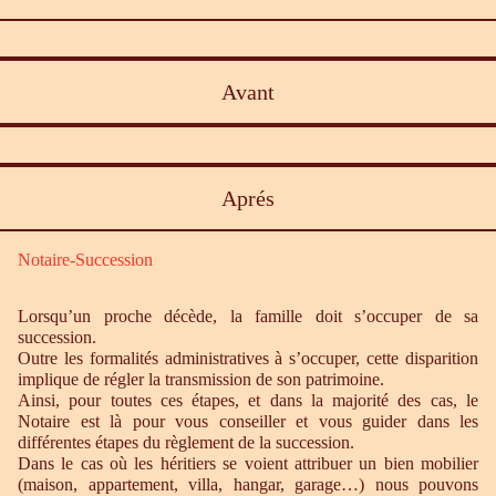
Avant
Aprés
Notaire-Succession
Lorsqu’un proche décède, la famille doit s’occuper de sa
succession.
Outre les formalités administratives à s’occuper, cette disparition
implique de régler la transmission de son patrimoine.
Ainsi, pour toutes ces étapes, et dans la majorité des cas, le
Notaire est là pour vous conseiller et vous guider dans les
différentes étapes du règlement de la succession.
Dans le cas où les héritiers se voient attribuer un bien mobilier
(maison, appartement, villa, hangar, garage…) nous pouvons