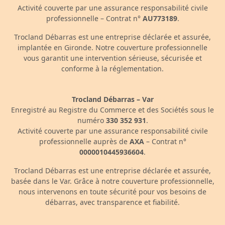
Activité couverte par une assurance responsabilité civile
professionnelle – Contrat n°
AU773189
.
Trocland Débarras est une entreprise déclarée et assurée,
implantée en Gironde. Notre couverture professionnelle
vous garantit une intervention sérieuse, sécurisée et
conforme à la réglementation.
Trocland Débarras – Var
Enregistré au Registre du Commerce et des Sociétés sous le
numéro
330 352 931
.
Activité couverte par une assurance responsabilité civile
professionnelle auprès de
AXA
– Contrat n°
0000010445936604
.
Trocland Débarras est une entreprise déclarée et assurée,
basée dans le Var. Grâce à notre couverture professionnelle,
nous intervenons en toute sécurité pour vos besoins de
débarras, avec transparence et fiabilité.