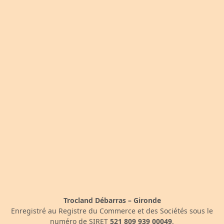
Trocland Débarras – Gironde
Enregistré au Registre du Commerce et des Sociétés sous le
numéro de SIRET
521 809 939 00049
.