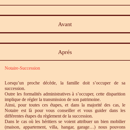
Avant
Aprés
Notaire-Succession
Lorsqu’un proche décède, la famille doit s’occuper de sa
succession.
Outre les formalités administratives à s’occuper, cette disparition
implique de régler la transmission de son patrimoine.
Ainsi, pour toutes ces étapes, et dans la majorité des cas, le
Notaire est là pour vous conseiller et vous guider dans les
différentes étapes du règlement de la succession.
Dans le cas où les héritiers se voient attribuer un bien mobilier
(maison, appartement, villa, hangar, garage…) nous pouvons