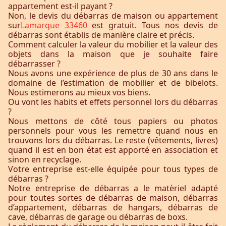
appartement est-il payant ?
Non, le devis du débarras de maison ou appartement
sur
Lamarque 33460
est gratuit. Tous nos devis de
débarras sont établis de manière claire et précis.
Comment calculer la valeur du mobilier et la valeur des
objets dans la maison que je souhaite faire
débarrasser ?
Nous avons une expérience de plus de 30 ans dans le
domaine de l’estimation de mobilier et de bibelots.
Nous estimerons au mieux vos biens.
Ou vont les habits et effets personnel lors du débarras
?
Nous mettons de côté tous papiers ou photos
personnels pour vous les remettre quand nous en
trouvons lors du débarras. Le reste (vêtements, livres)
quand il est en bon état est apporté en association et
sinon en recyclage.
Votre entreprise est-elle équipée pour tous types de
débarras ?
Notre entreprise de débarras a le matèriel adapté
pour toutes sortes de débarras de maison, débarras
d’appartement, débarras de hangars, débarras de
cave, débarras de garage ou débarras de boxs.