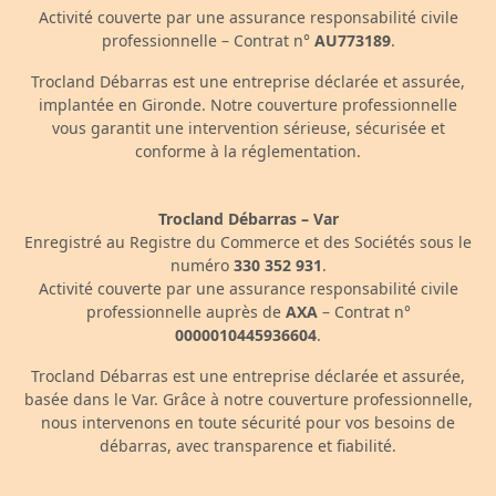
Activité couverte par une assurance responsabilité civile
professionnelle – Contrat n°
AU773189
.
Trocland Débarras est une entreprise déclarée et assurée,
implantée en Gironde. Notre couverture professionnelle
vous garantit une intervention sérieuse, sécurisée et
conforme à la réglementation.
Trocland Débarras – Var
Enregistré au Registre du Commerce et des Sociétés sous le
numéro
330 352 931
.
Activité couverte par une assurance responsabilité civile
professionnelle auprès de
AXA
– Contrat n°
0000010445936604
.
Trocland Débarras est une entreprise déclarée et assurée,
basée dans le Var. Grâce à notre couverture professionnelle,
nous intervenons en toute sécurité pour vos besoins de
débarras, avec transparence et fiabilité.