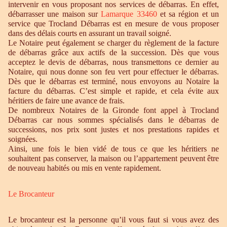
intervenir en vous proposant nos services de débarras. En effet,
débarrasser une maison sur
Lamarque 33460
et sa région et un
service que Trocland Débarras est en mesure de vous proposer
dans des délais courts en assurant un travail soigné.
Le Notaire peut également se charger du règlement de la facture
de débarras grâce aux actifs de la succession. Dès que vous
acceptez le devis de débarras, nous transmettons ce dernier au
Notaire, qui nous donne son feu vert pour effectuer le débarras.
Dès que le débarras est terminé, nous envoyons au Notaire la
facture du débarras. C’est simple et rapide, et cela évite aux
héritiers de faire une avance de frais.
De nombreux Notaires de la Gironde font appel à Trocland
Débarras car nous sommes spécialisés dans le débarras de
successions, nos prix sont justes et nos prestations rapides et
soignées.
Ainsi, une fois le bien vidé de tous ce que les héritiers ne
souhaitent pas conserver, la maison ou l’appartement peuvent être
de nouveau habités ou mis en vente rapidement.
Le Brocanteur
Le brocanteur est la personne qu’il vous faut si vous avez des