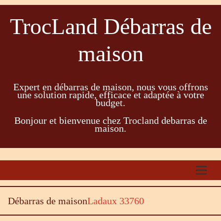
TrocLand Débarras de
maison
Expert en débarras de maison, nous vous offrons
une solution rapide, efficace et adaptée à votre
budget.
Bonjour et bienvenue chez Trocland debarras de
maison.
Débarras de maison
Ladaux 33760