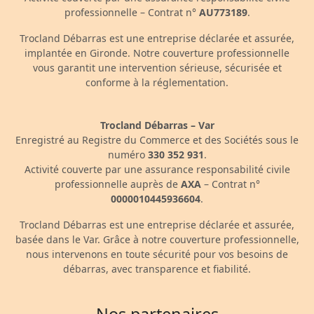
professionnelle – Contrat n°
AU773189
.
Trocland Débarras est une entreprise déclarée et assurée,
implantée en Gironde. Notre couverture professionnelle
vous garantit une intervention sérieuse, sécurisée et
conforme à la réglementation.
Trocland Débarras – Var
Enregistré au Registre du Commerce et des Sociétés sous le
numéro
330 352 931
.
Activité couverte par une assurance responsabilité civile
professionnelle auprès de
AXA
– Contrat n°
0000010445936604
.
Trocland Débarras est une entreprise déclarée et assurée,
basée dans le Var. Grâce à notre couverture professionnelle,
nous intervenons en toute sécurité pour vos besoins de
débarras, avec transparence et fiabilité.