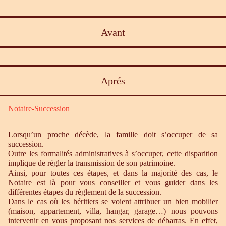
Avant
Aprés
Notaire-Succession
Lorsqu’un proche décède, la famille doit s’occuper de sa
succession.
Outre les formalités administratives à s’occuper, cette disparition
implique de régler la transmission de son patrimoine.
Ainsi, pour toutes ces étapes, et dans la majorité des cas, le
Notaire est là pour vous conseiller et vous guider dans les
différentes étapes du règlement de la succession.
Dans le cas où les héritiers se voient attribuer un bien mobilier
(maison, appartement, villa, hangar, garage…) nous pouvons
intervenir en vous proposant nos services de débarras. En effet,