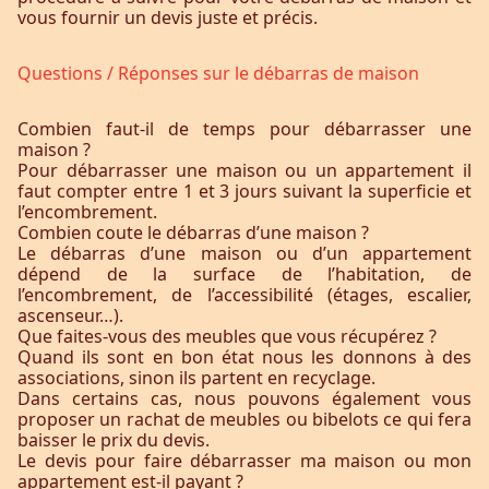
vous fournir un devis juste et précis.
Questions / Réponses sur le débarras de maison
Combien faut-il de temps pour débarrasser une
maison ?
Pour débarrasser une maison ou un appartement il
faut compter entre 1 et 3 jours suivant la superficie et
l’encombrement.
Combien coute le débarras d’une maison ?
Le débarras d’une maison ou d’un appartement
dépend de la surface de l’habitation, de
l’encombrement, de l’accessibilité (étages, escalier,
ascenseur…).
Que faites-vous des meubles que vous récupérez ?
Quand ils sont en bon état nous les donnons à des
associations, sinon ils partent en recyclage.
Dans certains cas, nous pouvons également vous
proposer un rachat de meubles ou bibelots ce qui fera
baisser le prix du devis.
Le devis pour faire débarrasser ma maison ou mon
appartement est-il payant ?