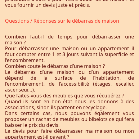
vous fournir un devis juste et précis.
Questions / Réponses sur le débarras de maison
Combien faut-il de temps pour débarrasser une
maison ?
Pour débarrasser une maison ou un appartement il
faut compter entre 1 et 3 jours suivant la superficie et
l’encombrement.
Combien coute le débarras d’une maison ?
Le débarras d’une maison ou d’un appartement
dépend de la surface de l’habitation, de
l’encombrement, de l’accessibilité (étages, escalier,
ascenseur…).
Que faites-vous des meubles que vous récupérez ?
Quand ils sont en bon état nous les donnons à des
associations, sinon ils partent en recyclage.
Dans certains cas, nous pouvons également vous
proposer un rachat de meubles ou bibelots ce qui fera
baisser le prix du devis.
Le devis pour faire débarrasser ma maison ou mon
appartement est-il payant ?