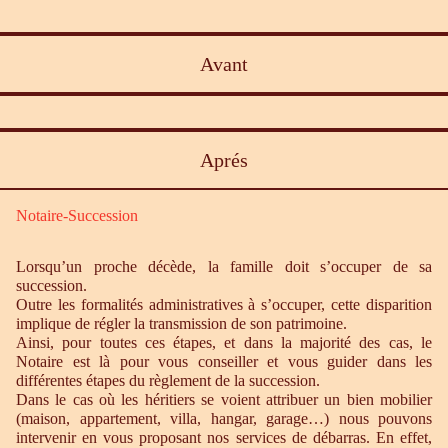
Avant
Aprés
Notaire-Succession
Lorsqu’un proche décède, la famille doit s’occuper de sa
succession.
Outre les formalités administratives à s’occuper, cette disparition
implique de régler la transmission de son patrimoine.
Ainsi, pour toutes ces étapes, et dans la majorité des cas, le
Notaire est là pour vous conseiller et vous guider dans les
différentes étapes du règlement de la succession.
Dans le cas où les héritiers se voient attribuer un bien mobilier
(maison, appartement, villa, hangar, garage…) nous pouvons
intervenir en vous proposant nos services de débarras. En effet,