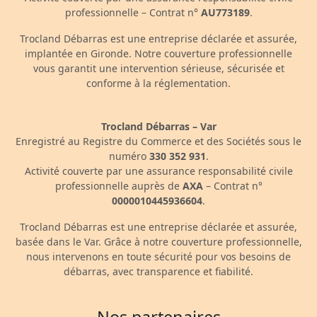
professionnelle – Contrat n°
AU773189
.
Trocland Débarras est une entreprise déclarée et assurée,
implantée en Gironde. Notre couverture professionnelle
vous garantit une intervention sérieuse, sécurisée et
conforme à la réglementation.
Trocland Débarras – Var
Enregistré au Registre du Commerce et des Sociétés sous le
numéro
330 352 931
.
Activité couverte par une assurance responsabilité civile
professionnelle auprès de
AXA
– Contrat n°
0000010445936604
.
Trocland Débarras est une entreprise déclarée et assurée,
basée dans le Var. Grâce à notre couverture professionnelle,
nous intervenons en toute sécurité pour vos besoins de
débarras, avec transparence et fiabilité.