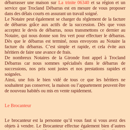
débarrasser une maison sur
La trinite 06340
et sa région et un
service que Trocland Débarras est en mesure de vous proposer
dans des délais courts en assurant un travail soigné.
Le Notaire peut également se charger du règlement de la facture
de débarras grâce aux actifs de la succession. Dès que vous
acceptez le devis de débarras, nous transmettons ce dernier au
Notaire, qui nous donne son feu vert pour effectuer le débarras.
Dès que le débarras est terminé, nous envoyons au Notaire la
facture du débarras. C’est simple et rapide, et cela évite aux
héritiers de faire une avance de frais.
De nombreux Notaires de la Gironde font appel à Trocland
Débarras car nous sommes spécialisés dans le débarras de
successions, nos prix sont justes et nos prestations rapides et
soignées.
Ainsi, une fois le bien vidé de tous ce que les héritiers ne
souhaitent pas conserver, la maison ou l’appartement peuvent être
de nouveau habités ou mis en vente rapidement.
Le Brocanteur
Le brocanteur est la personne qu’il vous faut si vous avez des
objets à vendre. Le Brocanteur effectue également bien d’autres