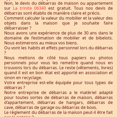
Non, le devis du débarras de maison ou appartement
sur
La trinite 06340
est gratuit. Tous nos devis de
débarras sont établis de manière claire et précis.
Comment calculer la valeur du mobilier et la valeur des
objets dans la maison que je souhaite faire
débarrasser ?
Nous avons une expérience de plus de 30 ans dans le
domaine de l’estimation de mobilier et de bibelots.
Nous estimerons au mieux vos biens.
Ou vont les habits et effets personnel lors du débarras
?
Nous mettons de côté tous papiers ou photos
personnels pour vous les remettre quand nous en
trouvons lors du débarras. Le reste (vêtements, livres)
quand il est en bon état est apporté en association et
sinon en recyclage.
Votre entreprise est-elle équipée pour tous types de
débarras ?
Notre entreprise de débarras a le matèriel adapté
pour toutes sortes de débarras de maison, débarras
d’appartement, débarras de hangars, débarras de
cave, débarras de garage ou débarras de boxs.
Le règlement du débarras de la maison peut-il être fait