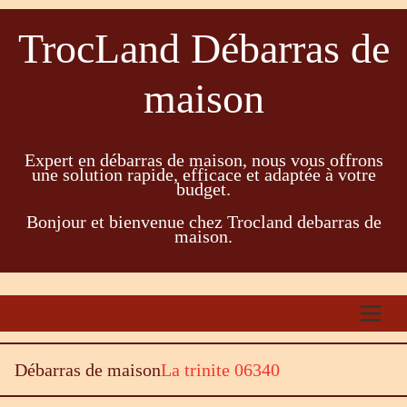
TrocLand Débarras de
maison
Expert en débarras de maison, nous vous offrons
une solution rapide, efficace et adaptée à votre
budget.
Bonjour et bienvenue chez Trocland debarras de
maison.
Débarras de maison
La trinite 06340