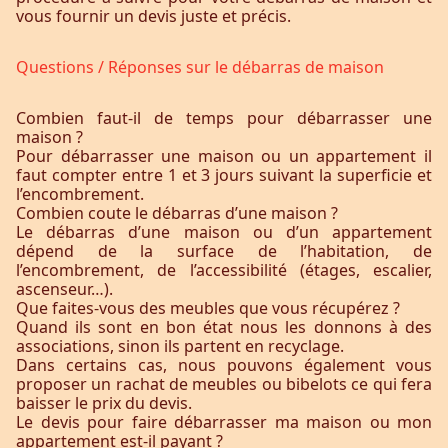
vous fournir un devis juste et précis.
Questions / Réponses sur le débarras de maison
Combien faut-il de temps pour débarrasser une
maison ?
Pour débarrasser une maison ou un appartement il
faut compter entre 1 et 3 jours suivant la superficie et
l’encombrement.
Combien coute le débarras d’une maison ?
Le débarras d’une maison ou d’un appartement
dépend de la surface de l’habitation, de
l’encombrement, de l’accessibilité (étages, escalier,
ascenseur…).
Que faites-vous des meubles que vous récupérez ?
Quand ils sont en bon état nous les donnons à des
associations, sinon ils partent en recyclage.
Dans certains cas, nous pouvons également vous
proposer un rachat de meubles ou bibelots ce qui fera
baisser le prix du devis.
Le devis pour faire débarrasser ma maison ou mon
appartement est-il payant ?