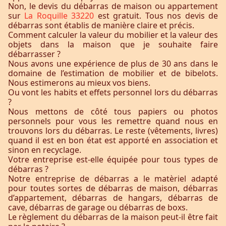
Non, le devis du débarras de maison ou appartement
sur
La Roquille 33220
est gratuit. Tous nos devis de
débarras sont établis de manière claire et précis.
Comment calculer la valeur du mobilier et la valeur des
objets dans la maison que je souhaite faire
débarrasser ?
Nous avons une expérience de plus de 30 ans dans le
domaine de l’estimation de mobilier et de bibelots.
Nous estimerons au mieux vos biens.
Ou vont les habits et effets personnel lors du débarras
?
Nous mettons de côté tous papiers ou photos
personnels pour vous les remettre quand nous en
trouvons lors du débarras. Le reste (vêtements, livres)
quand il est en bon état est apporté en association et
sinon en recyclage.
Votre entreprise est-elle équipée pour tous types de
débarras ?
Notre entreprise de débarras a le matèriel adapté
pour toutes sortes de débarras de maison, débarras
d’appartement, débarras de hangars, débarras de
cave, débarras de garage ou débarras de boxs.
Le règlement du débarras de la maison peut-il être fait