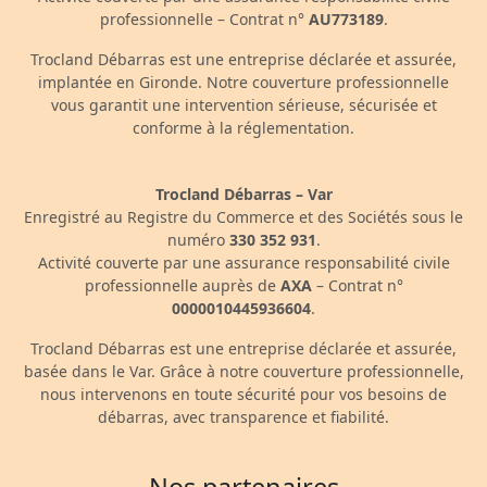
professionnelle – Contrat n°
AU773189
.
Trocland Débarras est une entreprise déclarée et assurée,
implantée en Gironde. Notre couverture professionnelle
vous garantit une intervention sérieuse, sécurisée et
conforme à la réglementation.
Trocland Débarras – Var
Enregistré au Registre du Commerce et des Sociétés sous le
numéro
330 352 931
.
Activité couverte par une assurance responsabilité civile
professionnelle auprès de
AXA
– Contrat n°
0000010445936604
.
Trocland Débarras est une entreprise déclarée et assurée,
basée dans le Var. Grâce à notre couverture professionnelle,
nous intervenons en toute sécurité pour vos besoins de
débarras, avec transparence et fiabilité.