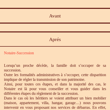
Avant
Aprés
Notaire-Succession
Lorsqu’un proche décède, la famille doit s’occuper de sa
succession.
Outre les formalités administratives à s’occuper, cette disparition
implique de régler la transmission de son patrimoine.
Ainsi, pour toutes ces étapes, et dans la majorité des cas, le
Notaire est là pour vous conseiller et vous guider dans les
différentes étapes du règlement de la succession.
Dans le cas où les héritiers se voient attribuer un bien mobilier
(maison, appartement, villa, hangar, garage…) nous pouvons
intervenir en vous proposant nos services de débarras. En effet,