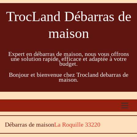
TrocLand Débarras de
maison
Expert en débarras de maison, nous vous offrons
une solution rapide, efficace et adaptée à votre
budget.
Bonjour et bienvenue chez Trocland debarras de
maison.
Débarras de maison
La Roquille 33220