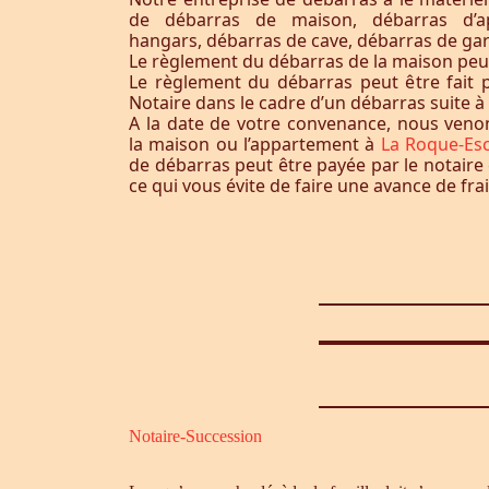
de débarras de maison, débarras d’a
hangars, débarras de cave, débarras de ga
Le règlement du débarras de la maison peut-i
Le règlement du débarras peut être fait p
Notaire dans le cadre d’un débarras suite 
A la date de votre convenance, nous ven
la maison ou l’appartement à
La Roque-Es
de débarras peut être payée par le notaire
ce qui vous évite de faire une avance de frai
Notaire-Succession