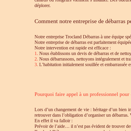
déplorer.
Comment notre entreprise de débarras pe
Notre entreprise Trocland Débarras à une équipe sp
Notre entreprise de débarras est parfaitement équipé
Notre intervention est rapide est efficace :
1.
Nous établissons un devis de débarras et de nettoy
2.
Nous débarrassons, nettoyons intégralement et trait
3.
L’habitation initialement souillée et embarrassée e
Pourquoi faire appel à un professionnel pour
Lors d’un changement de vie : héritage d’un bien i
retrouver dans l’obligation d’organiser un débarras.
En effet il va falloir :
Prévoir de l’aide… il n’est pas évident de trouver d