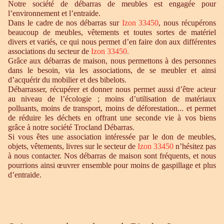
Notre société de débarras de meubles est engagée pour
l’environnement et l’entraide.
Dans le cadre de nos débarras sur
Izon 33450
, nous récupérons
beaucoup de meubles, vêtements et toutes sortes de matériel
divers et variés, ce qui nous permet d’en faire don aux différentes
associations du secteur de
Izon 33450.
Grâce aux débarras de maison, nous permettons à des personnes
dans le besoin, via les associations, de se meubler et ainsi
d’acquérir du mobilier et des bibelots.
Débarrasser, récupérer et donner nous permet aussi d’être acteur
au niveau de l’écologie ; moins d’utilisation de matériaux
polluants, moins de transport, moins de déforestation... et permet
de réduire les déchets en offrant une seconde vie à vos biens
grâce à notre société Trocland Débarras.
Si vous êtes une association intéressée par le don de meubles,
objets, vêtements, livres sur le secteur de
Izon 33450
n’hésitez pas
à nous contacter. Nos débarras de maison sont fréquents, et nous
pourrions ainsi œuvrer ensemble pour moins de gaspillage et plus
d’entraide.