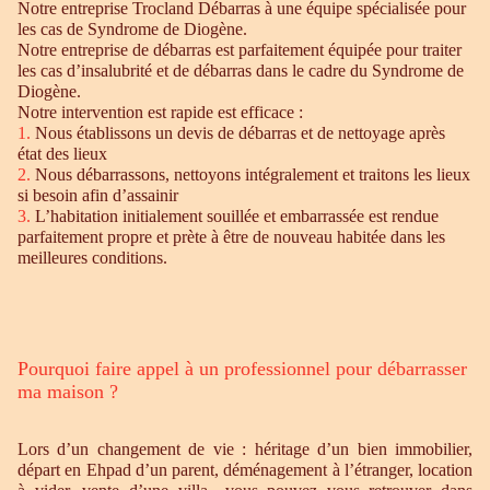
Notre entreprise Trocland Débarras à une équipe spécialisée pour
les cas de Syndrome de Diogène.
Notre entreprise de débarras est parfaitement équipée pour traiter
les cas d’insalubrité et de débarras dans le cadre du Syndrome de
Diogène.
Notre intervention est rapide est efficace :
1.
Nous établissons un devis de débarras et de nettoyage après
état des lieux
2.
Nous débarrassons, nettoyons intégralement et traitons les lieux
si besoin afin d’assainir
3.
L’habitation initialement souillée et embarrassée est rendue
parfaitement propre et prète à être de nouveau habitée dans les
meilleures conditions.
Pourquoi faire appel à un professionnel pour débarrasser
ma maison ?
Lors d’un changement de vie : héritage d’un bien immobilier,
départ en Ehpad d’un parent, déménagement à l’étranger, location