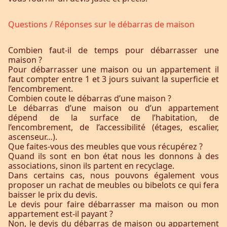
Questions / Réponses sur le débarras de maison
Combien faut-il de temps pour débarrasser une
maison ?
Pour débarrasser une maison ou un appartement il
faut compter entre 1 et 3 jours suivant la superficie et
l’encombrement.
Combien coute le débarras d’une maison ?
Le débarras d’une maison ou d’un appartement
dépend de la surface de l’habitation, de
l’encombrement, de l’accessibilité (étages, escalier,
ascenseur…).
Que faites-vous des meubles que vous récupérez ?
Quand ils sont en bon état nous les donnons à des
associations, sinon ils partent en recyclage.
Dans certains cas, nous pouvons également vous
proposer un rachat de meubles ou bibelots ce qui fera
baisser le prix du devis.
Le devis pour faire débarrasser ma maison ou mon
appartement est-il payant ?
Non, le devis du débarras de maison ou appartement