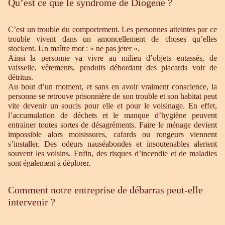
Qu’est ce que le syndrome de Diogène ?
C’est un trouble du comportement. Les personnes atteintes par ce
trouble vivent dans un amoncellement de choses qu’elles
stockent. Un maître mot : « ne pas jeter ».
Ainsi la personne va vivre au milieu d’objets entassés, de
vaisselle, vêtements, produits débordant des placards voir de
détritus.
Au bout d’un moment, et sans en avoir vraiment conscience, la
personne se retrouve prisonnière de son trouble et son habitat peut
vite devenir un soucis pour elle et pour le voisinage. En effet,
l’accumulation de déchets et le manque d’hygiène peuvent
entrainer toutes sortes de désagréments. Faire le ménage devient
impossible alors moisissures, cafards ou rongeurs viennent
s’installer. Des odeurs nauséabondes et insoutenables alertent
souvent les voisins. Enfin, des risques d’incendie et de maladies
sont également à déplorer.
Comment notre entreprise de débarras peut-elle
intervenir ?