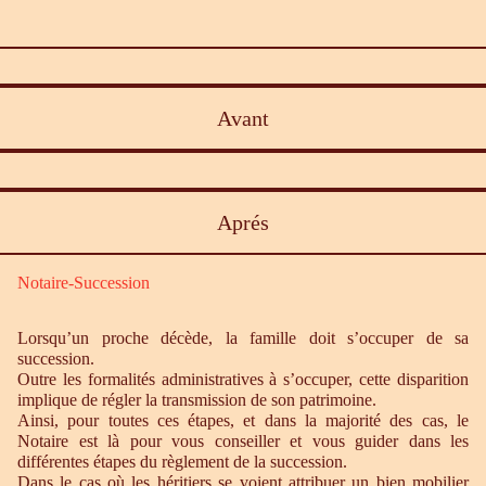
Avant
Aprés
Notaire-Succession
Lorsqu’un proche décède, la famille doit s’occuper de sa
succession.
Outre les formalités administratives à s’occuper, cette disparition
implique de régler la transmission de son patrimoine.
Ainsi, pour toutes ces étapes, et dans la majorité des cas, le
Notaire est là pour vous conseiller et vous guider dans les
différentes étapes du règlement de la succession.
Dans le cas où les héritiers se voient attribuer un bien mobilier