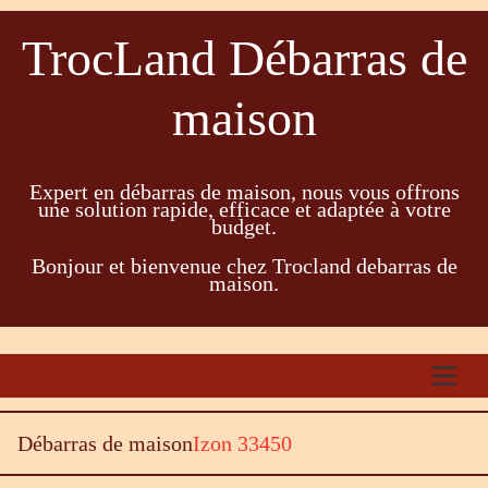
TrocLand Débarras de
maison
Expert en débarras de maison, nous vous offrons
une solution rapide, efficace et adaptée à votre
budget.
Bonjour et bienvenue chez Trocland debarras de
maison.
Débarras de maison
Izon 33450