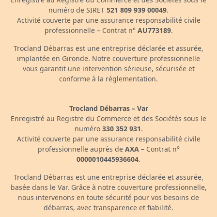
numéro de SIRET
521 809 939 00049
.
Activité couverte par une assurance responsabilité civile
professionnelle – Contrat n°
AU773189
.
Trocland Débarras est une entreprise déclarée et assurée,
implantée en Gironde. Notre couverture professionnelle
vous garantit une intervention sérieuse, sécurisée et
conforme à la réglementation.
Trocland Débarras – Var
Enregistré au Registre du Commerce et des Sociétés sous le
numéro
330 352 931
.
Activité couverte par une assurance responsabilité civile
professionnelle auprès de
AXA
– Contrat n°
0000010445936604
.
Trocland Débarras est une entreprise déclarée et assurée,
basée dans le Var. Grâce à notre couverture professionnelle,
nous intervenons en toute sécurité pour vos besoins de
débarras, avec transparence et fiabilité.