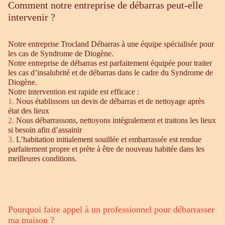
Comment notre entreprise de débarras peut-elle
intervenir ?
Notre entreprise Trocland Débarras à une équipe spécialisée pour
les cas de Syndrome de Diogène.
Notre entreprise de débarras est parfaitement équipée pour traiter
les cas d’insalubrité et de débarras dans le cadre du Syndrome de
Diogène.
Notre intervention est rapide est efficace :
1.
Nous établissons un devis de débarras et de nettoyage après
état des lieux
2.
Nous débarrassons, nettoyons intégralement et traitons les lieux
si besoin afin d’assainir
3.
L’habitation initialement souillée et embarrassée est rendue
parfaitement propre et prète à être de nouveau habitée dans les
meilleures conditions.
Pourquoi faire appel à un professionnel pour débarrasser
ma maison ?