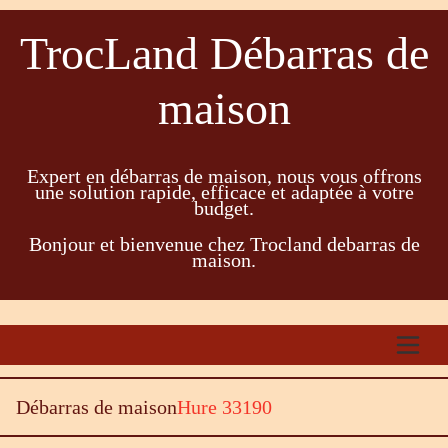
TrocLand Débarras de
maison
Expert en débarras de maison, nous vous offrons
une solution rapide, efficace et adaptée à votre
budget.
Bonjour et bienvenue chez Trocland debarras de
maison.
Débarras de maison
Hure 33190