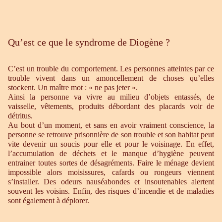
Qu’est ce que le syndrome de Diogène ?
C’est un trouble du comportement. Les personnes atteintes par ce
trouble vivent dans un amoncellement de choses qu’elles
stockent. Un maître mot : « ne pas jeter ».
Ainsi la personne va vivre au milieu d’objets entassés, de
vaisselle, vêtements, produits débordant des placards voir de
détritus.
Au bout d’un moment, et sans en avoir vraiment conscience, la
personne se retrouve prisonnière de son trouble et son habitat peut
vite devenir un soucis pour elle et pour le voisinage. En effet,
l’accumulation de déchets et le manque d’hygiène peuvent
entrainer toutes sortes de désagréments. Faire le ménage devient
impossible alors moisissures, cafards ou rongeurs viennent
s’installer. Des odeurs nauséabondes et insoutenables alertent
souvent les voisins. Enfin, des risques d’incendie et de maladies
sont également à déplorer.