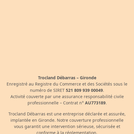
Trocland Débarras – Gironde
Enregistré au Registre du Commerce et des Sociétés sous le
numéro de SIRET
521 809 939 00049
.
Activité couverte par une assurance responsabilité civile
professionnelle – Contrat n°
AU773189
.
Trocland Débarras est une entreprise déclarée et assurée,
implantée en Gironde. Notre couverture professionnelle
vous garantit une intervention sérieuse, sécurisée et
conforme à la réglementation.