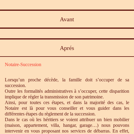
Avant
Aprés
Notaire-Succession
Lorsqu’un proche décède, la famille doit s’occuper de sa
succession.
Outre les formalités administratives à s’occuper, cette disparition
implique de régler la transmission de son patrimoine.
Ainsi, pour toutes ces étapes, et dans la majorité des cas, le
Notaire est là pour vous conseiller et vous guider dans les
différentes étapes du règlement de la succession.
Dans le cas où les héritiers se voient attribuer un bien mobilier
(maison, appartement, villa, hangar, garage…) nous pouvons
intervenir en vous proposant nos services de débarras. En effet,