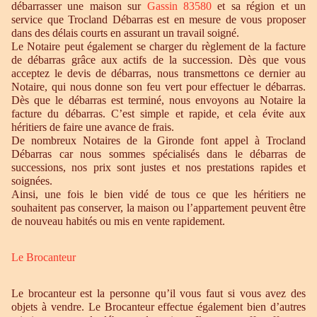
débarrasser une maison sur
Gassin 83580
et sa région et un
service que Trocland Débarras est en mesure de vous proposer
dans des délais courts en assurant un travail soigné.
Le Notaire peut également se charger du règlement de la facture
de débarras grâce aux actifs de la succession. Dès que vous
acceptez le devis de débarras, nous transmettons ce dernier au
Notaire, qui nous donne son feu vert pour effectuer le débarras.
Dès que le débarras est terminé, nous envoyons au Notaire la
facture du débarras. C’est simple et rapide, et cela évite aux
héritiers de faire une avance de frais.
De nombreux Notaires de la Gironde font appel à Trocland
Débarras car nous sommes spécialisés dans le débarras de
successions, nos prix sont justes et nos prestations rapides et
soignées.
Ainsi, une fois le bien vidé de tous ce que les héritiers ne
souhaitent pas conserver, la maison ou l’appartement peuvent être
de nouveau habités ou mis en vente rapidement.
Le Brocanteur
Le brocanteur est la personne qu’il vous faut si vous avez des
objets à vendre. Le Brocanteur effectue également bien d’autres