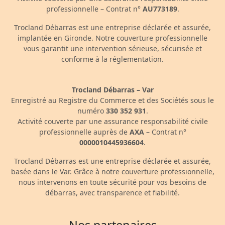
professionnelle – Contrat n°
AU773189
.
Trocland Débarras est une entreprise déclarée et assurée,
implantée en Gironde. Notre couverture professionnelle
vous garantit une intervention sérieuse, sécurisée et
conforme à la réglementation.
Trocland Débarras – Var
Enregistré au Registre du Commerce et des Sociétés sous le
numéro
330 352 931
.
Activité couverte par une assurance responsabilité civile
professionnelle auprès de
AXA
– Contrat n°
0000010445936604
.
Trocland Débarras est une entreprise déclarée et assurée,
basée dans le Var. Grâce à notre couverture professionnelle,
nous intervenons en toute sécurité pour vos besoins de
débarras, avec transparence et fiabilité.