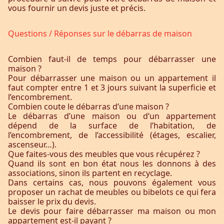
vous fournir un devis juste et précis.
Questions / Réponses sur le débarras de maison
Combien faut-il de temps pour débarrasser une
maison ?
Pour débarrasser une maison ou un appartement il
faut compter entre 1 et 3 jours suivant la superficie et
l’encombrement.
Combien coute le débarras d’une maison ?
Le débarras d’une maison ou d’un appartement
dépend de la surface de l’habitation, de
l’encombrement, de l’accessibilité (étages, escalier,
ascenseur…).
Que faites-vous des meubles que vous récupérez ?
Quand ils sont en bon état nous les donnons à des
associations, sinon ils partent en recyclage.
Dans certains cas, nous pouvons également vous
proposer un rachat de meubles ou bibelots ce qui fera
baisser le prix du devis.
Le devis pour faire débarrasser ma maison ou mon
appartement est-il payant ?