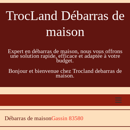
TrocLand Débarras de
maison
Expert en débarras de maison, nous vous offrons
une solution rapide, efficace et adaptée à votre
budget.
Bonjour et bienvenue chez Trocland debarras de
maison.
Débarras de maison
Gassin 83580