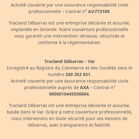
Activité couverte par une assurance responsabilité civile
professionnelle – Contrat n°
AU773189
.
Trocland Débarras est une entreprise déclarée et assurée,
implantée en Gironde. Notre couverture professionnelle
vous garantit une intervention sérieuse, sécurisée et
conforme à la réglementation.
Trocland Débarras – Var
Enregistré au Registre du Commerce et des Sociétés sous le
numéro
330 352 931
.
Activité couverte par une assurance responsabilité civile
professionnelle auprès de
AXA
– Contrat n°
0000010445936604
.
Trocland Débarras est une entreprise déclarée et assurée,
basée dans le Var. Grâce à notre couverture professionnelle,
nous intervenons en toute sécurité pour vos besoins de
débarras, avec transparence et fiabilité.