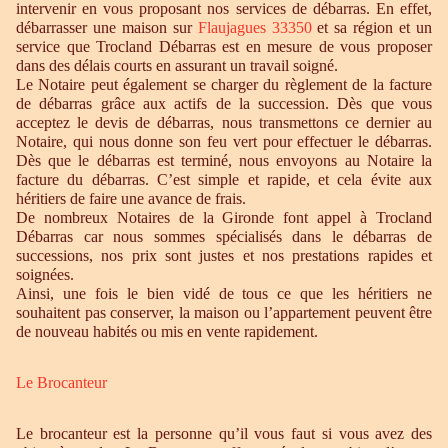
intervenir en vous proposant nos services de débarras. En effet,
débarrasser une maison sur
Flaujagues 33350
et sa région et un
service que Trocland Débarras est en mesure de vous proposer
dans des délais courts en assurant un travail soigné.
Le Notaire peut également se charger du règlement de la facture
de débarras grâce aux actifs de la succession. Dès que vous
acceptez le devis de débarras, nous transmettons ce dernier au
Notaire, qui nous donne son feu vert pour effectuer le débarras.
Dès que le débarras est terminé, nous envoyons au Notaire la
facture du débarras. C’est simple et rapide, et cela évite aux
héritiers de faire une avance de frais.
De nombreux Notaires de la Gironde font appel à Trocland
Débarras car nous sommes spécialisés dans le débarras de
successions, nos prix sont justes et nos prestations rapides et
soignées.
Ainsi, une fois le bien vidé de tous ce que les héritiers ne
souhaitent pas conserver, la maison ou l’appartement peuvent être
de nouveau habités ou mis en vente rapidement.
Le Brocanteur
Le brocanteur est la personne qu’il vous faut si vous avez des