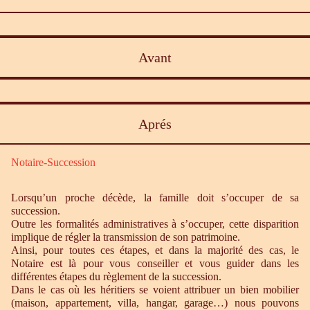
Avant
Aprés
Notaire-Succession
Lorsqu’un proche décède, la famille doit s’occuper de sa
succession.
Outre les formalités administratives à s’occuper, cette disparition
implique de régler la transmission de son patrimoine.
Ainsi, pour toutes ces étapes, et dans la majorité des cas, le
Notaire est là pour vous conseiller et vous guider dans les
différentes étapes du règlement de la succession.
Dans le cas où les héritiers se voient attribuer un bien mobilier
(maison, appartement, villa, hangar, garage…) nous pouvons