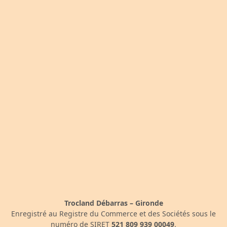
Trocland Débarras – Gironde
Enregistré au Registre du Commerce et des Sociétés sous le
numéro de SIRET
521 809 939 00049
.