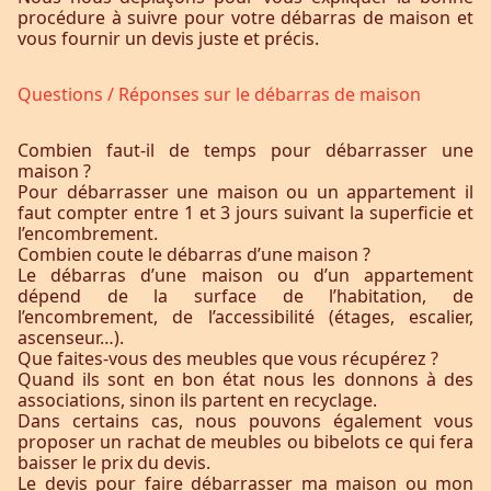
procédure à suivre pour votre débarras de maison et
vous fournir un devis juste et précis.
Questions / Réponses sur le débarras de maison
Combien faut-il de temps pour débarrasser une
maison ?
Pour débarrasser une maison ou un appartement il
faut compter entre 1 et 3 jours suivant la superficie et
l’encombrement.
Combien coute le débarras d’une maison ?
Le débarras d’une maison ou d’un appartement
dépend de la surface de l’habitation, de
l’encombrement, de l’accessibilité (étages, escalier,
ascenseur…).
Que faites-vous des meubles que vous récupérez ?
Quand ils sont en bon état nous les donnons à des
associations, sinon ils partent en recyclage.
Dans certains cas, nous pouvons également vous
proposer un rachat de meubles ou bibelots ce qui fera
baisser le prix du devis.
Le devis pour faire débarrasser ma maison ou mon