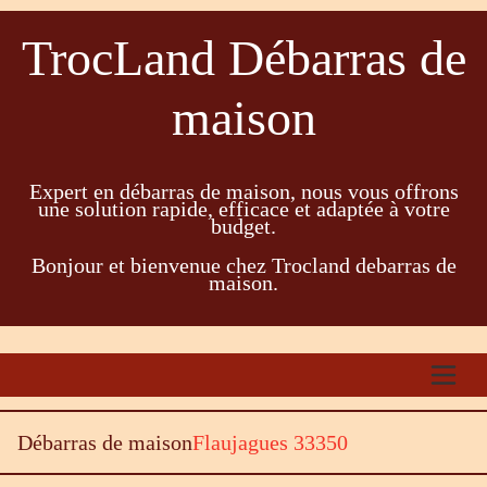
TrocLand Débarras de
maison
Expert en débarras de maison, nous vous offrons
une solution rapide, efficace et adaptée à votre
budget.
Bonjour et bienvenue chez Trocland debarras de
maison.
Débarras de maison
Flaujagues 33350