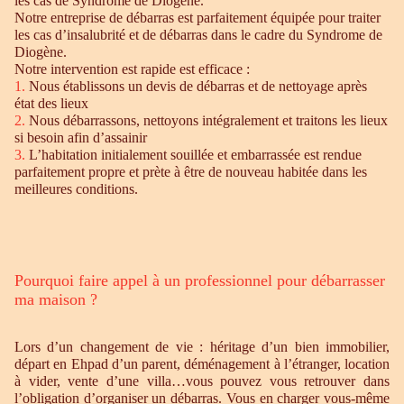
les cas de Syndrome de Diogène.
Notre entreprise de débarras est parfaitement équipée pour traiter
les cas d’insalubrité et de débarras dans le cadre du Syndrome de
Diogène.
Notre intervention est rapide est efficace :
1.
Nous établissons un devis de débarras et de nettoyage après
état des lieux
2.
Nous débarrassons, nettoyons intégralement et traitons les lieux
si besoin afin d’assainir
3.
L’habitation initialement souillée et embarrassée est rendue
parfaitement propre et prète à être de nouveau habitée dans les
meilleures conditions.
Pourquoi faire appel à un professionnel pour débarrasser
ma maison ?
Lors d’un changement de vie : héritage d’un bien immobilier,
départ en Ehpad d’un parent, déménagement à l’étranger, location
à vider, vente d’une villa…vous pouvez vous retrouver dans
l’obligation d’organiser un débarras. Vous en charger vous-même