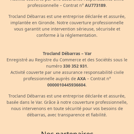
professionnelle – Contrat n°
AU773189
.
Trocland Débarras est une entreprise déclarée et assurée,
implantée en Gironde. Notre couverture professionnelle
vous garantit une intervention sérieuse, sécurisée et
conforme à la réglementation.
Trocland Débarras – Var
Enregistré au Registre du Commerce et des Sociétés sous le
numéro
330 352 931
.
Activité couverte par une assurance responsabilité civile
professionnelle auprès de
AXA
– Contrat n°
0000010445936604
.
Trocland Débarras est une entreprise déclarée et assurée,
basée dans le Var. Grâce à notre couverture professionnelle,
nous intervenons en toute sécurité pour vos besoins de
débarras, avec transparence et fiabilité.