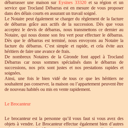
débarrasser une maison sur
Eysines 33320
et sa région et un
service que Trocland Débarras est en mesure de vous proposer
dans des délais courts en assurant un travail soigné.
Le Notaire peut également se charger du règlement de la facture
de débarras grâce aux actifs de la succession. Dès que vous
acceptez le devis de débarras, nous transmettons ce dernier au
Notaire, qui nous donne son feu vert pour effectuer le débarras.
Dès que le débarras est terminé, nous envoyons au Notaire la
facture du débarras. C’est simple et rapide, et cela évite aux
héritiers de faire une avance de frais.
De nombreux Notaires de la Gironde font appel à Trocland
Débarras car nous sommes spécialisés dans le débarras de
successions, nos prix sont justes et nos prestations rapides et
soignées.
Ainsi, une fois le bien vidé de tous ce que les héritiers ne
souhaitent pas conserver, la maison ou l’appartement peuvent être
de nouveau habités ou mis en vente rapidement.
Le Brocanteur
Le brocanteur est la personne qu’il vous faut si vous avez des
objets à vendre. Le Brocanteur effectue également bien d’autres