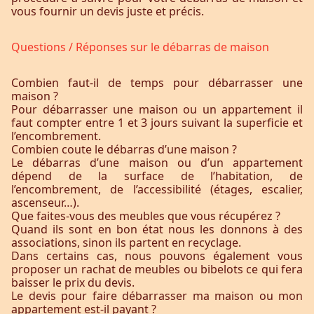
vous fournir un devis juste et précis.
Questions / Réponses sur le débarras de maison
Combien faut-il de temps pour débarrasser une
maison ?
Pour débarrasser une maison ou un appartement il
faut compter entre 1 et 3 jours suivant la superficie et
l’encombrement.
Combien coute le débarras d’une maison ?
Le débarras d’une maison ou d’un appartement
dépend de la surface de l’habitation, de
l’encombrement, de l’accessibilité (étages, escalier,
ascenseur…).
Que faites-vous des meubles que vous récupérez ?
Quand ils sont en bon état nous les donnons à des
associations, sinon ils partent en recyclage.
Dans certains cas, nous pouvons également vous
proposer un rachat de meubles ou bibelots ce qui fera
baisser le prix du devis.
Le devis pour faire débarrasser ma maison ou mon
appartement est-il payant ?