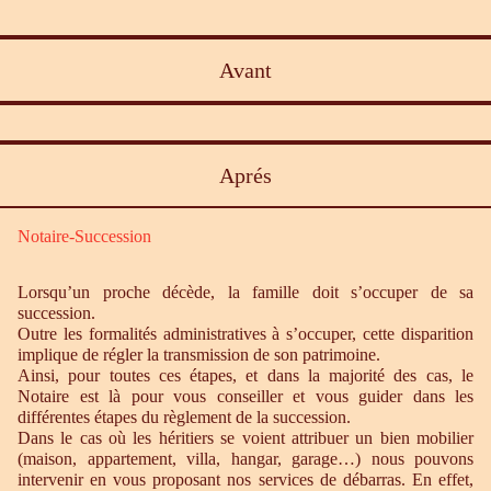
Avant
Aprés
Notaire-Succession
Lorsqu’un proche décède, la famille doit s’occuper de sa
succession.
Outre les formalités administratives à s’occuper, cette disparition
implique de régler la transmission de son patrimoine.
Ainsi, pour toutes ces étapes, et dans la majorité des cas, le
Notaire est là pour vous conseiller et vous guider dans les
différentes étapes du règlement de la succession.
Dans le cas où les héritiers se voient attribuer un bien mobilier
(maison, appartement, villa, hangar, garage…) nous pouvons
intervenir en vous proposant nos services de débarras. En effet,