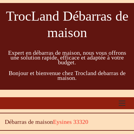
TrocLand Débarras de
maison
Expert en débarras de maison, nous vous offrons
une solution rapide, efficace et adaptée à votre
budget.
Bonjour et bienvenue chez Trocland debarras de
maison.
Débarras de maison
Eysines 33320