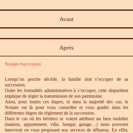
Avant
Aprés
Notaire-Succession
Lorsqu’un proche décède, la famille doit s’occuper de sa
succession.
Outre les formalités administratives à s’occuper, cette disparition
implique de régler la transmission de son patrimoine.
Ainsi, pour toutes ces étapes, et dans la majorité des cas, le
Notaire est là pour vous conseiller et vous guider dans les
différentes étapes du règlement de la succession.
Dans le cas où les héritiers se voient attribuer un bien mobilier
(maison, appartement, villa, hangar, garage…) nous pouvons
intervenir en vous proposant nos services de débarras. En effet,