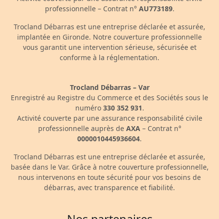
professionnelle – Contrat n°
AU773189
.
Trocland Débarras est une entreprise déclarée et assurée,
implantée en Gironde. Notre couverture professionnelle
vous garantit une intervention sérieuse, sécurisée et
conforme à la réglementation.
Trocland Débarras – Var
Enregistré au Registre du Commerce et des Sociétés sous le
numéro
330 352 931
.
Activité couverte par une assurance responsabilité civile
professionnelle auprès de
AXA
– Contrat n°
0000010445936604
.
Trocland Débarras est une entreprise déclarée et assurée,
basée dans le Var. Grâce à notre couverture professionnelle,
nous intervenons en toute sécurité pour vos besoins de
débarras, avec transparence et fiabilité.