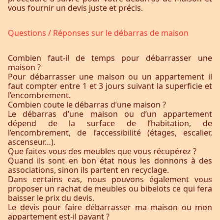
vous fournir un devis juste et précis.
Questions / Réponses sur le débarras de maison
Combien faut-il de temps pour débarrasser une
maison ?
Pour débarrasser une maison ou un appartement il
faut compter entre 1 et 3 jours suivant la superficie et
l’encombrement.
Combien coute le débarras d’une maison ?
Le débarras d’une maison ou d’un appartement
dépend de la surface de l’habitation, de
l’encombrement, de l’accessibilité (étages, escalier,
ascenseur…).
Que faites-vous des meubles que vous récupérez ?
Quand ils sont en bon état nous les donnons à des
associations, sinon ils partent en recyclage.
Dans certains cas, nous pouvons également vous
proposer un rachat de meubles ou bibelots ce qui fera
baisser le prix du devis.
Le devis pour faire débarrasser ma maison ou mon
appartement est-il payant ?