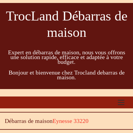
TrocLand Débarras de
maison
Expert en débarras de maison, nous vous offrons
une solution rapide, efficace et adaptée à votre
budget.
Bonjour et bienvenue chez Trocland debarras de
maison.
Débarras de maison
Eynesse 33220