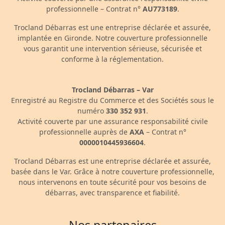
professionnelle – Contrat n°
AU773189
.
Trocland Débarras est une entreprise déclarée et assurée,
implantée en Gironde. Notre couverture professionnelle
vous garantit une intervention sérieuse, sécurisée et
conforme à la réglementation.
Trocland Débarras – Var
Enregistré au Registre du Commerce et des Sociétés sous le
numéro
330 352 931
.
Activité couverte par une assurance responsabilité civile
professionnelle auprès de
AXA
– Contrat n°
0000010445936604
.
Trocland Débarras est une entreprise déclarée et assurée,
basée dans le Var. Grâce à notre couverture professionnelle,
nous intervenons en toute sécurité pour vos besoins de
débarras, avec transparence et fiabilité.