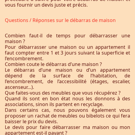
vous fournir un devis juste et précis.
Questions / Réponses sur le débarras de maison
Combien faut-il de temps pour débarrasser une
maison ?
Pour débarrasser une maison ou un appartement il
faut compter entre 1 et 3 jours suivant la superficie et
l’encombrement.
Combien coute le débarras d’une maison ?
Le débarras d’une maison ou d’un appartement
dépend de la surface de l’habitation, de
l’encombrement, de l’accessibilité (étages, escalier,
ascenseur…).
Que faites-vous des meubles que vous récupérez ?
Quand ils sont en bon état nous les donnons à des
associations, sinon ils partent en recyclage.
Dans certains cas, nous pouvons également vous
proposer un rachat de meubles ou bibelots ce qui fera
baisser le prix du devis.
Le devis pour faire débarrasser ma maison ou mon
appartement est-il payant ?