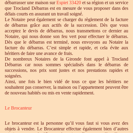
débarrasser une maison sur
Espiet 33420
et sa région et un service
que Trocland Débarras est en mesure de vous proposer dans des
délais courts en assurant un travail soigné.
Le Notaire peut également se charger du règlement de la facture
de débarras grâce aux actifs de la succession. Dès que vous
acceptez le devis de débarras, nous transmettons ce dernier au
Notaire, qui nous donne son feu vert pour effectuer le débarras.
Dès que le débarras est terminé, nous envoyons au Notaire la
facture du débarras. C’est simple et rapide, et cela évite aux
héritiers de faire une avance de frais.
De nombreux Notaires de la Gironde font appel à Trocland
Débarras car nous sommes spécialisés dans le débarras de
successions, nos prix sont justes et nos prestations rapides et
soignées.
Ainsi, une fois le bien vidé de tous ce que les héritiers ne
souhaitent pas conserver, la maison ou l’appartement peuvent être
de nouveau habités ou mis en vente rapidement.
Le Brocanteur
Le brocanteur est la personne qu’il vous faut si vous avez des
objets à vendre. Le Brocanteur effectue également bien d’autres