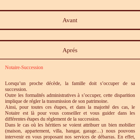
Avant
Aprés
Notaire-Succession
Lorsqu’un proche décède, la famille doit s’occuper de sa
succession.
Outre les formalités administratives à s’occuper, cette disparition
implique de régler la transmission de son patrimoine.
Ainsi, pour toutes ces étapes, et dans la majorité des cas, le
Notaire est là pour vous conseiller et vous guider dans les
différentes étapes du règlement de la succession.
Dans le cas où les héritiers se voient attribuer un bien mobilier
(maison, appartement, villa, hangar, garage…) nous pouvons
intervenir en vous proposant nos services de débarras. En effet,