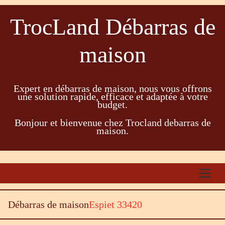
TrocLand Débarras de
maison
Expert en débarras de maison, nous vous offrons
une solution rapide, efficace et adaptée à votre
budget.
Bonjour et bienvenue chez Trocland debarras de
maison.
Débarras de maison
Espiet 33420