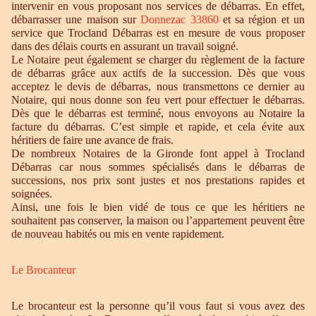
intervenir en vous proposant nos services de débarras. En effet,
débarrasser une maison sur
Donnezac 33860
et sa région et un
service que Trocland Débarras est en mesure de vous proposer
dans des délais courts en assurant un travail soigné.
Le Notaire peut également se charger du règlement de la facture
de débarras grâce aux actifs de la succession. Dès que vous
acceptez le devis de débarras, nous transmettons ce dernier au
Notaire, qui nous donne son feu vert pour effectuer le débarras.
Dès que le débarras est terminé, nous envoyons au Notaire la
facture du débarras. C’est simple et rapide, et cela évite aux
héritiers de faire une avance de frais.
De nombreux Notaires de la Gironde font appel à Trocland
Débarras car nous sommes spécialisés dans le débarras de
successions, nos prix sont justes et nos prestations rapides et
soignées.
Ainsi, une fois le bien vidé de tous ce que les héritiers ne
souhaitent pas conserver, la maison ou l’appartement peuvent être
de nouveau habités ou mis en vente rapidement.
Le Brocanteur
Le brocanteur est la personne qu’il vous faut si vous avez des