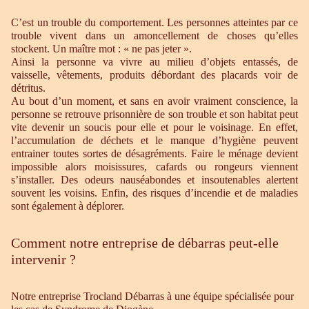
C’est un trouble du comportement. Les personnes atteintes par ce
trouble vivent dans un amoncellement de choses qu’elles
stockent. Un maître mot : « ne pas jeter ».
Ainsi la personne va vivre au milieu d’objets entassés, de
vaisselle, vêtements, produits débordant des placards voir de
détritus.
Au bout d’un moment, et sans en avoir vraiment conscience, la
personne se retrouve prisonnière de son trouble et son habitat peut
vite devenir un soucis pour elle et pour le voisinage. En effet,
l’accumulation de déchets et le manque d’hygiène peuvent
entrainer toutes sortes de désagréments. Faire le ménage devient
impossible alors moisissures, cafards ou rongeurs viennent
s’installer. Des odeurs nauséabondes et insoutenables alertent
souvent les voisins. Enfin, des risques d’incendie et de maladies
sont également à déplorer.
Comment notre entreprise de débarras peut-elle
intervenir ?
Notre entreprise Trocland Débarras à une équipe spécialisée pour