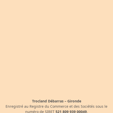
Trocland Débarras – Gironde
Enregistré au Registre du Commerce et des Sociétés sous le
numéro de SIRET
521 809 939 00049
.