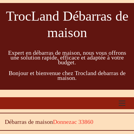
TrocLand Débarras de
maison
Expert en débarras de maison, nous vous offrons
une solution rapide, efficace et adaptée à votre
budget.
Bonjour et bienvenue chez Trocland debarras de
maison.
Débarras de maison
Donnezac 33860