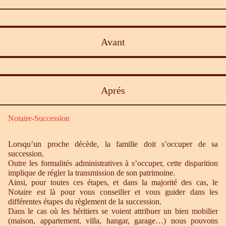
Avant
Aprés
Notaire-Succession
Lorsqu’un proche décède, la famille doit s’occuper de sa
succession.
Outre les formalités administratives à s’occuper, cette disparition
implique de régler la transmission de son patrimoine.
Ainsi, pour toutes ces étapes, et dans la majorité des cas, le
Notaire est là pour vous conseiller et vous guider dans les
différentes étapes du règlement de la succession.
Dans le cas où les héritiers se voient attribuer un bien mobilier
(maison, appartement, villa, hangar, garage…) nous pouvons