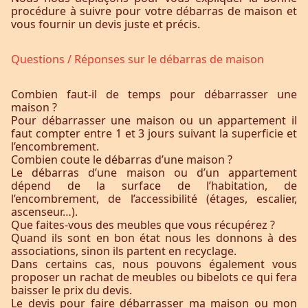
procédure à suivre pour votre débarras de maison et
vous fournir un devis juste et précis.
Questions / Réponses sur le débarras de maison
Combien faut-il de temps pour débarrasser une
maison ?
Pour débarrasser une maison ou un appartement il
faut compter entre 1 et 3 jours suivant la superficie et
l’encombrement.
Combien coute le débarras d’une maison ?
Le débarras d’une maison ou d’un appartement
dépend de la surface de l’habitation, de
l’encombrement, de l’accessibilité (étages, escalier,
ascenseur…).
Que faites-vous des meubles que vous récupérez ?
Quand ils sont en bon état nous les donnons à des
associations, sinon ils partent en recyclage.
Dans certains cas, nous pouvons également vous
proposer un rachat de meubles ou bibelots ce qui fera
baisser le prix du devis.
Le devis pour faire débarrasser ma maison ou mon