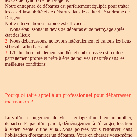
les cas de Syndrome de Diogène.
Notre entreprise de débarras est parfaitement équipée pour traiter
les cas d’insalubrité et de débarras dans le cadre du Syndrome de
Diogène.
Notre intervention est rapide est efficace :
1.
Nous établissons un devis de débarras et de nettoyage après
état des lieux
2.
Nous débarrassons, nettoyons intégralement et traitons les lieux
si besoin afin d’assainir
3.
L’habitation initialement souillée et embarrassée est rendue
parfaitement propre et prète à être de nouveau habitée dans les
meilleures conditions.
Pourquoi faire appel à un professionnel pour débarrasser
ma maison ?
Lors d’un changement de vie : héritage d’un bien immobilier,
départ en Ehpad d’un parent, déménagement à l’étranger, location
à vider, vente d’une villa…vous pouvez vous retrouver dans
l’obligation d’organiser un débarras. Vous en charger vous-même