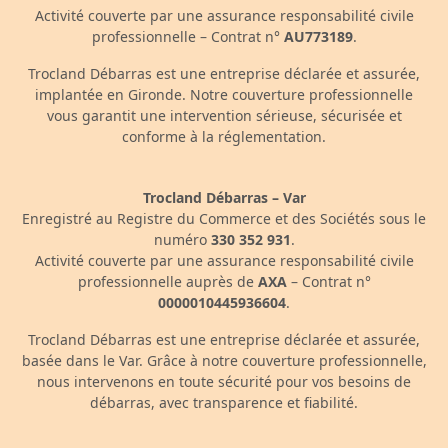
Activité couverte par une assurance responsabilité civile
professionnelle – Contrat n°
AU773189
.
Trocland Débarras est une entreprise déclarée et assurée,
implantée en Gironde. Notre couverture professionnelle
vous garantit une intervention sérieuse, sécurisée et
conforme à la réglementation.
Trocland Débarras – Var
Enregistré au Registre du Commerce et des Sociétés sous le
numéro
330 352 931
.
Activité couverte par une assurance responsabilité civile
professionnelle auprès de
AXA
– Contrat n°
0000010445936604
.
Trocland Débarras est une entreprise déclarée et assurée,
basée dans le Var. Grâce à notre couverture professionnelle,
nous intervenons en toute sécurité pour vos besoins de
débarras, avec transparence et fiabilité.