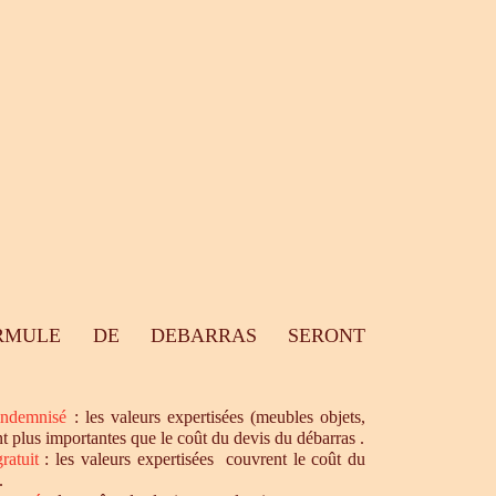
RMULE DE DEBARRAS SERONT
ndemnisé
: les valeurs expertisées (meubles objets,
nt plus importantes que le coût du devis du débarras .
ratuit
: les valeurs expertisées couvrent le coût du
.