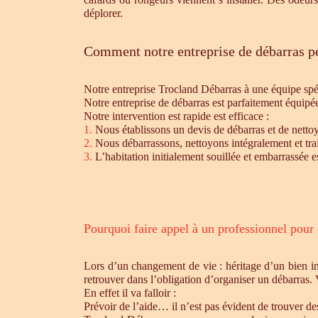
déplorer.
Comment notre entreprise de débarras pe
Notre entreprise Trocland Débarras à une équipe sp
Notre entreprise de débarras est parfaitement équipé
Notre intervention est rapide est efficace :
1.
Nous établissons un devis de débarras et de nettoy
2.
Nous débarrassons, nettoyons intégralement et trait
3.
L’habitation initialement souillée et embarrassée e
Pourquoi faire appel à un professionnel pour
Lors d’un changement de vie : héritage d’un bien i
retrouver dans l’obligation d’organiser un débarras.
En effet il va falloir :
Prévoir de l’aide… il n’est pas évident de trouver d