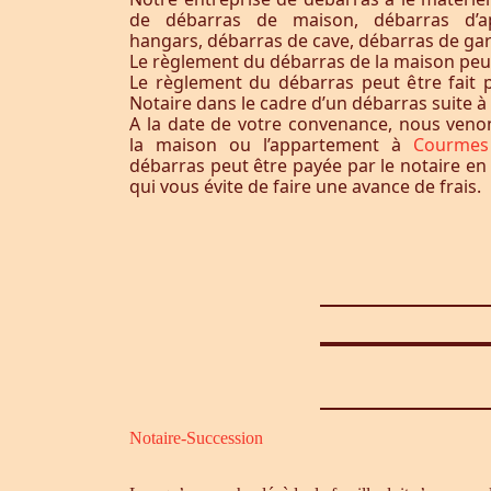
de débarras de maison, débarras d’a
hangars, débarras de cave, débarras de ga
Le règlement du débarras de la maison peut-i
Le règlement du débarras peut être fait p
Notaire dans le cadre d’un débarras suite 
A la date de votre convenance, nous ven
la maison ou l’appartement à
Courmes
débarras peut être payée par le notaire en
qui vous évite de faire une avance de frais.
Notaire-Succession