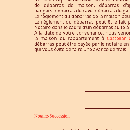
de débarras de maison, débarras d’a
hangars, débarras de cave, débarras de ga
Le règlement du débarras de la maison peut-i
Le règlement du débarras peut être fait p
Notaire dans le cadre d’un débarras suite 
A la date de votre convenance, nous ven
la maison ou l’appartement à
Castella
débarras peut être payée par le notaire en
qui vous évite de faire une avance de frais.
Notaire-Succession