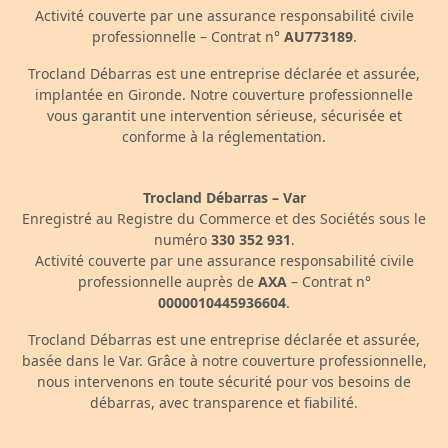
Activité couverte par une assurance responsabilité civile
professionnelle – Contrat n°
AU773189
.
Trocland Débarras est une entreprise déclarée et assurée,
implantée en Gironde. Notre couverture professionnelle
vous garantit une intervention sérieuse, sécurisée et
conforme à la réglementation.
Trocland Débarras – Var
Enregistré au Registre du Commerce et des Sociétés sous le
numéro
330 352 931
.
Activité couverte par une assurance responsabilité civile
professionnelle auprès de
AXA
– Contrat n°
0000010445936604
.
Trocland Débarras est une entreprise déclarée et assurée,
basée dans le Var. Grâce à notre couverture professionnelle,
nous intervenons en toute sécurité pour vos besoins de
débarras, avec transparence et fiabilité.