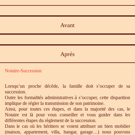
Avant
Aprés
Notaire-Succession
Lorsqu’un proche décède, la famille doit s’occuper de sa
succession.
Outre les formalités administratives à s’occuper, cette disparition
implique de régler la transmission de son patrimoine.
Ainsi, pour toutes ces étapes, et dans la majorité des cas, le
Notaire est là pour vous conseiller et vous guider dans les
différentes étapes du règlement de la succession.
Dans le cas où les héritiers se voient attribuer un bien mobilier
(maison, appartement, villa, hangar, garage…) nous pouvons