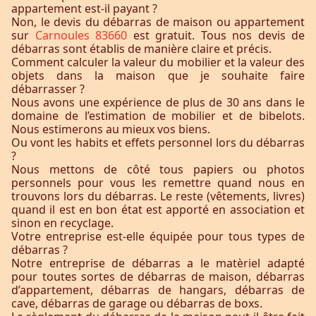
appartement est-il payant ?
Non, le devis du débarras de maison ou appartement
sur
Carnoules 83660
est gratuit. Tous nos devis de
débarras sont établis de manière claire et précis.
Comment calculer la valeur du mobilier et la valeur des
objets dans la maison que je souhaite faire
débarrasser ?
Nous avons une expérience de plus de 30 ans dans le
domaine de l’estimation de mobilier et de bibelots.
Nous estimerons au mieux vos biens.
Ou vont les habits et effets personnel lors du débarras
?
Nous mettons de côté tous papiers ou photos
personnels pour vous les remettre quand nous en
trouvons lors du débarras. Le reste (vêtements, livres)
quand il est en bon état est apporté en association et
sinon en recyclage.
Votre entreprise est-elle équipée pour tous types de
débarras ?
Notre entreprise de débarras a le matèriel adapté
pour toutes sortes de débarras de maison, débarras
d’appartement, débarras de hangars, débarras de
cave, débarras de garage ou débarras de boxs.