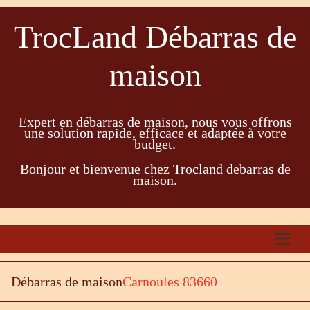
TrocLand Débarras de
maison
Expert en débarras de maison, nous vous offrons
une solution rapide, efficace et adaptée à votre
budget.
Bonjour et bienvenue chez Trocland debarras de
maison.
Débarras de maison
Carnoules 83660