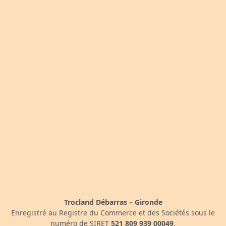
Trocland Débarras – Gironde
Enregistré au Registre du Commerce et des Sociétés sous le
numéro de SIRET
521 809 939 00049
.