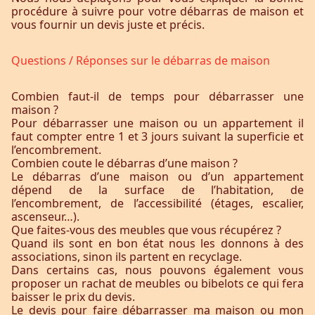
procédure à suivre pour votre débarras de maison et
vous fournir un devis juste et précis.
Questions / Réponses sur le débarras de maison
Combien faut-il de temps pour débarrasser une
maison ?
Pour débarrasser une maison ou un appartement il
faut compter entre 1 et 3 jours suivant la superficie et
l’encombrement.
Combien coute le débarras d’une maison ?
Le débarras d’une maison ou d’un appartement
dépend de la surface de l’habitation, de
l’encombrement, de l’accessibilité (étages, escalier,
ascenseur…).
Que faites-vous des meubles que vous récupérez ?
Quand ils sont en bon état nous les donnons à des
associations, sinon ils partent en recyclage.
Dans certains cas, nous pouvons également vous
proposer un rachat de meubles ou bibelots ce qui fera
baisser le prix du devis.
Le devis pour faire débarrasser ma maison ou mon