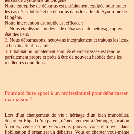
les cas de Syndrome de Diogène.
Notre entreprise de débarras est parfaitement équipée pour traiter
les cas d’insalubrité et de débarras dans le cadre du Syndrome de
Diogène.
Notre intervention est rapide est efficace :
1.
Nous établissons un devis de débarras et de nettoyage après
état des lieux
2.
Nous débarrassons, nettoyons intégralement et traitons les lieux
si besoin afin d’assainir
3.
L’habitation initialement souillée et embarrassée est rendue
parfaitement propre et prète à être de nouveau habitée dans les
meilleures conditions.
Pourquoi faire appel à un professionnel pour débarrasser
ma maison ?
Lors d’un changement de vie : héritage d’un bien immobilier,
départ en Ehpad d’un parent, déménagement à l’étranger, location
à vider, vente d’une villa…vous pouvez vous retrouver dans
l’obligation d’organiser un débarras. Vous en charger vous-même