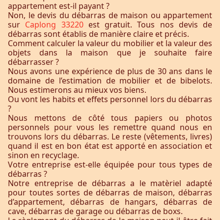
appartement est-il payant ?
Non, le devis du débarras de maison ou appartement
sur
Caplong 33220
est gratuit. Tous nos devis de
débarras sont établis de manière claire et précis.
Comment calculer la valeur du mobilier et la valeur des
objets dans la maison que je souhaite faire
débarrasser ?
Nous avons une expérience de plus de 30 ans dans le
domaine de l’estimation de mobilier et de bibelots.
Nous estimerons au mieux vos biens.
Ou vont les habits et effets personnel lors du débarras
?
Nous mettons de côté tous papiers ou photos
personnels pour vous les remettre quand nous en
trouvons lors du débarras. Le reste (vêtements, livres)
quand il est en bon état est apporté en association et
sinon en recyclage.
Votre entreprise est-elle équipée pour tous types de
débarras ?
Notre entreprise de débarras a le matèriel adapté
pour toutes sortes de débarras de maison, débarras
d’appartement, débarras de hangars, débarras de
cave, débarras de garage ou débarras de boxs.