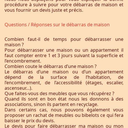
procédure à suivre pour votre débarras de maison et
vous fournir un devis juste et précis.
Questions / Réponses sur le débarras de maison
Combien faut-il de temps pour débarrasser une
maison ?
Pour débarrasser une maison ou un appartement il
faut compter entre 1 et 3 jours suivant la superficie et
l’encombrement.
Combien coute le débarras d’une maison ?
Le débarras d’une maison ou d’un appartement
dépend de la surface de l’habitation, de
l’encombrement, de l’accessibilité (étages, escalier,
ascenseur…).
Que faites-vous des meubles que vous récupérez ?
Quand ils sont en bon état nous les donnons à des
associations, sinon ils partent en recyclage.
Dans certains cas, nous pouvons également vous
proposer un rachat de meubles ou bibelots ce qui fera
baisser le prix du devis.
Le devis pour faire débarrasser ma maison ou mon