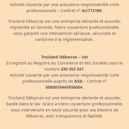
Activité couverte par une assurance responsabilité civile
professionnelle – Contrat n°
AU773189
.
Trocland Débarras est une entreprise déclarée et assurée,
implantée en Gironde. Notre couverture professionnelle
vous garantit une intervention sérieuse, sécurisée et
conforme à la réglementation.
Trocland Débarras – Var
Enregistré au Registre du Commerce et des Sociétés sous le
numéro
330 352 931
.
Activité couverte par une assurance responsabilité civile
professionnelle auprès de
AXA
– Contrat n°
0000010445936604
.
Trocland Débarras est une entreprise déclarée et assurée,
basée dans le Var. Grâce à notre couverture professionnelle,
nous intervenons en toute sécurité pour vos besoins de
débarras, avec transparence et fiabilité.