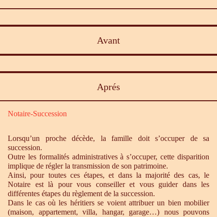
Avant
Aprés
Notaire-Succession
Lorsqu’un proche décède, la famille doit s’occuper de sa
succession.
Outre les formalités administratives à s’occuper, cette disparition
implique de régler la transmission de son patrimoine.
Ainsi, pour toutes ces étapes, et dans la majorité des cas, le
Notaire est là pour vous conseiller et vous guider dans les
différentes étapes du règlement de la succession.
Dans le cas où les héritiers se voient attribuer un bien mobilier
(maison, appartement, villa, hangar, garage…) nous pouvons