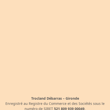
Trocland Débarras – Gironde
Enregistré au Registre du Commerce et des Sociétés sous le
numéro de SIRET
521 809 939 00049
.