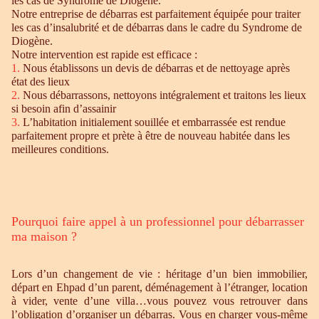
les cas de Syndrome de Diogène.
Notre entreprise de débarras est parfaitement équipée pour traiter
les cas d’insalubrité et de débarras dans le cadre du Syndrome de
Diogène.
Notre intervention est rapide est efficace :
1.
Nous établissons un devis de débarras et de nettoyage après
état des lieux
2.
Nous débarrassons, nettoyons intégralement et traitons les lieux
si besoin afin d’assainir
3.
L’habitation initialement souillée et embarrassée est rendue
parfaitement propre et prète à être de nouveau habitée dans les
meilleures conditions.
Pourquoi faire appel à un professionnel pour débarrasser
ma maison ?
Lors d’un changement de vie : héritage d’un bien immobilier,
départ en Ehpad d’un parent, déménagement à l’étranger, location
à vider, vente d’une villa…vous pouvez vous retrouver dans
l’obligation d’organiser un débarras. Vous en charger vous-même