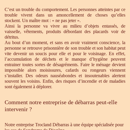
C’est un trouble du comportement. Les personnes atteintes par ce
trouble vivent dans un amoncellement de choses qu’elles
stockent. Un maître mot : « ne pas jeter ».
Ainsi la personne va vivre au milieu d’objets entassés, de
vaisselle, vêtements, produits débordant des placards voir de
détritus.
Au bout d’un moment, et sans en avoir vraiment conscience, la
personne se retrouve prisonnière de son trouble et son habitat peut
vite devenir un soucis pour elle et pour le voisinage. En effet,
l’accumulation de déchets et le manque d’hygiène peuvent
entrainer toutes sortes de désagréments. Faire le ménage devient
impossible alors moisissures, cafards ou rongeurs viennent
s’installer. Des odeurs nauséabondes et insoutenables alertent
souvent les voisins. Enfin, des risques d’incendie et de maladies
sont également à déplorer.
Comment notre entreprise de débarras peut-elle
intervenir ?
Notre entreprise Trocland Débarras à une équipe spécialisée pour