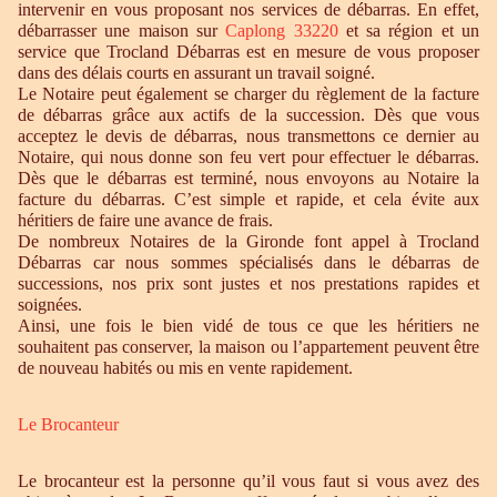
intervenir en vous proposant nos services de débarras. En effet,
débarrasser une maison sur
Caplong 33220
et sa région et un
service que Trocland Débarras est en mesure de vous proposer
dans des délais courts en assurant un travail soigné.
Le Notaire peut également se charger du règlement de la facture
de débarras grâce aux actifs de la succession. Dès que vous
acceptez le devis de débarras, nous transmettons ce dernier au
Notaire, qui nous donne son feu vert pour effectuer le débarras.
Dès que le débarras est terminé, nous envoyons au Notaire la
facture du débarras. C’est simple et rapide, et cela évite aux
héritiers de faire une avance de frais.
De nombreux Notaires de la Gironde font appel à Trocland
Débarras car nous sommes spécialisés dans le débarras de
successions, nos prix sont justes et nos prestations rapides et
soignées.
Ainsi, une fois le bien vidé de tous ce que les héritiers ne
souhaitent pas conserver, la maison ou l’appartement peuvent être
de nouveau habités ou mis en vente rapidement.
Le Brocanteur
Le brocanteur est la personne qu’il vous faut si vous avez des