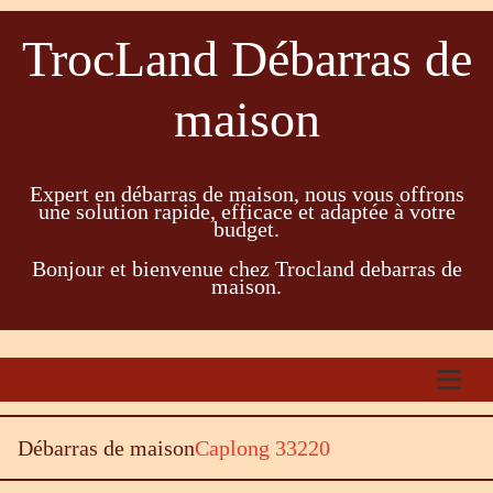
TrocLand Débarras de
maison
Expert en débarras de maison, nous vous offrons
une solution rapide, efficace et adaptée à votre
budget.
Bonjour et bienvenue chez Trocland debarras de
maison.
Débarras de maison
Caplong 33220