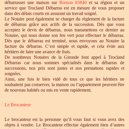
débarrasser une maison sur
Brenon 83840
et sa région et un
service que Trocland Débarras est en mesure de vous proposer
dans des délais courts en assurant un travail soigné.
Le Notaire peut également se charger du règlement de la facture
de débarras grâce aux actifs de la succession. Dès que vous
acceptez le devis de débarras, nous transmettons ce dernier au
Notaire, qui nous donne son feu vert pour effectuer le débarras.
Dès que le débarras est terminé, nous envoyons au Notaire la
facture du débarras. C’est simple et rapide, et cela évite aux
héritiers de faire une avance de frais.
De nombreux Notaires de la Gironde font appel à Trocland
Débarras car nous sommes spécialisés dans le débarras de
successions, nos prix sont justes et nos prestations rapides et
soignées.
Ainsi, une fois le bien vidé de tous ce que les héritiers ne
souhaitent pas conserver, la maison ou l’appartement peuvent être
de nouveau habités ou mis en vente rapidement.
Le Brocanteur
Le brocanteur est la personne qu’il vous faut si vous avez des
objets à vendre. Le Brocanteur effectue également bien d’autres