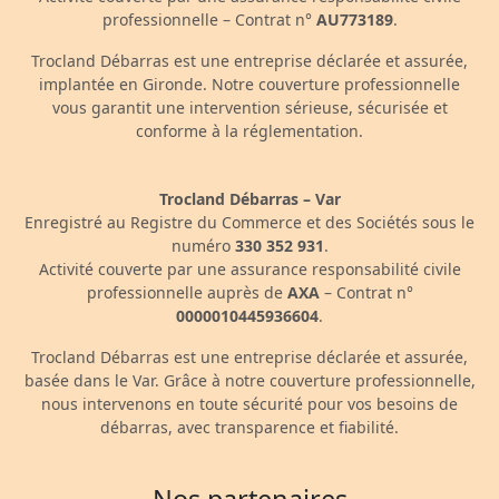
professionnelle – Contrat n°
AU773189
.
Trocland Débarras est une entreprise déclarée et assurée,
implantée en Gironde. Notre couverture professionnelle
vous garantit une intervention sérieuse, sécurisée et
conforme à la réglementation.
Trocland Débarras – Var
Enregistré au Registre du Commerce et des Sociétés sous le
numéro
330 352 931
.
Activité couverte par une assurance responsabilité civile
professionnelle auprès de
AXA
– Contrat n°
0000010445936604
.
Trocland Débarras est une entreprise déclarée et assurée,
basée dans le Var. Grâce à notre couverture professionnelle,
nous intervenons en toute sécurité pour vos besoins de
débarras, avec transparence et fiabilité.