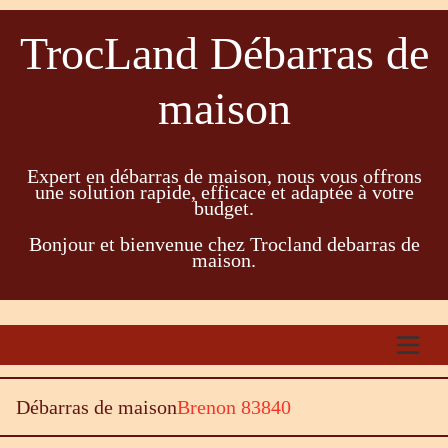
TrocLand Débarras de
maison
Expert en débarras de maison, nous vous offrons
une solution rapide, efficace et adaptée à votre
budget.
Bonjour et bienvenue chez Trocland debarras de
maison.
Débarras de maison
Brenon 83840