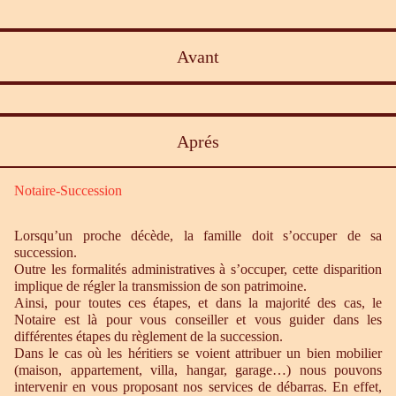
Avant
Aprés
Notaire-Succession
Lorsqu’un proche décède, la famille doit s’occuper de sa
succession.
Outre les formalités administratives à s’occuper, cette disparition
implique de régler la transmission de son patrimoine.
Ainsi, pour toutes ces étapes, et dans la majorité des cas, le
Notaire est là pour vous conseiller et vous guider dans les
différentes étapes du règlement de la succession.
Dans le cas où les héritiers se voient attribuer un bien mobilier
(maison, appartement, villa, hangar, garage…) nous pouvons
intervenir en vous proposant nos services de débarras. En effet,