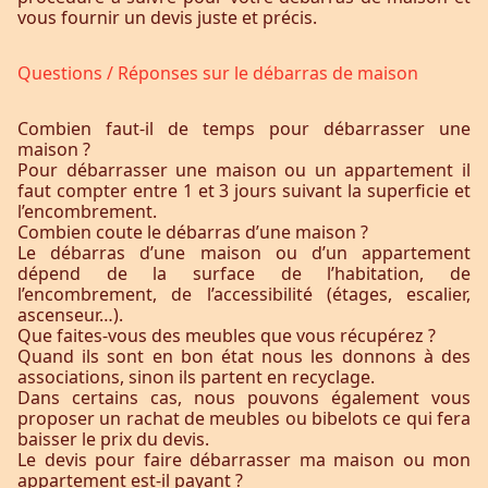
vous fournir un devis juste et précis.
Questions / Réponses sur le débarras de maison
Combien faut-il de temps pour débarrasser une
maison ?
Pour débarrasser une maison ou un appartement il
faut compter entre 1 et 3 jours suivant la superficie et
l’encombrement.
Combien coute le débarras d’une maison ?
Le débarras d’une maison ou d’un appartement
dépend de la surface de l’habitation, de
l’encombrement, de l’accessibilité (étages, escalier,
ascenseur…).
Que faites-vous des meubles que vous récupérez ?
Quand ils sont en bon état nous les donnons à des
associations, sinon ils partent en recyclage.
Dans certains cas, nous pouvons également vous
proposer un rachat de meubles ou bibelots ce qui fera
baisser le prix du devis.
Le devis pour faire débarrasser ma maison ou mon
appartement est-il payant ?