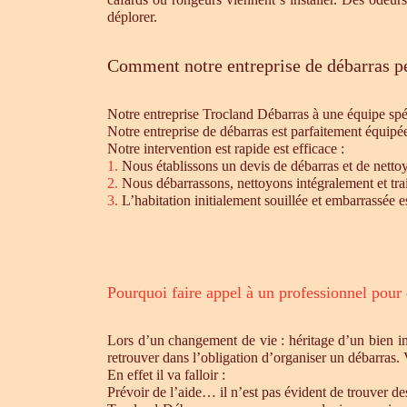
déplorer.
Comment notre entreprise de débarras pe
Notre entreprise Trocland Débarras à une équipe sp
Notre entreprise de débarras est parfaitement équipé
Notre intervention est rapide est efficace :
1.
Nous établissons un devis de débarras et de nettoy
2.
Nous débarrassons, nettoyons intégralement et trait
3.
L’habitation initialement souillée et embarrassée e
Pourquoi faire appel à un professionnel pour
Lors d’un changement de vie : héritage d’un bien i
retrouver dans l’obligation d’organiser un débarras.
En effet il va falloir :
Prévoir de l’aide… il n’est pas évident de trouver d