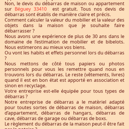
Non, le devis du débarras de maison ou appartement
sur
Béguey 33410
est gratuit. Tous nos devis de
débarras sont établis de manière claire et précis.
Comment calculer la valeur du mobilier et la valeur des
objets dans la maison que je souhaite faire
débarrasser ?
Nous avons une expérience de plus de 30 ans dans le
domaine de l’estimation de mobilier et de bibelots.
Nous estimerons au mieux vos biens.
Ou vont les habits et effets personnel lors du débarras
?
Nous mettons de côté tous papiers ou photos
personnels pour vous les remettre quand nous en
trouvons lors du débarras. Le reste (vêtements, livres)
quand il est en bon état est apporté en association et
sinon en recyclage.
Votre entreprise est-elle équipée pour tous types de
débarras ?
Notre entreprise de débarras a le matèriel adapté
pour toutes sortes de débarras de maison, débarras
d’appartement, débarras de hangars, débarras de
cave, débarras de garage ou débarras de boxs.
Le règlement du débarras de la maison peut-il être fait