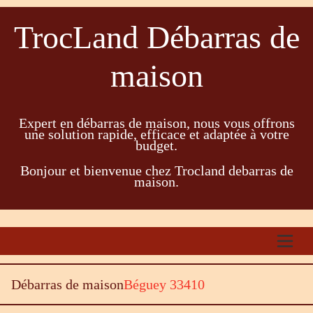
TrocLand Débarras de
maison
Expert en débarras de maison, nous vous offrons
une solution rapide, efficace et adaptée à votre
budget.
Bonjour et bienvenue chez Trocland debarras de
maison.
Débarras de maison
Béguey 33410