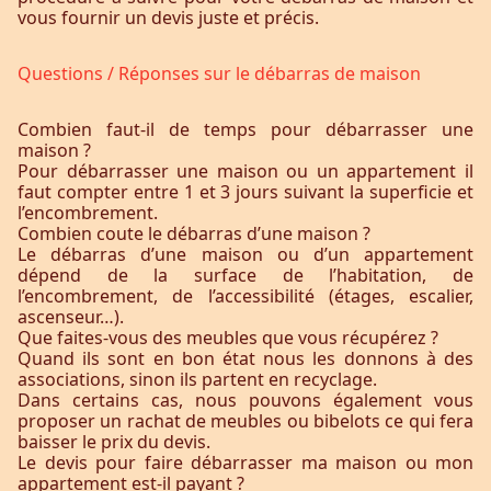
vous fournir un devis juste et précis.
Questions / Réponses sur le débarras de maison
Combien faut-il de temps pour débarrasser une
maison ?
Pour débarrasser une maison ou un appartement il
faut compter entre 1 et 3 jours suivant la superficie et
l’encombrement.
Combien coute le débarras d’une maison ?
Le débarras d’une maison ou d’un appartement
dépend de la surface de l’habitation, de
l’encombrement, de l’accessibilité (étages, escalier,
ascenseur…).
Que faites-vous des meubles que vous récupérez ?
Quand ils sont en bon état nous les donnons à des
associations, sinon ils partent en recyclage.
Dans certains cas, nous pouvons également vous
proposer un rachat de meubles ou bibelots ce qui fera
baisser le prix du devis.
Le devis pour faire débarrasser ma maison ou mon
appartement est-il payant ?