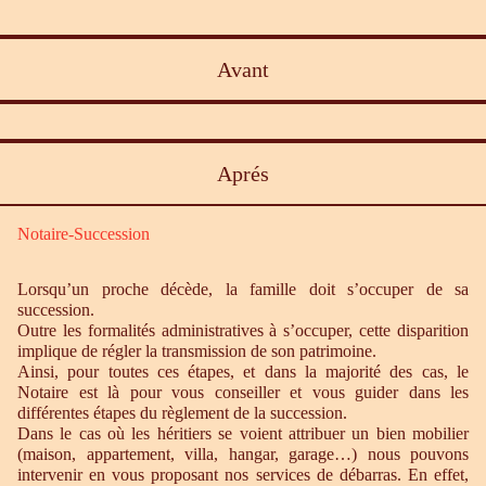
Avant
Aprés
Notaire-Succession
Lorsqu’un proche décède, la famille doit s’occuper de sa
succession.
Outre les formalités administratives à s’occuper, cette disparition
implique de régler la transmission de son patrimoine.
Ainsi, pour toutes ces étapes, et dans la majorité des cas, le
Notaire est là pour vous conseiller et vous guider dans les
différentes étapes du règlement de la succession.
Dans le cas où les héritiers se voient attribuer un bien mobilier
(maison, appartement, villa, hangar, garage…) nous pouvons
intervenir en vous proposant nos services de débarras. En effet,