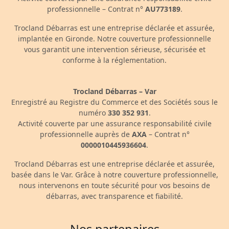
professionnelle – Contrat n°
AU773189
.
Trocland Débarras est une entreprise déclarée et assurée,
implantée en Gironde. Notre couverture professionnelle
vous garantit une intervention sérieuse, sécurisée et
conforme à la réglementation.
Trocland Débarras – Var
Enregistré au Registre du Commerce et des Sociétés sous le
numéro
330 352 931
.
Activité couverte par une assurance responsabilité civile
professionnelle auprès de
AXA
– Contrat n°
0000010445936604
.
Trocland Débarras est une entreprise déclarée et assurée,
basée dans le Var. Grâce à notre couverture professionnelle,
nous intervenons en toute sécurité pour vos besoins de
débarras, avec transparence et fiabilité.