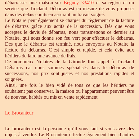
débarrasser une maison sur
Béguey 33410
et sa région et un
service que Trocland Débarras est en mesure de vous proposer
dans des délais courts en assurant un travail soigné.
Le Notaire peut également se charger du règlement de la facture
de débarras grâce aux actifs de la succession. Dès que vous
acceptez le devis de débarras, nous transmettons ce dernier au
Notaire, qui nous donne son feu vert pour effectuer le débarras.
Dès que le débarras est terminé, nous envoyons au Notaire la
facture du débarras. C’est simple et rapide, et cela évite aux
héritiers de faire une avance de frais.
De nombreux Notaires de la Gironde font appel à Trocland
Débarras car nous sommes spécialisés dans le débarras de
successions, nos prix sont justes et nos prestations rapides et
soignées.
Ainsi, une fois le bien vidé de tous ce que les héritiers ne
souhaitent pas conserver, la maison ou l’appartement peuvent être
de nouveau habités ou mis en vente rapidement.
Le Brocanteur
Le brocanteur est la personne qu’il vous faut si vous avez des
objets à vendre. Le Brocanteur effectue également bien d’autres