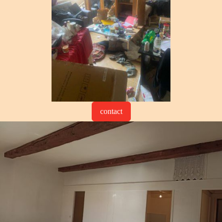
contact