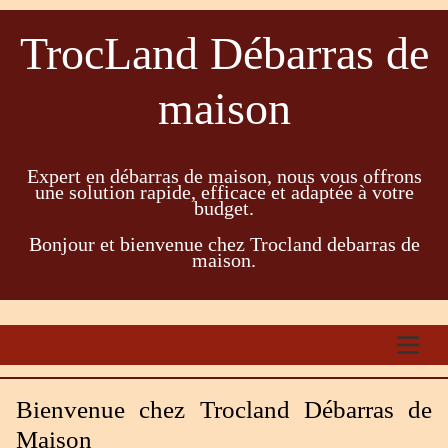
TrocLand Débarras de
maison
Expert en débarras de maison, nous vous offrons
une solution rapide, efficace et adaptée à votre
budget.
Bonjour et bienvenue chez Trocland debarras de
maison.
Bienvenue chez Trocland Débarras de
Maison