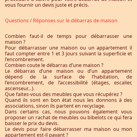
vous fournir un devis juste et précis.
Questions / Réponses sur le débarras de maison
Combien faut-il de temps pour débarrasser une
maison ?
Pour débarrasser une maison ou un appartement il
faut compter entre 1 et 3 jours suivant la superficie et
l’encombrement.
Combien coute le débarras d’une maison ?
Le débarras d’une maison ou d’un appartement
dépend de la surface de l’habitation, de
l’encombrement, de l’accessibilité (étages, escalier,
ascenseur…).
Que faites-vous des meubles que vous récupérez ?
Quand ils sont en bon état nous les donnons à des
associations, sinon ils partent en recyclage.
Dans certains cas, nous pouvons également vous
proposer un rachat de meubles ou bibelots ce qui fera
baisser le prix du devis.
Le devis pour faire débarrasser ma maison ou mon
appartement est-il payant ?