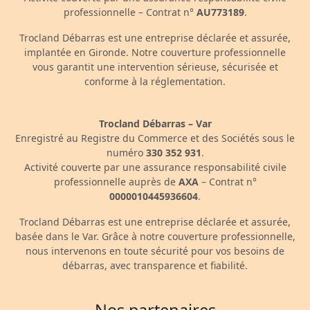
professionnelle – Contrat n°
AU773189
.
Trocland Débarras est une entreprise déclarée et assurée,
implantée en Gironde. Notre couverture professionnelle
vous garantit une intervention sérieuse, sécurisée et
conforme à la réglementation.
Trocland Débarras – Var
Enregistré au Registre du Commerce et des Sociétés sous le
numéro
330 352 931
.
Activité couverte par une assurance responsabilité civile
professionnelle auprès de
AXA
– Contrat n°
0000010445936604
.
Trocland Débarras est une entreprise déclarée et assurée,
basée dans le Var. Grâce à notre couverture professionnelle,
nous intervenons en toute sécurité pour vos besoins de
débarras, avec transparence et fiabilité.