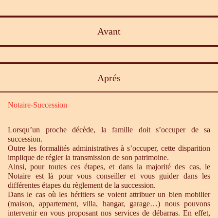
Avant
Aprés
Notaire-Succession
Lorsqu’un proche décède, la famille doit s’occuper de sa
succession.
Outre les formalités administratives à s’occuper, cette disparition
implique de régler la transmission de son patrimoine.
Ainsi, pour toutes ces étapes, et dans la majorité des cas, le
Notaire est là pour vous conseiller et vous guider dans les
différentes étapes du règlement de la succession.
Dans le cas où les héritiers se voient attribuer un bien mobilier
(maison, appartement, villa, hangar, garage…) nous pouvons
intervenir en vous proposant nos services de débarras. En effet,