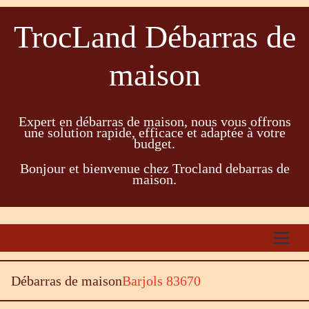
TrocLand Débarras de
maison
Expert en débarras de maison, nous vous offrons
une solution rapide, efficace et adaptée à votre
budget.
Bonjour et bienvenue chez Trocland debarras de
maison.
Débarras de maison
Barjols 83670