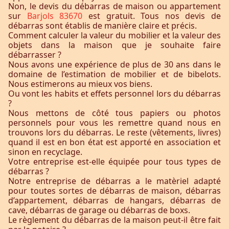
Non, le devis du débarras de maison ou appartement
sur
Barjols 83670
est gratuit. Tous nos devis de
débarras sont établis de manière claire et précis.
Comment calculer la valeur du mobilier et la valeur des
objets dans la maison que je souhaite faire
débarrasser ?
Nous avons une expérience de plus de 30 ans dans le
domaine de l’estimation de mobilier et de bibelots.
Nous estimerons au mieux vos biens.
Ou vont les habits et effets personnel lors du débarras
?
Nous mettons de côté tous papiers ou photos
personnels pour vous les remettre quand nous en
trouvons lors du débarras. Le reste (vêtements, livres)
quand il est en bon état est apporté en association et
sinon en recyclage.
Votre entreprise est-elle équipée pour tous types de
débarras ?
Notre entreprise de débarras a le matèriel adapté
pour toutes sortes de débarras de maison, débarras
d’appartement, débarras de hangars, débarras de
cave, débarras de garage ou débarras de boxs.
Le règlement du débarras de la maison peut-il être fait